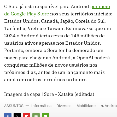
O Sora já está disponível para Android
por meio
da Google Play Store
nos seus territórios iniciais:
Estados Unidos, Canadá, Japão, Coreia do Sul,
Tailândia, Vietnã e Taiwan. Estimava-se que em
2024 o Android teria cerca de 145 milhões de
usuários ativos apenas nos Estados Unidos.
Portanto, embora o Sora tenha demorado um
pouco para chegar ao Android, a OpenAI poderá
conquistar milhões de novos usuários nos
próximos dias, antes de um lançamento mais
amplo em outros territórios no futuro.
Imagem da capa | Sora - Xataka (editada)
ASSUNTOS
Informática
Diversos
Mobilidade
Androi