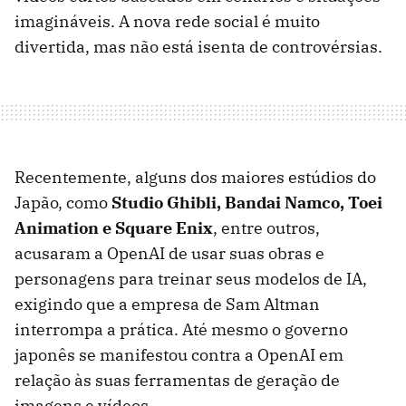
imagináveis. A nova rede social é muito
divertida, mas não está isenta de controvérsias.
Recentemente, alguns dos maiores estúdios do
Japão, como
Studio Ghibli, Bandai Namco, Toei
Animation e Square Enix
, entre outros,
acusaram a OpenAI de usar suas obras e
personagens para treinar seus modelos de IA,
exigindo que a empresa de Sam Altman
interrompa a prática. Até mesmo o governo
japonês se manifestou contra a OpenAI em
relação às suas ferramentas de geração de
imagens e vídeos.