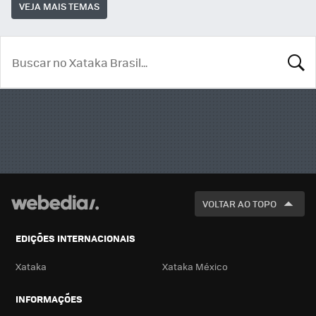
VEJA MAIS TEMAS
BUSCA
VOLTAR AO TOPO
EDIÇÕES INTERNACIONAIS
Xataka
Xataka México
INFORMAÇÕES