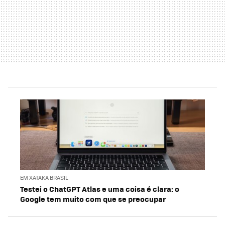
EM XATAKA BRASIL
Testei o ChatGPT Atlas e uma coisa é clara: o
Google tem muito com que se preocupar