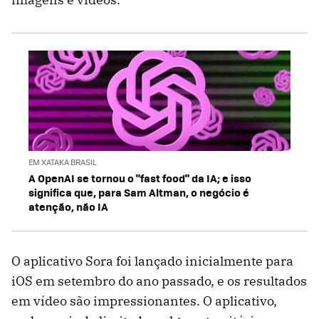
EM XATAKA BRASIL
A OpenAI se tornou o "fast food" da IA; e isso
significa que, para Sam Altman, o negócio é
atenção, não IA
O aplicativo Sora foi lançado inicialmente para
iOS em setembro do ano passado, e os resultados
em vídeo são impressionantes. O aplicativo,