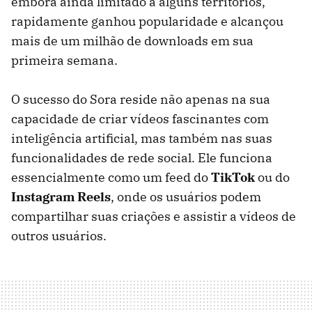
embora ainda limitado a alguns territórios,
rapidamente ganhou popularidade e alcançou
mais de um milhão de downloads em sua
primeira semana.
O sucesso do Sora reside não apenas na sua
capacidade de criar vídeos fascinantes com
inteligência artificial, mas também nas suas
funcionalidades de rede social. Ele funciona
essencialmente como um feed do
TikTok
ou do
Instagram Reels
, onde os usuários podem
compartilhar suas criações e assistir a vídeos de
outros usuários.