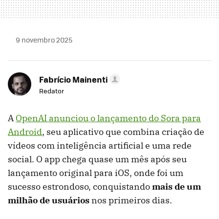
9 novembro 2025
Fabrício Mainenti
Redator
A
OpenAI anunciou o lançamento do Sora para
Android
, seu aplicativo que combina criação de
vídeos com inteligência artificial e uma rede
social. O app chega quase um mês após seu
lançamento original para iOS, onde foi um
sucesso estrondoso, conquistando
mais de um
milhão de usuários
nos primeiros dias.