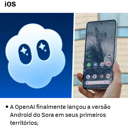
iOS
A OpenAI finalmente lançou a versão
Android do Sora em seus primeiros
territórios;