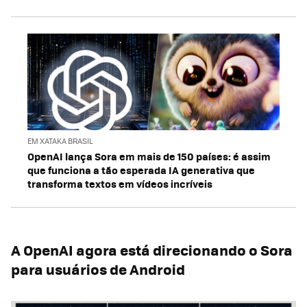
EM XATAKA BRASIL
OpenAI lança Sora em mais de 150 países: é assim
que funciona a tão esperada IA ​​generativa que
transforma textos em vídeos incríveis
A OpenAI agora está direcionando o Sora
para usuários de Android