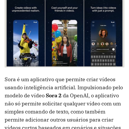
Sora é um aplicativo que permite criar vídeos
usando inteligência artificial. Impulsionado pelo
modelo de vídeo
Sora 2
da OpenAI, o aplicativo
não só permite solicitar qualquer vídeo com um
simples comando de texto, como também
permite adicionar outros usuários para criar
vídeos curtos baseados em cenários e situações