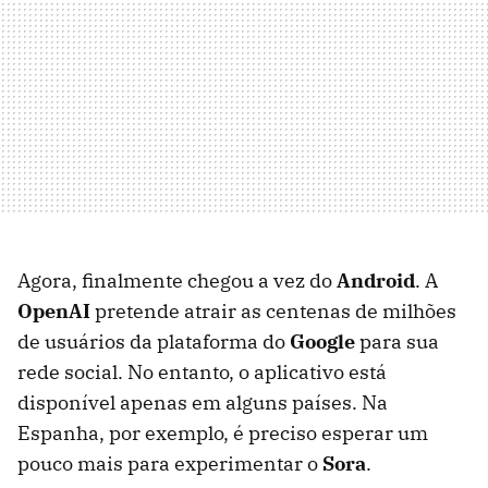
Agora, finalmente chegou a vez do
Android
. A
OpenAI
pretende atrair as centenas de milhões
de usuários da plataforma do
Google
para sua
rede social. No entanto, o aplicativo está
disponível apenas em alguns países. Na
Espanha, por exemplo, é preciso esperar um
pouco mais para experimentar o
Sora
.