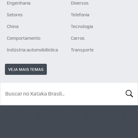
Engenharia
Diversos
Setores
Telefonia
China
Tecnologia
Comportamento
Carros
Indústria automobilística
Transporte
VEJA MAIS TEMAS
BUSCA