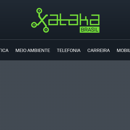
TICA
MEIO AMBIENTE
TELEFONIA
CARREIRA
MOBI