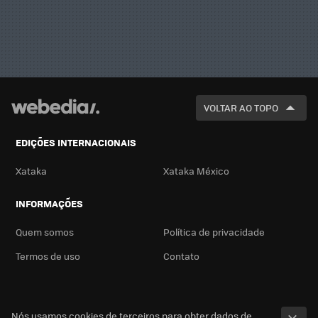
VOLTAR AO TOPO
EDIÇÕES INTERNACIONAIS
Xataka
Xataka México
INFORMAÇÕES
Quem somos
Política de privacidade
Termos de uso
Contato
Nós usamos cookies de terceiros para obter dados de