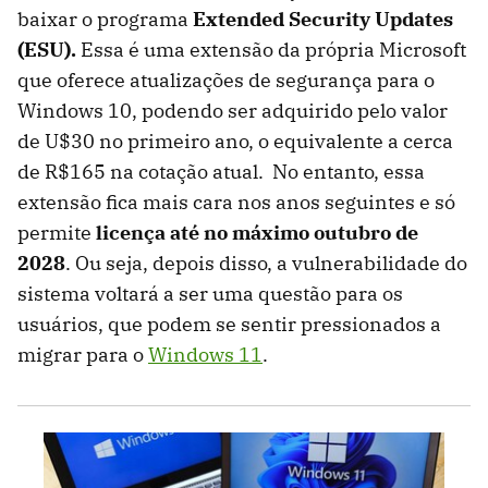
baixar o programa
Extended Security Updates
(ESU).
Essa é uma extensão da própria Microsoft
que oferece atualizações de segurança para o
Windows 10, podendo ser adquirido pelo valor
de U$30 no primeiro ano, o equivalente a cerca
de R$165 na cotação atual. No entanto, essa
extensão fica mais cara nos anos seguintes e só
permite
licença até no máximo outubro de
2028
. Ou seja, depois disso, a vulnerabilidade do
sistema voltará a ser uma questão para os
usuários, que podem se sentir pressionados a
migrar para o
Windows 11
.