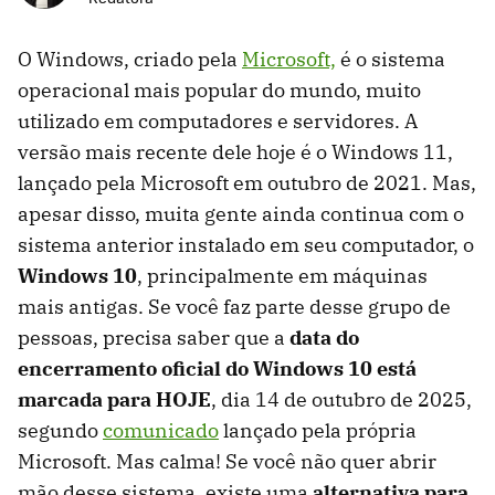
O Windows, criado pela
Microsoft,
é o sistema
operacional mais popular do mundo, muito
utilizado em computadores e servidores. A
versão mais recente dele hoje é o Windows 11,
lançado pela Microsoft em outubro de 2021. Mas,
apesar disso, muita gente ainda continua com o
sistema anterior instalado em seu computador, o
Windows 10
, principalmente em máquinas
mais antigas. Se você faz parte desse grupo de
pessoas, precisa saber que a
data do
encerramento oficial do Windows 10 está
marcada para HOJE
, dia 14 de outubro de 2025,
segundo
comunicado
lançado pela própria
Microsoft. Mas calma! Se você não quer abrir
mão desse sistema, existe uma
alternativa para