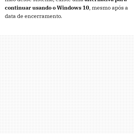
continuar usando o Windows 10
, mesmo após a
data de encerramento.