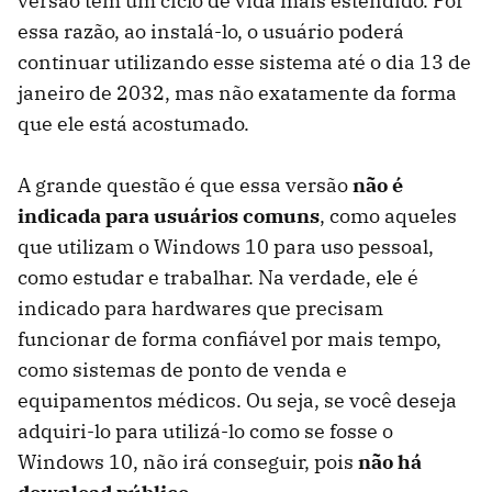
versão tem um ciclo de vida mais estendido. Por
essa razão, ao instalá-lo, o usuário poderá
continuar utilizando esse sistema até o dia 13 de
janeiro de 2032, mas não exatamente da forma
que ele está acostumado.
A grande questão é que essa versão
não é
indicada para usuários comuns
, como aqueles
que utilizam o Windows 10 para uso pessoal,
como estudar e trabalhar. Na verdade, ele é
indicado para hardwares que precisam
funcionar de forma confiável por mais tempo,
como sistemas de ponto de venda e
equipamentos médicos. Ou seja, se você deseja
adquiri-lo para utilizá-lo como se fosse o
Windows 10, não irá conseguir, pois
não há