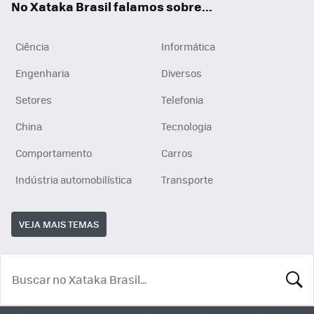
No Xataka Brasil falamos sobre...
Ciência
Informática
Engenharia
Diversos
Setores
Telefonia
China
Tecnologia
Comportamento
Carros
Indústria automobilística
Transporte
VEJA MAIS TEMAS
BUSCA