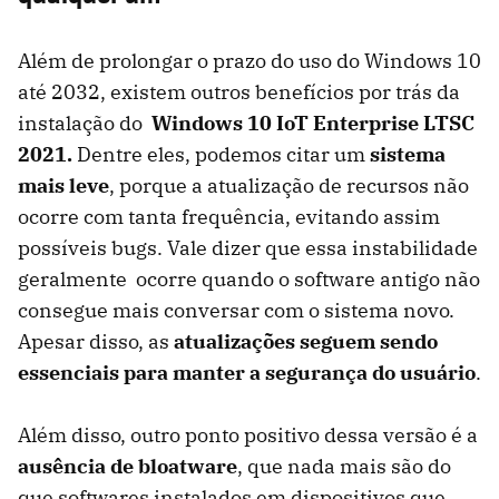
Além de prolongar o prazo do uso do Windows 10
até 2032, existem outros benefícios por trás da
instalação do
Windows 10 IoT Enterprise LTSC
2021.
Dentre eles, podemos citar um
sistema
mais leve
, porque a atualização de recursos não
ocorre com tanta frequência, evitando assim
possíveis bugs. Vale dizer que essa instabilidade
geralmente ocorre quando o software antigo não
consegue mais conversar com o sistema novo.
Apesar disso, as
atualizações seguem sendo
essenciais para manter a segurança do usuário
.
Além disso, outro ponto positivo dessa versão é a
ausência de bloatware
, que nada mais são do
que softwares instalados em dispositivos que