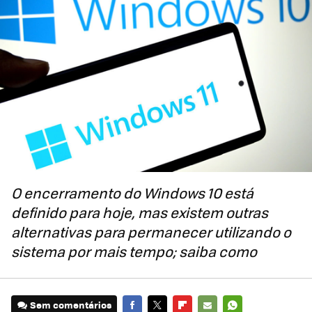
O encerramento do Windows 10 está
definido para hoje, mas existem outras
alternativas para permanecer utilizando o
sistema por mais tempo; saiba como
Sem comentários