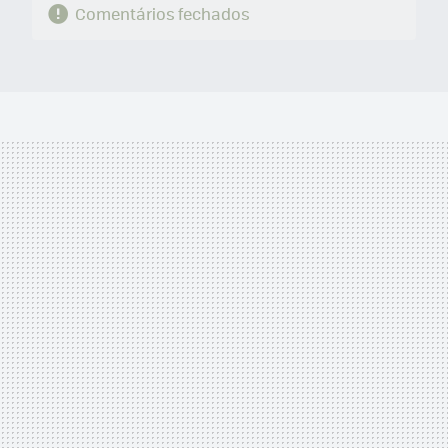
Comentários fechados