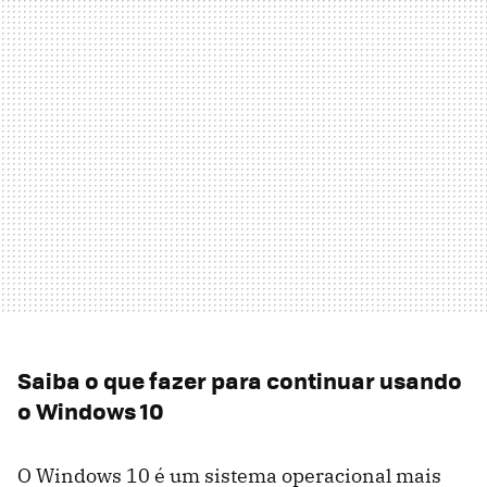
Saiba o que fazer para continuar usando
o Windows 10
O Windows 10 é um sistema operacional mais