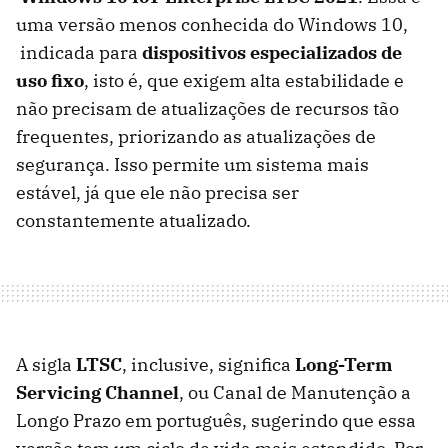
uma versão menos conhecida do Windows 10,
indicada para
dispositivos especializados de
uso fixo
, isto é, que exigem alta estabilidade e
não precisam de atualizações de recursos tão
frequentes, priorizando as atualizações de
segurança. Isso permite um sistema mais
estável, já que ele não precisa ser
constantemente atualizado.
A sigla
LTSC
, inclusive, significa
Long-Term
Servicing Channel
, ou Canal de Manutenção a
Longo Prazo em português, sugerindo que essa