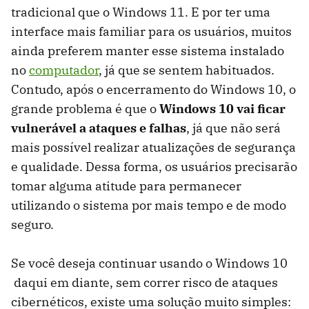
tradicional que o Windows 11. E por ter uma
interface mais familiar para os usuários, muitos
ainda preferem manter esse sistema instalado
no
computador
, já que se sentem habituados.
Contudo, após o encerramento do Windows 10, o
grande problema é que o
Windows 10 vai ficar
vulnerável a ataques e falhas
, já que não será
mais possível realizar atualizações de segurança
e qualidade. Dessa forma, os usuários precisarão
tomar alguma atitude para permanecer
utilizando o sistema por mais tempo e de modo
seguro.
Se você deseja continuar usando o Windows 10
daqui em diante, sem correr risco de ataques
cibernéticos, existe uma solução muito simples: