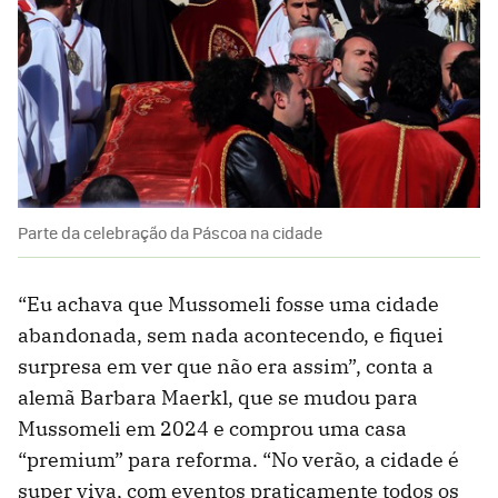
Parte da celebração da Páscoa na cidade
“Eu achava que Mussomeli fosse uma cidade
abandonada, sem nada acontecendo, e fiquei
surpresa em ver que não era assim”, conta a
alemã Barbara Maerkl, que se mudou para
Mussomeli em 2024 e comprou uma casa
“premium” para reforma. “No verão, a cidade é
super viva, com eventos praticamente todos os