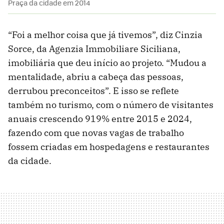
Praça da cidade em 2014
“Foi a melhor coisa que já tivemos”, diz Cinzia
Sorce, da Agenzia Immobiliare Siciliana,
imobiliária que deu início ao projeto. “Mudou a
mentalidade, abriu a cabeça das pessoas,
derrubou preconceitos”. E isso se reflete
também no turismo, com o número de visitantes
anuais crescendo 919% entre 2015 e 2024,
fazendo com que novas vagas de trabalho
fossem criadas em hospedagens e restaurantes
da cidade.