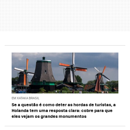
EM XATAKA BRASIL
Se a questão é como deter as hordas de turistas, a
Holanda tem uma resposta clara: cobre para que
eles vejam os grandes monumentos