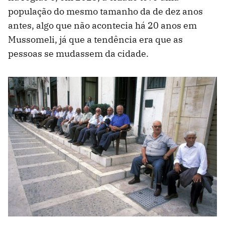
população do mesmo tamanho da de dez anos
antes, algo que não acontecia há 20 anos em
Mussomeli, já que a tendência era que as
pessoas se mudassem da cidade.