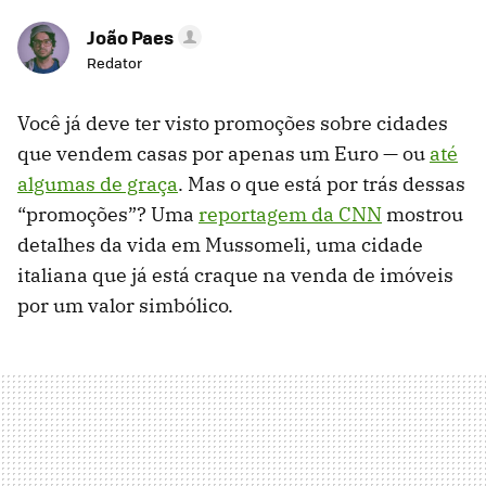
João Paes
Redator
Você já deve ter visto promoções sobre cidades
que vendem casas por apenas um Euro — ou
até
algumas de graça
. Mas o que está por trás dessas
“promoções”? Uma
reportagem da CNN
mostrou
detalhes da vida em Mussomeli, uma cidade
italiana que já está craque na venda de imóveis
por um valor simbólico.