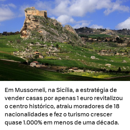
Em Mussomeli, na Sicília, a estratégia de
vender casas por apenas 1 euro revitalizou
o centro histórico, atraiu moradores de 18
nacionalidades e fez o turismo crescer
quase 1.000% em menos de uma década.