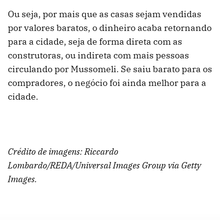
Ou seja, por mais que as casas sejam vendidas
por valores baratos, o dinheiro acaba retornando
para a cidade, seja de forma direta com as
construtoras, ou indireta com mais pessoas
circulando por Mussomeli. Se saiu barato para os
compradores, o negócio foi ainda melhor para a
cidade.
Crédito de imagens:
Riccardo
Lombardo/REDA/Universal Images Group via
Getty
Images.