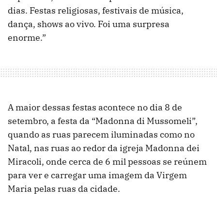
dias. Festas religiosas, festivais de música,
dança, shows ao vivo. Foi uma surpresa
enorme.”
A maior dessas festas acontece no dia 8 de
setembro, a festa da “Madonna di Mussomeli”,
quando as ruas parecem iluminadas como no
Natal, nas ruas ao redor da igreja Madonna dei
Miracoli, onde cerca de 6 mil pessoas se reúnem
para ver e carregar uma imagem da Virgem
Maria pelas ruas da cidade.