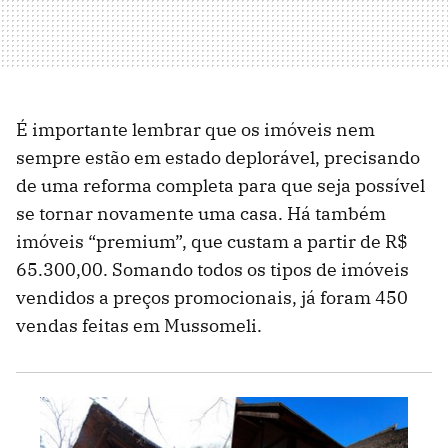
É importante lembrar que os imóveis nem
sempre estão em estado deplorável, precisando
de uma reforma completa para que seja possível
se tornar novamente uma casa. Há também
imóveis “premium”, que custam a partir de R$
65.300,00. Somando todos os tipos de imóveis
vendidos a preços promocionais, já foram 450
vendas feitas em Mussomeli.