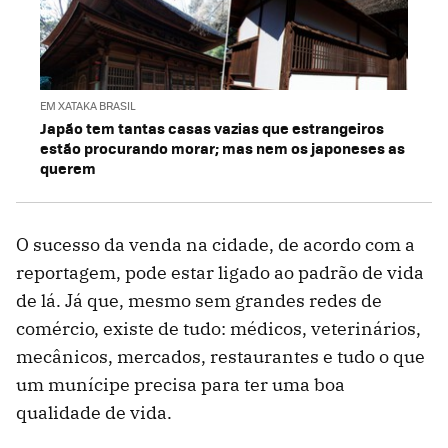
EM XATAKA BRASIL
Japão tem tantas casas vazias que estrangeiros
estão procurando morar; mas nem os japoneses as
querem
O sucesso da venda na cidade, de acordo com a
reportagem, pode estar ligado ao padrão de vida
de lá. Já que, mesmo sem grandes redes de
comércio, existe de tudo: médicos, veterinários,
mecânicos, mercados, restaurantes e tudo o que
um munícipe precisa para ter uma boa
qualidade de vida.