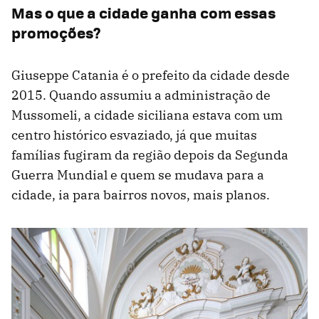
Mas o que a cidade ganha com essas
promoções?
Giuseppe Catania é o prefeito da cidade desde
2015. Quando assumiu a administração de
Mussomeli, a cidade siciliana estava com um
centro histórico esvaziado, já que muitas
famílias fugiram da região depois da Segunda
Guerra Mundial e quem se mudava para a
cidade, ia para bairros novos, mais planos.