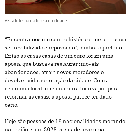
Vista interna da igreja da cidade
“Encontramos um centro histórico que precisava
ser revitalizado e repovoado”, lembra o prefeito.
Então as casas casas de um euro foram uma
aposta que buscava restaurar imóveis
abandonados, atrair novos moradores e
devolver vida ao coração da cidade. Com a
economia local funcionando a todo vapor para
reformar as casas, a aposta parece ter dado
certo.
Hoje são pessoas de 18 nacionalidades morando
na região e, em 2023, a cidade teve uma