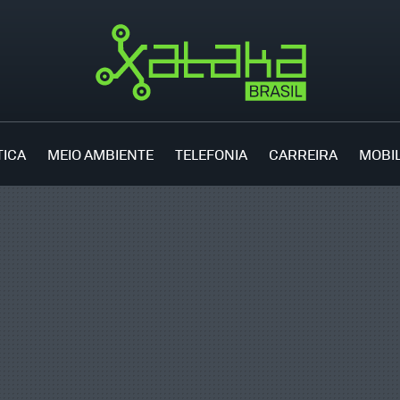
TICA
MEIO AMBIENTE
TELEFONIA
CARREIRA
MOBI