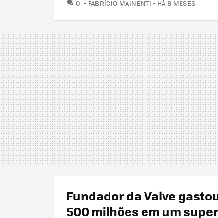
COMENTÁRIOS
0
FABRÍCIO MAINENTI
HÁ 8 MESES
Fundador da Valve gasto
500 milhões em um super