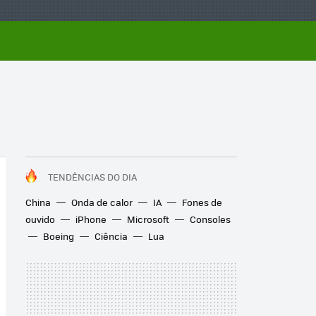
TENDÊNCIAS DO DIA
China
Onda de calor
IA
Fones de
ouvido
iPhone
Microsoft
Consoles
Boeing
Ciência
Lua