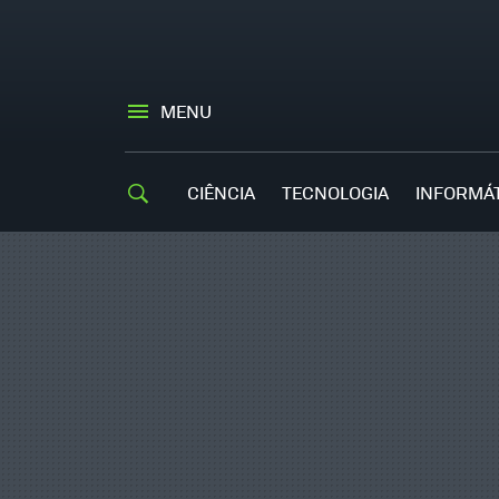
MENU
CIÊNCIA
TECNOLOGIA
INFORMÁ