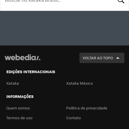
BUSCA
VOLTAR AO TOPO
EDIÇÕES INTERNACIONAIS
Xataka
Xataka México
INFORMAÇÕES
Quem somos
Política de privacidade
Termos de uso
Contato