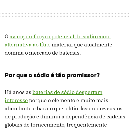
O
avanço reforça o potencial do sódio como
alternativa ao lítio
, material que atualmente
domina o mercado de baterias.
Por que o sódio é tão promissor?
Há anos as
baterias de sódio despertam
interesse
porque o elemento é muito mais
abundante e barato que o lítio. Isso reduz custos
de produção e diminui a dependência de cadeias
globais de fornecimento, frequentemente