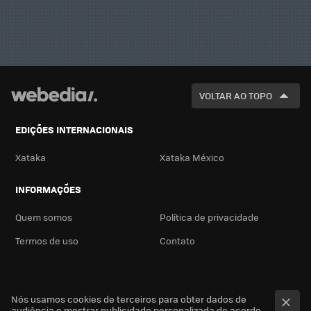
VOLTAR AO TOPO
EDIÇÕES INTERNACIONAIS
Xataka
Xataka México
INFORMAÇÕES
Quem somos
Política de privacidade
Termos de uso
Contato
Nós usamos cookies de terceiros para obter dados de
audiência e mostrar publicidade personalizada de acordo