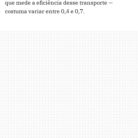
que mede a eficiência desse transporte —
costuma variar entre 0,4 e 0,7.