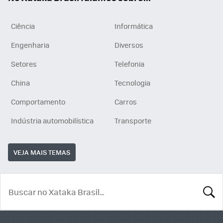
Ciência
Informática
Engenharia
Diversos
Setores
Telefonia
China
Tecnologia
Comportamento
Carros
Indústria automobilística
Transporte
VEJA MAIS TEMAS
BUSCA