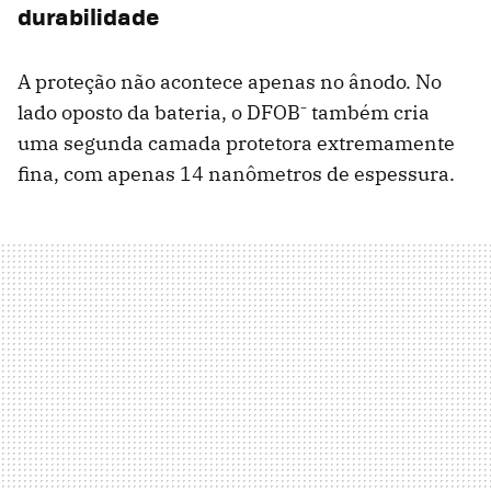
durabilidade
A proteção não acontece apenas no ânodo. No
lado oposto da bateria, o DFOB⁻ também cria
uma segunda camada protetora extremamente
fina, com apenas 14 nanômetros de espessura.