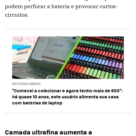
podem perfurar a bateria e provocar curtos-
circuitos.
EM XATAKA BRASIL
"Comecei a colecionar e agora tenho mais de 650":
há quase 10 anos, este usuário alimenta sua casa
com baterias de laptop
Camada ultrafina aumenta a