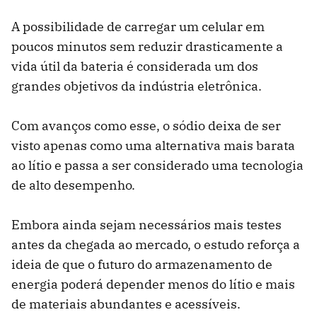
A possibilidade de carregar um celular em
poucos minutos sem reduzir drasticamente a
vida útil da bateria é considerada um dos
grandes objetivos da indústria eletrônica.
Com avanços como esse, o sódio deixa de ser
visto apenas como uma alternativa mais barata
ao lítio e passa a ser considerado uma tecnologia
de alto desempenho.
Embora ainda sejam necessários mais testes
antes da chegada ao mercado, o estudo reforça a
ideia de que o futuro do armazenamento de
energia poderá depender menos do lítio e mais
de materiais abundantes e acessíveis.