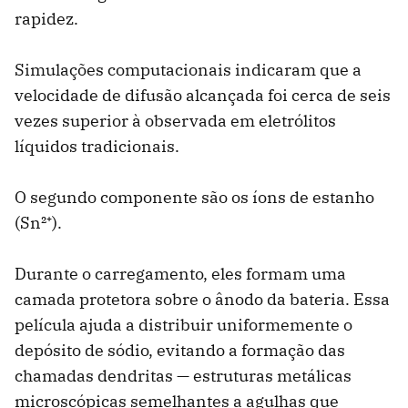
rapidez.
Simulações computacionais indicaram que a
velocidade de difusão alcançada foi cerca de seis
vezes superior à observada em eletrólitos
líquidos tradicionais.
O segundo componente são os íons de estanho
(Sn²⁺).
Durante o carregamento, eles formam uma
camada protetora sobre o ânodo da bateria. Essa
película ajuda a distribuir uniformemente o
depósito de sódio, evitando a formação das
chamadas dendritas — estruturas metálicas
microscópicas semelhantes a agulhas que