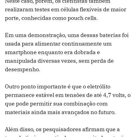
Neste caso, porém, os cientistas também
realizaram testes em células flexíveis de maior
porte, conhecidas como pouch cells.
Em uma demonstração, uma dessas baterias foi
usada para alimentar continuamente um
smartphone enquanto era dobrada e
manipulada diversas vezes, sem perda de
desempenho.
Outro ponto importante é que o eletrólito
permanece estável em tensões de até 4,7 volts, o
que pode permitir sua combinação com
materiais ainda mais avançados no futuro.
Além disso, os pesquisadores afirmam que a