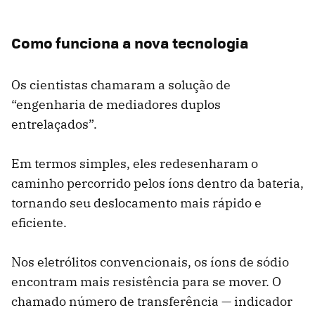
Como funciona a nova tecnologia
Os cientistas chamaram a solução de
“engenharia de mediadores duplos
entrelaçados”.
Em termos simples, eles redesenharam o
caminho percorrido pelos íons dentro da bateria,
tornando seu deslocamento mais rápido e
eficiente.
Nos eletrólitos convencionais, os íons de sódio
encontram mais resistência para se mover. O
chamado número de transferência — indicador