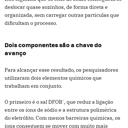
deslocar quase sozinhos, de forma direta e
organizada, sem carregar outras partículas que
dificultam o processo.
Dois componentes são a chave do
avanço
Para alcançar esse resultado, os pesquisadores
utilizaram dois elementos químicos que
trabalham em conjunto.
O primeiro é o sal DFOB⁻, que reduz a ligação
entre os íons de sódio e a estrutura polimérica
do eletrólito. Com menos barreiras químicas, os
íons conseguem se mover com muito mais