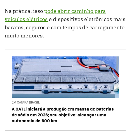
Na prática, isso
pode abrir caminho para
veículos elétricos
e dispositivos eletrônicos mais
baratos, seguros e com tempos de carregamento
muito menores.
EM XATAKA BRASIL
A CATL iniciará a produção em massa de baterias
de sódio em 2026; seu objetivo: alcançar uma
autonomia de 600 km