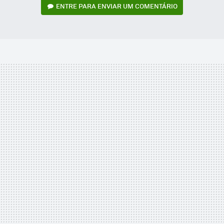
ENTRE PARA ENVIAR UM COMENTÁRIO