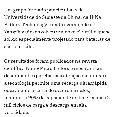
Um grupo formado por cientistas da
Universidade do Sudeste da China, da HiNa
Battery Technology e da Universidade de
Yangzhou desenvolveu um novo eletrólito quase
sólido especialmente projetado para baterias de
sódio metálico.
Os resultados foram publicados na revista
científica Nano-Micro Letters e mostram um
desempenho que chama a atenção da indústria:
a tecnologia permite uma recarga ultrarrápida
equivalente a cerca de quatro minutos,
mantendo 90% da capacidade da bateria após 2
mil ciclos de carga e descarga em alta
velocidade.