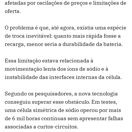
afetadas por oscilações de preços e limitações de
oferta.
O problema é que, até agora, existia uma espécie
de troca inevitável: quanto mais rápida fosse a
recarga, menor seria a durabilidade da bateria.
Essa limitação estava relacionada à
movimentação lenta dos íons de sódio e à
instabilidade das interfaces internas da célula.
Segundo os pesquisadores, a nova tecnologia
conseguiu superar esse obstáculo. Em testes,
uma célula simétrica de sódio operou por mais
de 6 mil horas contínuas sem apresentar falhas
associadas a curtos-circuitos.