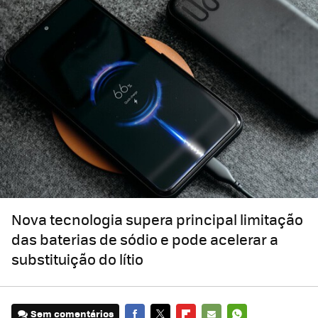
Nova tecnologia supera principal limitação
das baterias de sódio e pode acelerar a
substituição do lítio
Sem comentários