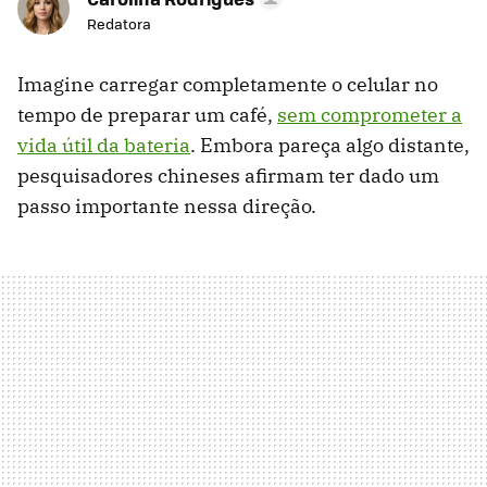
Redatora
Imagine carregar completamente o celular no
tempo de preparar um café,
sem comprometer a
vida útil da bateria
. Embora pareça algo distante,
pesquisadores chineses afirmam ter dado um
passo importante nessa direção.