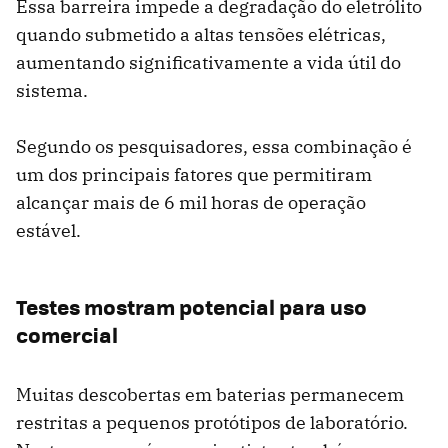
Essa barreira impede a degradação do eletrólito
quando submetido a altas tensões elétricas,
aumentando significativamente a vida útil do
sistema.
Segundo os pesquisadores, essa combinação é
um dos principais fatores que permitiram
alcançar mais de 6 mil horas de operação
estável.
Testes mostram potencial para uso
comercial
Muitas descobertas em baterias permanecem
restritas a pequenos protótipos de laboratório.