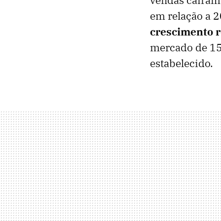
em relação a 
crescimento r
mercado de 15
estabelecido.