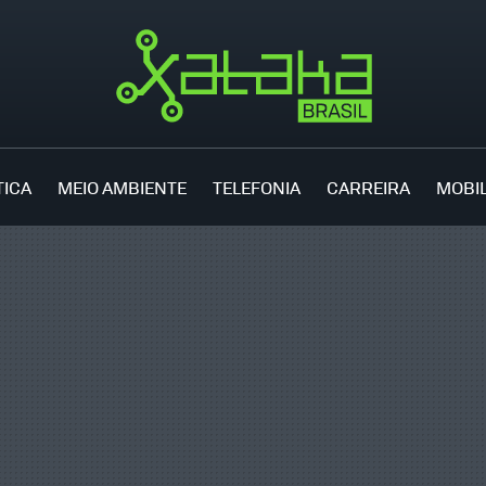
TICA
MEIO AMBIENTE
TELEFONIA
CARREIRA
MOBI