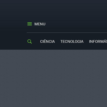
MENU
CIÊNCIA
TECNOLOGIA
INFORMÁ