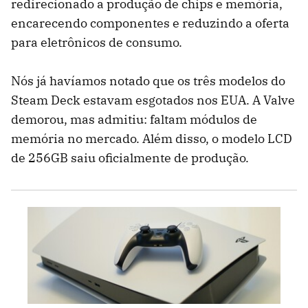
redirecionado a produção de chips e memória,
encarecendo componentes e reduzindo a oferta
para eletrônicos de consumo.
Nós já havíamos notado que os três modelos do
Steam Deck estavam esgotados nos EUA. A Valve
demorou, mas admitiu: faltam módulos de
memória no mercado. Além disso, o modelo LCD
de 256GB saiu oficialmente de produção.