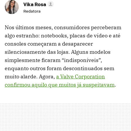
Vika Rosa
Redatora
Nos últimos meses, consumidores perceberam
algo estranho: notebooks, placas de vídeo e até
consoles começaram a desaparecer
silenciosamente das lojas. Alguns modelos
simplesmente ficaram “indisponíveis”,
enquanto outros foram descontinuados sem
muito alarde. Agora,
a Valve Corporation
confirmou aquilo que muitos já suspeitavam
.