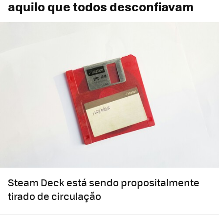
aquilo que todos desconfiavam
Steam Deck está sendo propositalmente
tirado de circulação