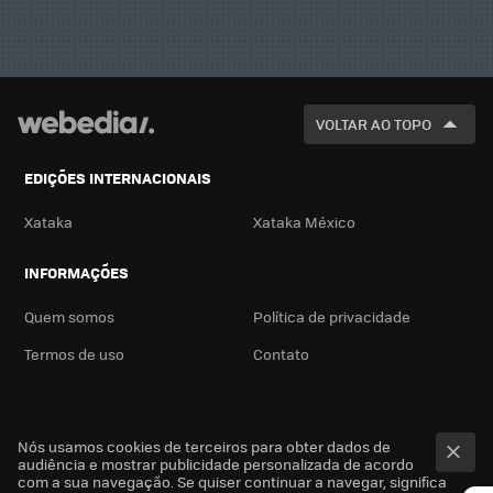
VOLTAR AO TOPO
EDIÇÕES INTERNACIONAIS
Xataka
Xataka México
INFORMAÇÕES
Quem somos
Política de privacidade
Termos de uso
Contato
Nós usamos cookies de terceiros para obter dados de
audiência e mostrar publicidade personalizada de acordo
com a sua navegação. Se quiser continuar a navegar, significa