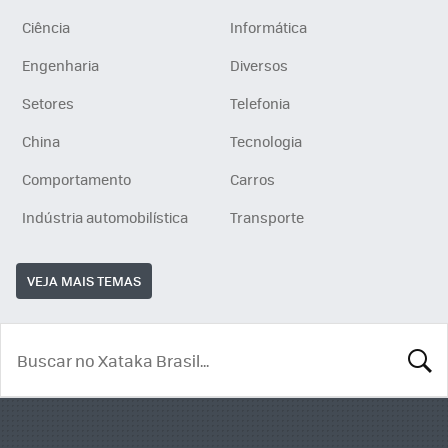
Ciência
Informática
Engenharia
Diversos
Setores
Telefonia
China
Tecnologia
Comportamento
Carros
Indústria automobilística
Transporte
VEJA MAIS TEMAS
BUSCA