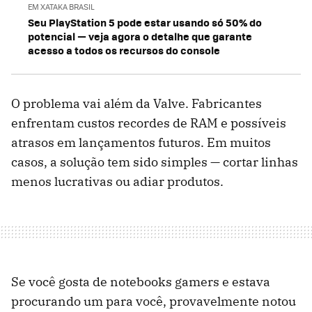
EM XATAKA BRASIL
Seu PlayStation 5 pode estar usando só 50% do
potencial — veja agora o detalhe que garante
acesso a todos os recursos do console
O problema vai além da Valve. Fabricantes
enfrentam custos recordes de RAM e possíveis
atrasos em lançamentos futuros. Em muitos
casos, a solução tem sido simples — cortar linhas
menos lucrativas ou adiar produtos.
Se você gosta de notebooks gamers e estava
procurando um para você, provavelmente notou