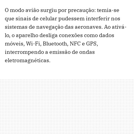
O modo avião surgiu por precaução: temia-se
que sinais de celular pudessem interferir nos
sistemas de navegação das aeronaves. Ao ativá-
lo, o aparelho desliga conexões como dados
móveis, Wi-Fi, Bluetooth, NFC e GPS,
interrompendo a emissão de ondas
eletromagnéticas.