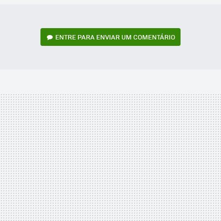
ENTRE PARA ENVIAR UM COMENTÁRIO