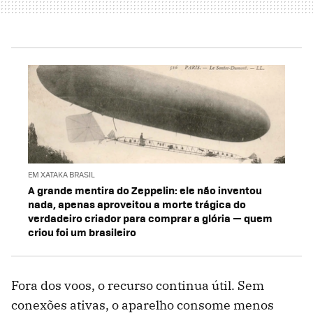
EM XATAKA BRASIL
A grande mentira do Zeppelin: ele não inventou
nada, apenas aproveitou a morte trágica do
verdadeiro criador para comprar a glória — quem
criou foi um brasileiro
Fora dos voos, o recurso continua útil. Sem
conexões ativas, o aparelho consome menos