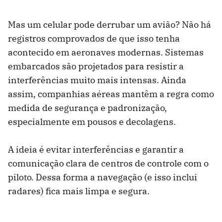
Mas um celular pode derrubar um avião? Não há
registros comprovados de que isso tenha
acontecido em aeronaves modernas. Sistemas
embarcados são projetados para resistir a
interferências muito mais intensas. Ainda
assim, companhias aéreas mantêm a regra como
medida de segurança e padronização,
especialmente em pousos e decolagens.
A ideia é evitar interferências e garantir a
comunicação clara de centros de controle com o
piloto. Dessa forma a navegação (e isso inclui
radares) fica mais limpa e segura.