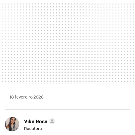
MAIL
18 fevereiro 2026
Vika Rosa
Redatora