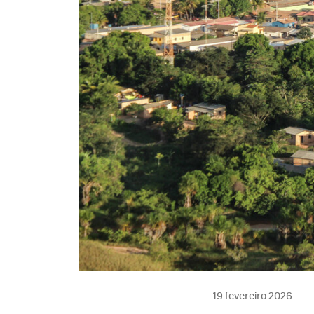
19 fevereiro 2026