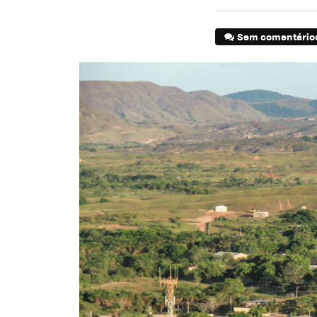
Sem comentário