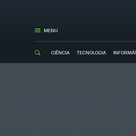
MENU
CIÊNCIA
TECNOLOGIA
INFORMÁ