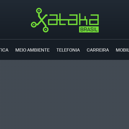
TICA
MEIO AMBIENTE
TELEFONIA
CARREIRA
MOBI