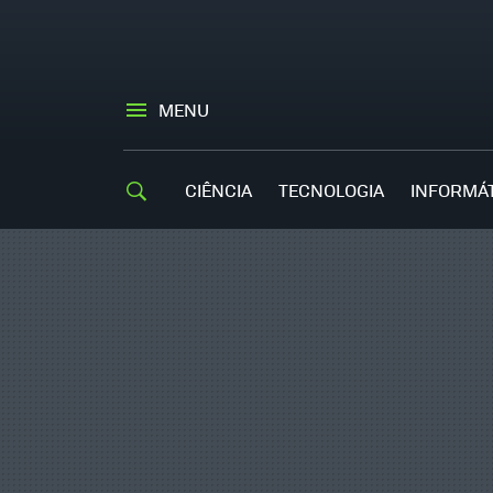
MENU
CIÊNCIA
TECNOLOGIA
INFORMÁ