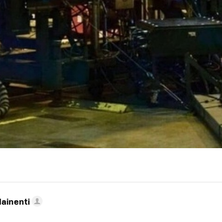
Mainenti