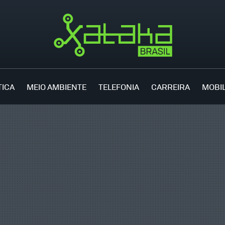
TICA
MEIO AMBIENTE
TELEFONIA
CARREIRA
MOBI