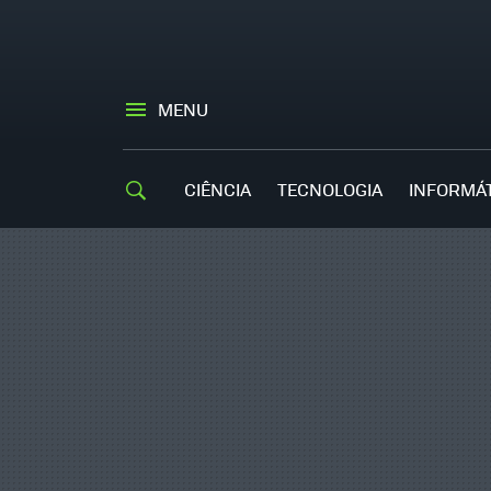
MENU
CIÊNCIA
TECNOLOGIA
INFORMÁ