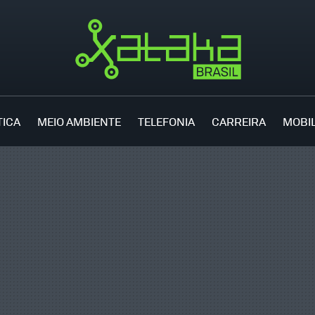
TICA
MEIO AMBIENTE
TELEFONIA
CARREIRA
MOBI