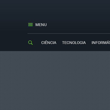
MENU
CIÊNCIA
TECNOLOGIA
INFORMÁ