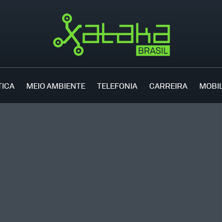
TICA
MEIO AMBIENTE
TELEFONIA
CARREIRA
MOBI