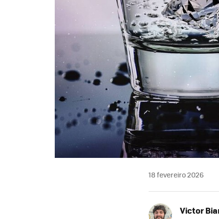
18 fevereiro 2026
Victor Bi