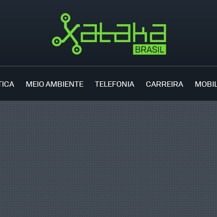
TICA
MEIO AMBIENTE
TELEFONIA
CARREIRA
MOBI