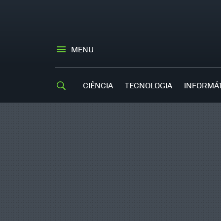
MENU
CIÊNCIA
TECNOLOGIA
INFORMÁ