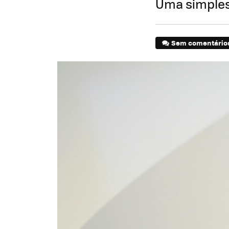
Uma simples
Sem comentário