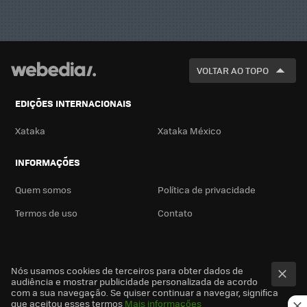
VOLTAR AO TOPO
EDIÇÕES INTERNACIONAIS
Xataka
Xataka México
INFORMAÇÕES
Quem somos
Política de privacidade
Termos de uso
Contato
Nós usamos cookies de terceiros para obter dados de
audiência e mostrar publicidade personalizada de acordo
com a sua navegação. Se quiser continuar a navegar, significa
que aceitou esses termos
Mais informações