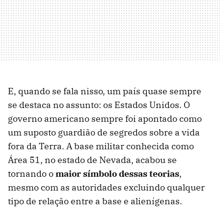
E, quando se fala nisso, um país quase sempre
se destaca no assunto: os Estados Unidos. O
governo americano sempre foi apontado como
um suposto guardião de segredos sobre a vida
fora da Terra. A base militar conhecida como
Área 51, no estado de Nevada, acabou se
tornando o
maior símbolo dessas teorias
,
mesmo com as autoridades excluindo qualquer
tipo de relação entre a base e alienígenas.