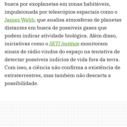
busca por exoplanetas em zonas habitáveis,
impulsionada por telescópios espaciais como o
James Webb
, que analisa atmosferas de planetas
distantes em busca de possíveis gases que
podem indicar atividade biológica. Além disso,
iniciativas como o
SETI Institute
monitoram
sinais de rádio vindos do espaço na tentativa de
detectar possíveis indícios de vida fora da terra.
Com isso, a ciência não confirma a existência de
extraterrestres, mas também não descarta a
possibilidade.