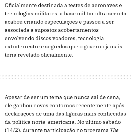
Oficialmente destinada a testes de aeronaves e
tecnologias militares, a base militar ultra secreta
acabou criando especulações e passou a ser
associada a supostos acobertamentos
envolvendo discos voadores, tecnologia
extraterrestre e segredos que o governo jamais
teria revelado oficialmente.
Apesar de ser um tema que nunca sai de cena,
ele ganhou novos contornos recentemente após
declarações de uma das figuras mais conhecidas
da política norte-americana. No último sábado
(14/2), durante participação no programa
The