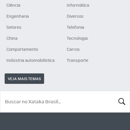
Ciência
Informática
Engenharia
Diversos
Setores
Telefonia
China
Tecnologia
Comportamento
Carros
Indústria automobilística
Transporte
VEJA MAIS TEMAS
BUSCA