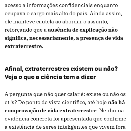
acesso a informações confidenciais enquanto
ocupava o cargo mais alto do país. Ainda assim,
ele manteve cautela ao abordar o assunto,
reforçando que a
ausência de explicação não
significa, necessariamente, a presença de vida
extraterrestre
.
Afinal, extraterrestres existem ou não?
Veja o que a ciência tem a dizer
A pergunta que não quer calar é: existe ou não os
et 's? Do ponto de vista científico, até hoje
não há
comprovação de vida extraterrestre
. Nenhuma
evidência concreta foi apresentada que confirme
a existência de seres inteligentes que vivem fora