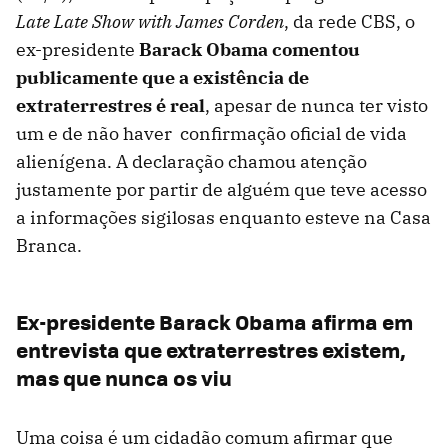
Late Late Show with James Corden
, da rede CBS, o
ex-presidente
Barack Obama comentou
publicamente que a existência de
extraterrestres é real
, apesar de nunca ter visto
um e de não haver confirmação oficial de vida
alienígena. A declaração chamou atenção
justamente por partir de alguém que teve acesso
a informações sigilosas enquanto esteve na Casa
Branca.
Ex-presidente Barack Obama afirma em
entrevista que extraterrestres existem,
mas que nunca os viu
Uma coisa é um cidadão comum afirmar que