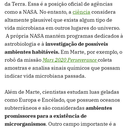
da Terra. Essa é a posição oficial de agências
como a NASA. No entanto, a
ciência
considera
altamente plausível que exista algum tipo de
vida microbiana em outros lugares do universo.
A própria NASA mantém programas dedicados à
astrobiologia e à
investigação de possíveis
ambientes habitáveis.
Em Marte, por exemplo, o
robô da missão
Mars 2020 Perseverance
coleta
amostras e analisa sinais químicos que possam
indicar vida microbiana passada.
Além de Marte, cientistas estudam luas geladas
como Europa e Encélado, que possuem oceanos
subterrâneos e são consideradas
ambientes
promissores para a existência de
microrganismos
. Outro campo importante é a