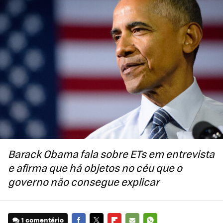
Barack Obama fala sobre ETs em entrevista
e afirma que há objetos no céu que o
governo não consegue explicar
1 comentário