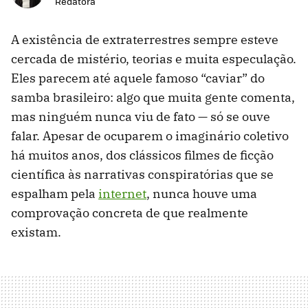
Redatora
A existência de extraterrestres sempre esteve
cercada de mistério, teorias e muita especulação.
Eles parecem até aquele famoso “caviar” do
samba brasileiro: algo que muita gente comenta,
mas ninguém nunca viu de fato — só se ouve
falar. Apesar de ocuparem o imaginário coletivo
há muitos anos, dos clássicos filmes de ficção
científica às narrativas conspiratórias que se
espalham pela
internet
, nunca houve uma
comprovação concreta de que realmente
existam.