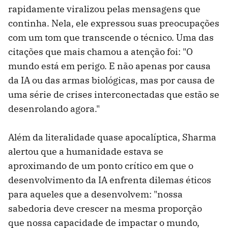
rapidamente viralizou pelas mensagens que
continha. Nela, ele expressou suas preocupações
com um tom que transcende o técnico. Uma das
citações que mais chamou a atenção foi: "O
mundo está em perigo. E não apenas por causa
da IA ​​ou das armas biológicas, mas por causa de
uma série de crises interconectadas que estão se
desenrolando agora."
Além da literalidade quase apocalíptica, Sharma
alertou que a humanidade estava se
aproximando de um ponto crítico em que o
desenvolvimento da IA ​​enfrenta dilemas éticos
para aqueles que a desenvolvem: "nossa
sabedoria deve crescer na mesma proporção
que nossa capacidade de impactar o mundo,