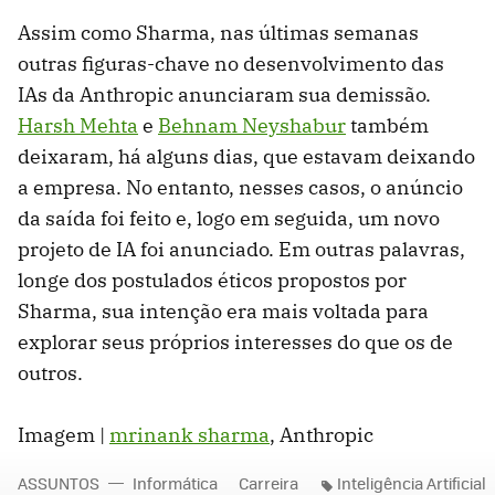
Assim como Sharma, nas últimas semanas
outras figuras-chave no desenvolvimento das
IAs da Anthropic anunciaram sua demissão.
Harsh Mehta
e
Behnam Neyshabur
também
deixaram, há alguns dias, que estavam deixando
a empresa. No entanto, nesses casos, o anúncio
da saída foi feito e, logo em seguida, um novo
projeto de IA foi anunciado. Em outras palavras,
longe dos postulados éticos propostos por
Sharma, sua intenção era mais voltada para
explorar seus próprios interesses do que os de
outros.
Imagem |
mrinank sharma
, Anthropic
ASSUNTOS
Informática
Carreira
Inteligência Artificial