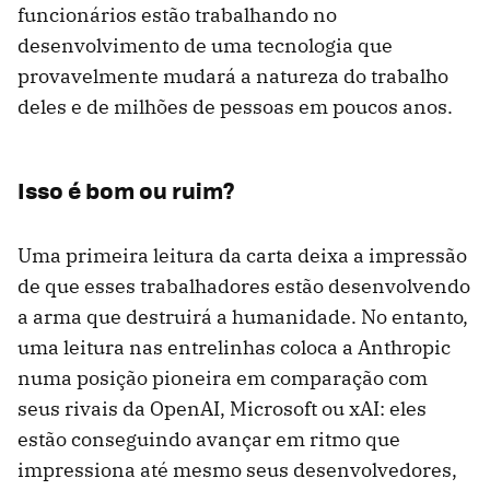
funcionários estão trabalhando no
desenvolvimento de uma tecnologia que
provavelmente mudará a natureza do trabalho
deles e de milhões de pessoas em poucos anos.
Isso é bom ou ruim?
Uma primeira leitura da carta deixa a impressão
de que esses trabalhadores estão desenvolvendo
a arma que destruirá a humanidade. No entanto,
uma leitura nas entrelinhas coloca a Anthropic
numa posição pioneira em comparação com
seus rivais da OpenAI, Microsoft ou xAI: eles
estão conseguindo avançar em ritmo que
impressiona até mesmo seus desenvolvedores,