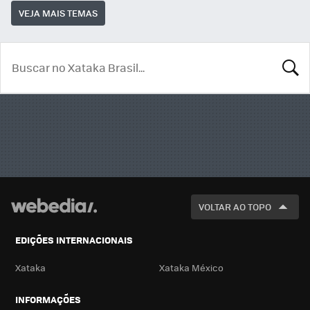
VEJA MAIS TEMAS
BUSCA
VOLTAR AO TOPO
EDIÇÕES INTERNACIONAIS
Xataka
Xataka México
INFORMAÇÕES