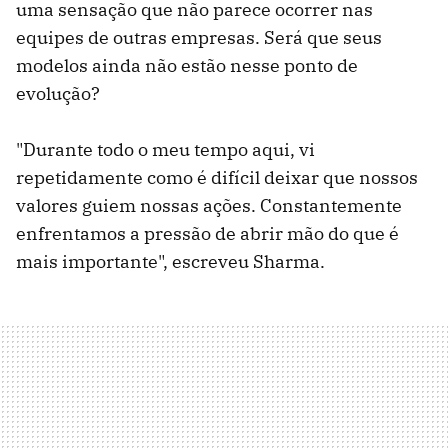
uma sensação que não parece ocorrer nas
equipes de outras empresas. Será que seus
modelos ainda não estão nesse ponto de
evolução?
"Durante todo o meu tempo aqui, vi
repetidamente como é difícil deixar que nossos
valores guiem nossas ações. Constantemente
enfrentamos a pressão de abrir mão do que é
mais importante", escreveu Sharma.