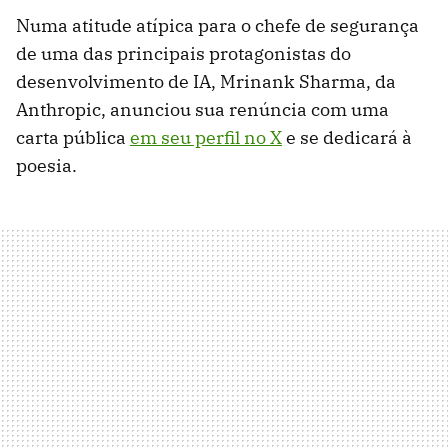
Numa atitude atípica para o chefe de segurança
de uma das principais protagonistas do
desenvolvimento de IA, Mrinank Sharma, da
Anthropic, anunciou sua renúncia com uma
carta pública
em seu perfil no X
e se dedicará à
poesia.