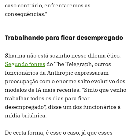
caso contrário, enfrentaremos as
consequências."
Trabalhando para ficar desempregado
Sharma não está sozinho nesse dilema ético.
Segundo fontes
do The Telegraph, outros
funcionários da Anthropic expressaram
preocupação com o enorme salto evolutivo dos
modelos de IA mais recentes. "Sinto que venho
trabalhar todos os dias para ficar
desempregado", disse um dos funcionários à
mídia britânica.
De certa forma, é esse o caso, já que esses