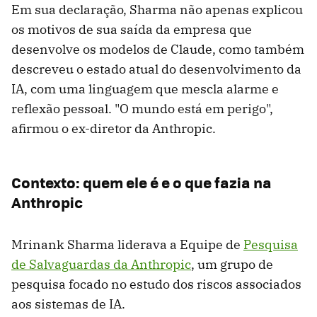
Em sua declaração, Sharma não apenas explicou
os motivos de sua saída da empresa que
desenvolve os modelos de Claude, como também
descreveu o estado atual do desenvolvimento da
IA, com uma linguagem que mescla alarme e
reflexão pessoal. "O mundo está em perigo",
afirmou o ex-diretor da Anthropic.
Contexto: quem ele é e o que fazia na
Anthropic
Mrinank Sharma liderava a Equipe de
Pesquisa
de Salvaguardas da Anthropic
, um grupo de
pesquisa focado no estudo dos riscos associados
aos sistemas de IA.