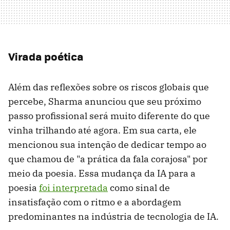
Virada poética
Além das reflexões sobre os riscos globais que
percebe, Sharma anunciou que seu próximo
passo profissional será muito diferente do que
vinha trilhando até agora. Em sua carta, ele
mencionou sua intenção de dedicar tempo ao
que chamou de "a prática da fala corajosa" por
meio da poesia. Essa mudança da IA ​​para a
poesia
foi interpretada
como sinal de
insatisfação com o ritmo e a abordagem
predominantes na indústria de tecnologia de IA.