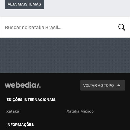
VEJA MAIS TEMAS
BUSCA
VOLTAR AO TOPO
EDIÇÕES INTERNACIONAIS
Xataka
Xataka México
INFORMAÇÕES