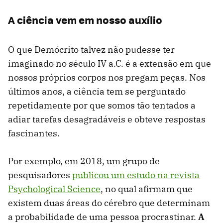
A ciência vem em nosso auxílio
O que Demócrito talvez não pudesse ter
imaginado no século IV a.C. é a extensão em que
nossos próprios corpos nos pregam peças. Nos
últimos anos, a ciência tem se perguntado
repetidamente por que somos tão tentados a
adiar tarefas desagradáveis ​​e obteve respostas
fascinantes.
Por exemplo, em 2018, um grupo de
pesquisadores
publicou um estudo na revista
Psychological Science
, no qual afirmam que
existem duas áreas do cérebro que determinam
a probabilidade de uma pessoa procrastinar.
A