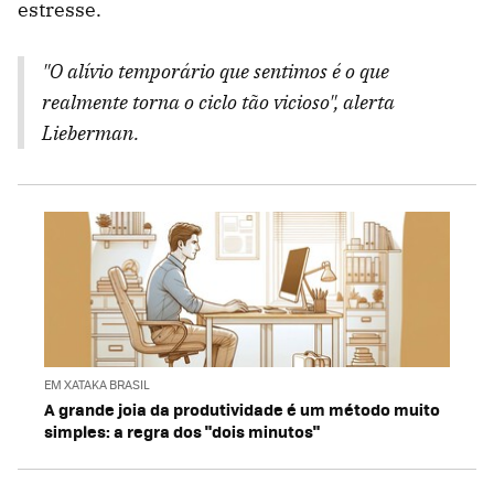
estresse.
"O alívio temporário que sentimos é o que
realmente torna o ciclo tão vicioso", alerta
Lieberman.
EM XATAKA BRASIL
A grande joia da produtividade é um método muito
simples: a regra dos "dois minutos"