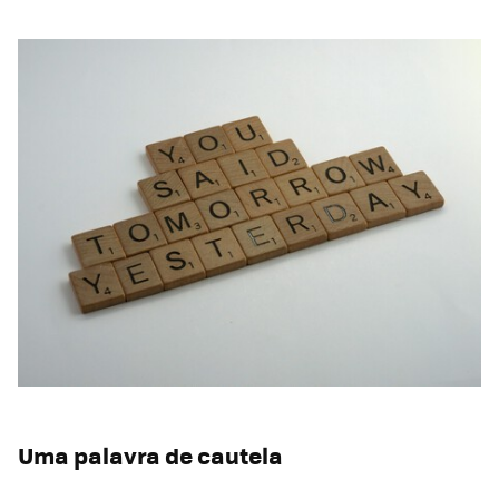
Uma palavra de cautela