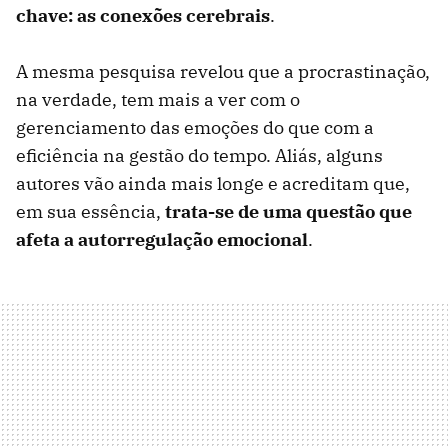
chave: as conexões cerebrais
.
A mesma pesquisa revelou que a procrastinação,
na verdade, tem mais a ver com o
gerenciamento das emoções do que com a
eficiência na gestão do tempo. Aliás, alguns
autores vão ainda mais longe e acreditam que,
em sua essência,
trata-se de uma questão que
afeta a autorregulação emocional
.