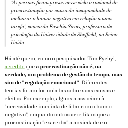
"As pessoas ficam presas nesse ciclo irracional de
procrastinação por causa da incapacidade de
melhorar o humor negativo em relação a uma
tarefa", concorda Fuschia Sirois, professora de
psicologia da Universidade de Sheffield, no Reino
Unido.
Há até quem, como o pesquisador Tim Pychyl,
acredite
que
a procrastinação não é, na
verdade, um problema de gestão do tempo, mas
sim de "regulação emocional"
. Diferentes
teorias foram formuladas sobre suas causas e
efeitos. Por exemplo, alguns a associam à
"necessidade imediata de lidar com o humor
negativo", enquanto outros acreditam que a
procrastinação "exacerba" a ansiedade e o