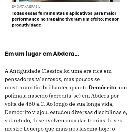
EM XATAKA BRASIL
Todas essas ferramentas e aplicativos para maior
performance no trabalho tiveram um efeito: menor
produtividade
Em um lugar em Abdera…
A Antiguidade Clássica foi uma era rica em
pensadores talentosos, mas poucos se
mostraram tão brilhantes quanto
Demócrito
, um
polímata nascido (acredita-se) em Abdera por
volta de 460 a.C. Ao longo de sua longa vida,
Demócrito viajou, estudou diversas disciplinas e,
sobretudo, desenvolveu uma das teorias de seu
mestre Leucipo que mais nos fascina hoje: o