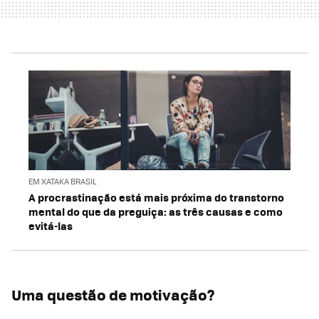
EM XATAKA BRASIL
A procrastinação está mais próxima do transtorno
mental do que da preguiça: as três causas e como
evitá-las
Uma questão de motivação?