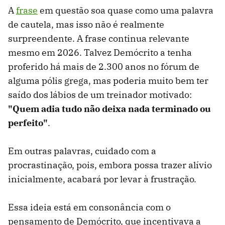
A
frase
em questão soa quase como uma palavra
de cautela, mas isso não é realmente
surpreendente. A frase continua relevante
mesmo em 2026. Talvez Demócrito a tenha
proferido há mais de 2.300 anos no fórum de
alguma pólis grega, mas poderia muito bem ter
saído dos lábios de um treinador motivado:
"Quem adia tudo não deixa nada terminado ou
perfeito"
.
Em outras palavras, cuidado com a
procrastinação, pois, embora possa trazer alívio
inicialmente, acabará por levar à frustração.
Essa ideia está em consonância com o
pensamento de Demócrito, que incentivava a