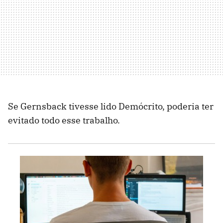
Se Gernsback tivesse lido Demócrito, poderia ter
evitado todo esse trabalho.