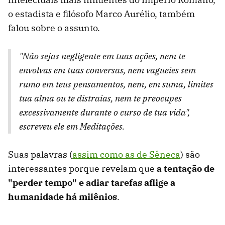
o estadista e filósofo Marco Aurélio, também
falou sobre o assunto.
"Não sejas negligente em tuas ações, nem te
envolvas em tuas conversas, nem vagueies sem
rumo em teus pensamentos, nem, em suma, limites
tua alma ou te distraias, nem te preocupes
excessivamente durante o curso de tua vida",
escreveu ele em Meditações.
Suas palavras (
assim como as de Sêneca
) são
interessantes porque revelam que
a tentação de
"perder tempo" e adiar tarefas aflige a
humanidade há milênios
.