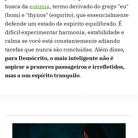
busca da
eutimia
, termo derivado do grego "eu"
(bom) e "thynos" (espírito), que essencialmente
defende um estado de espírito equilibrado. É
difícil experimentar harmonia, estabilidade e
calma se você está constantemente adiando
tarefas que nunca são concluídas. Além disso,
para Demócrito, o mais inteligente não é
aspirar a prazeres passageiros e irrefletidos,
mas a um espírito tranquilo
.