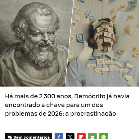
Há mais de 2.300 anos, Demócrito já havia
encontrado a chave para um dos
problemas de 2026: a procrastinação
Sem comentários