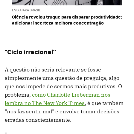
EM XATAKA BRASIL
Ciência revelou truque para disparar produtividade:
adicionar incerteza melhora concentração
"Ciclo irracional"
A questão não seria relevante se fosse
simplesmente uma questão de preguiça, algo
que nos impede de sermos mais produtivos. O
problema,
como Charlotte Lieberman nos
lembra no The New York Times
, é que também
"nos faz sentir mal" e envolve tomar decisões
erradas conscientemente.