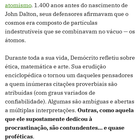
atomismo
. 1.400 anos antes do nascimento de
John Dalton, seus defensores afirmavam que o
cosmos era composto de partículas
indestrutíveis que se combinavam no vácuo — os
átomos.
Durante toda a sua vida, Demócrito refletiu sobre
ética, matemática e arte. Sua erudição
enciclopédica o tornou um daqueles pensadores
a quem inúmeras citações proverbiais são
atribuídas (com graus variados de
confiabilidade). Algumas são ambíguas e abertas
a múltiplas interpretações.
Outras, como aquela
que ele supostamente dedicou à
procrastinação, são contundentes… e quase
proféticas
.