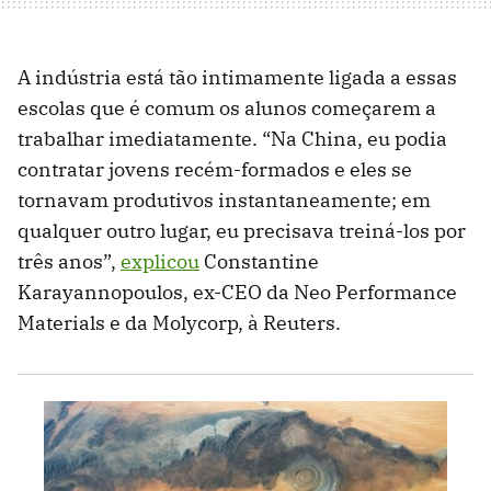
A indústria está tão intimamente ligada a essas
escolas que é comum os alunos começarem a
trabalhar imediatamente. “Na China, eu podia
contratar jovens recém-formados e eles se
tornavam produtivos instantaneamente; em
qualquer outro lugar, eu precisava treiná-los por
três anos”,
explicou
Constantine
Karayannopoulos, ex-CEO da Neo Performance
Materials e da Molycorp, à Reuters.