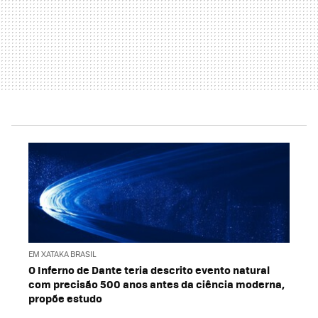
EM XATAKA BRASIL
O Inferno de Dante teria descrito evento natural
com precisão 500 anos antes da ciência moderna,
propõe estudo