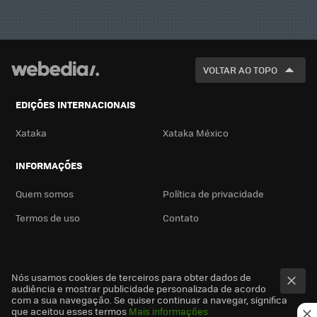
VOLTAR AO TOPO
EDIÇÕES INTERNACIONAIS
Xataka
Xataka México
INFORMAÇÕES
Quem somos
Política de privacidade
Termos de uso
Contato
Nós usamos cookies de terceiros para obter dados de
audiência e mostrar publicidade personalizada de acordo
com a sua navegação. Se quiser continuar a navegar, significa
que aceitou esses termos
Mais informações