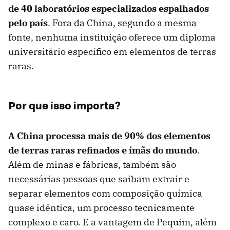
de 40 laboratórios especializados espalhados
pelo país
. Fora da China, segundo a mesma
fonte, nenhuma instituição oferece um diploma
universitário específico em elementos de terras
raras.
Por que isso importa?
A China processa mais de 90% dos elementos
de terras raras refinados e ímãs do mundo
.
Além de minas e fábricas, também são
necessárias pessoas que saibam extrair e
separar elementos com composição química
quase idêntica, um processo tecnicamente
complexo e caro. E a vantagem de Pequim, além