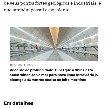
de seus pontos fortes geológicos e industriais, é
que também possui esse talento.
EM XATAKA BRASIL
Recorde de profundidade: túnel que a China está
construindo sob o mar para nova linha ferroviária já
alcançou 113 metros abaixo do leito marítimo
Em detalhes