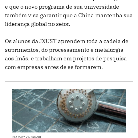
e que o novo programa de sua universidade
também visa garantir que a China mantenha sua
liderança global no setor.
Os alunos da JXUST aprendem toda a cadeia de
suprimentos, do processamento e metalurgia
aos ímãs, e trabalham em projetos de pesquisa
com empresas antes de se formarem.
EM XATAKA BRASIL