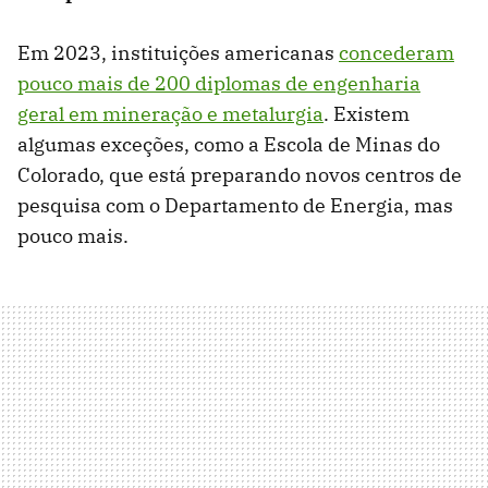
Em 2023, instituições americanas
concederam
pouco mais de 200 diplomas de engenharia
geral em mineração e metalurgia
. Existem
algumas exceções, como a Escola de Minas do
Colorado, que está preparando novos centros de
pesquisa com o Departamento de Energia, mas
pouco mais.