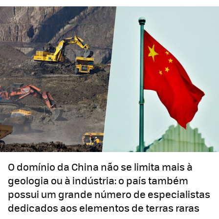
O domínio da China não se limita mais à
geologia ou à indústria: o país também
possui um grande número de especialistas
dedicados aos elementos de terras raras