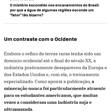
O mistério escondido nos encanamentos do Brasil:
por que a água de algumas regiões esconde um
"fator" tão bizarro?
Um contraste com o Ocidente
Embora o refino de terras raras tenha sido um
domínio ocidental até o final do século XX, a
indústria praticamente desapareceu da Europa e
dos Estados Unidos e, com ela, o treinamento
especializado. Como aponta a publicação,
a
mineração nunca foi particularmente atraente
para os estudantes americanos, que muitas
vezes a consideram uma indústria suja e
ultrapassada
.