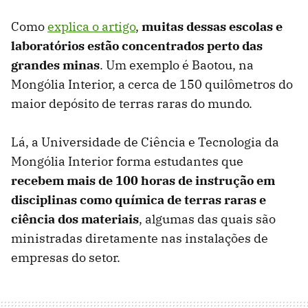
Como
explica o artigo
,
muitas dessas escolas e
laboratórios estão concentrados perto das
grandes minas
. Um exemplo é Baotou, na
Mongólia Interior, a cerca de 150 quilômetros do
maior depósito de terras raras do mundo.
Lá, a Universidade de Ciência e Tecnologia da
Mongólia Interior forma estudantes que
recebem mais de 100 horas de instrução em
disciplinas como química de terras raras e
ciência dos materiais
, algumas das quais são
ministradas diretamente nas instalações de
empresas do setor.