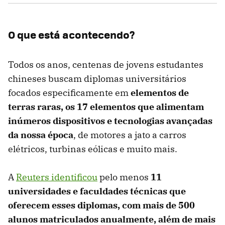
O que está acontecendo?
Todos os anos, centenas de jovens estudantes
chineses buscam diplomas universitários
focados especificamente em
elementos de
terras raras, os 17 elementos que alimentam
inúmeros dispositivos e tecnologias avançadas
da nossa época
, de motores a jato a carros
elétricos, turbinas eólicas e muito mais.
A
Reuters identificou
pelo menos
11
universidades e faculdades técnicas que
oferecem esses diplomas, com mais de 500
alunos matriculados anualmente, além de mais