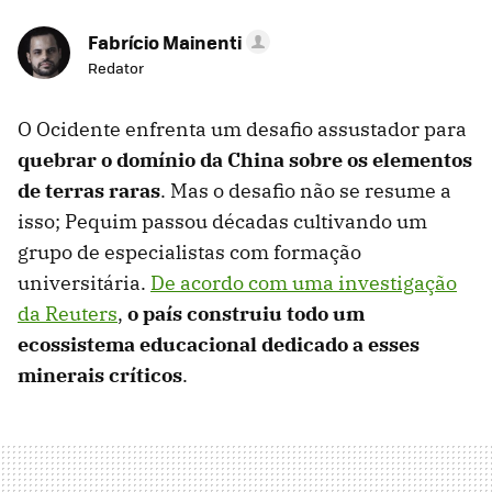
Fabrício Mainenti
Redator
O Ocidente enfrenta um desafio assustador para
quebrar o domínio da China sobre os elementos
de terras raras
. Mas o desafio não se resume a
isso; Pequim passou décadas cultivando um
grupo de especialistas com formação
universitária.
De acordo com uma investigação
da Reuters
,
o país construiu todo um
ecossistema educacional dedicado a esses
minerais críticos
.