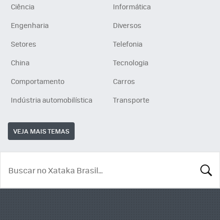
Ciência
Informática
Engenharia
Diversos
Setores
Telefonia
China
Tecnologia
Comportamento
Carros
Indústria automobilística
Transporte
VEJA MAIS TEMAS
BUSCA