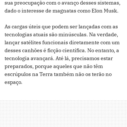
sua preocupação com o avanço desses sistemas,
dado o interesse de magnatas como Elon Musk.
As cargas úteis que podem ser lançadas com as
tecnologias atuais são minúsculas. Na verdade,
lançar satélites funcionais diretamente com um
desses canhões é ficção científica. No entanto, a
tecnologia avançará. Até lá, precisamos estar
preparados, porque aqueles que não têm
escrúpulos na Terra também não os terão no
espaço.