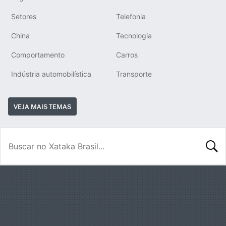
Setores
Telefonia
China
Tecnologia
Comportamento
Carros
Indústria automobilística
Transporte
VEJA MAIS TEMAS
BUSCA