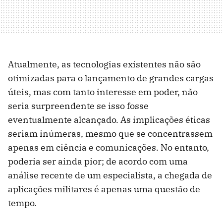
Atualmente, as tecnologias existentes não são
otimizadas para o lançamento de grandes cargas
úteis, mas com tanto interesse em poder, não
seria surpreendente se isso fosse
eventualmente alcançado. As implicações éticas
seriam inúmeras, mesmo que se concentrassem
apenas em ciência e comunicações. No entanto,
poderia ser ainda pior; de acordo com uma
análise recente de um especialista, a chegada de
aplicações militares é apenas uma questão de
tempo.