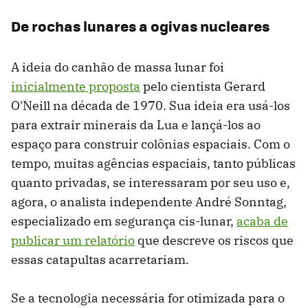
De rochas lunares a ogivas nucleares
A ideia do canhão de massa lunar foi
inicialmente proposta
pelo cientista Gerard
O'Neill na década de 1970. Sua ideia era usá-los
para extrair minerais da Lua e lançá-los ao
espaço para construir colônias espaciais. Com o
tempo, muitas agências espaciais, tanto públicas
quanto privadas, se interessaram por seu uso e,
agora, o analista independente André Sonntag,
especializado em segurança cis-lunar,
acaba de
publicar um relatório
que descreve os riscos que
essas catapultas acarretariam.
Se a tecnologia necessária for otimizada para o