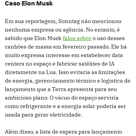
Caso Elon Musk
Em sua reportagem, Sonntag não mencionou
nenhuma empresa ou agência. No entanto, é
sabido que Elon Musk
falou sobre
o uso desses
canhões de massa em fevereiro passado. Ele há
muito expressa interesse em estabelecer data
centers no espaço e fabricar satélites de IA
diretamente na Lua. Isso evitaria as limitações
de energia, gerenciamento térmico e logística de
lançamento que a Terra apresenta para seu
ambicioso plano. O vácuo do espaço serviria
como refrigerante e a energia solar poderia ser
usada para gerar eletricidade.
Além disso, a lista de espera para lançamento