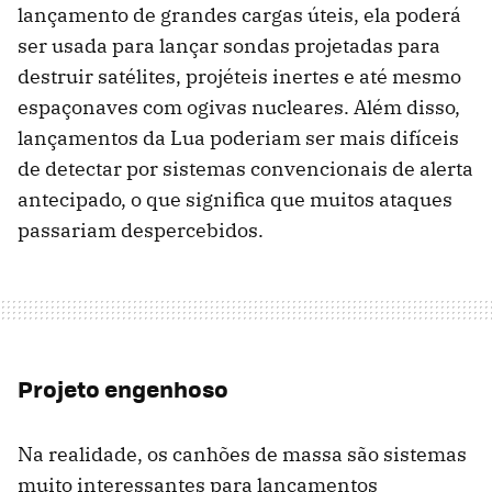
lançamento de grandes cargas úteis, ela poderá
ser usada para lançar sondas projetadas para
destruir satélites, projéteis inertes e até mesmo
espaçonaves com ogivas nucleares. Além disso,
lançamentos da Lua poderiam ser mais difíceis
de detectar por sistemas convencionais de alerta
antecipado, o que significa que muitos ataques
passariam despercebidos.
Projeto engenhoso
Na realidade, os canhões de massa são sistemas
muito interessantes para lançamentos