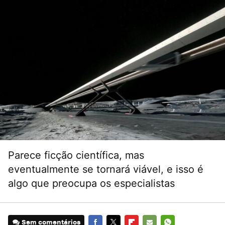
Parece ficção científica, mas
eventualmente se tornará viável, e isso é
algo que preocupa os especialistas
Sem comentários