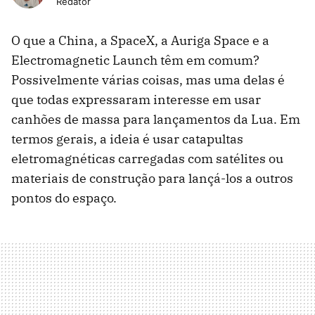
Redator
O que a China, a SpaceX, a Auriga Space e a
Electromagnetic Launch têm em comum?
Possivelmente várias coisas, mas uma delas é
que todas expressaram interesse em usar
canhões de massa para lançamentos da Lua. Em
termos gerais, a ideia é usar catapultas
eletromagnéticas carregadas com satélites ou
materiais de construção para lançá-los a outros
pontos do espaço.