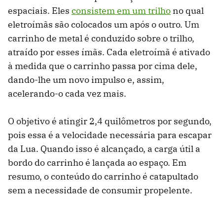
espaciais. Eles
consistem em um trilho
no qual
eletroímãs são colocados um após o outro. Um
carrinho de metal é conduzido sobre o trilho,
atraído por esses ímãs. Cada eletroímã é ativado
à medida que o carrinho passa por cima dele,
dando-lhe um novo impulso e, assim,
acelerando-o cada vez mais.
O objetivo é atingir 2,4 quilômetros por segundo,
pois essa é a velocidade necessária para escapar
da Lua. Quando isso é alcançado, a carga útil a
bordo do carrinho é lançada ao espaço. Em
resumo, o conteúdo do carrinho é catapultado
sem a necessidade de consumir propelente.