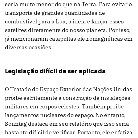
seria muito menor do que na Terra. Para evitar o
transporte de grandes quantidades de
combustível para a Lua, a ideia é lançar esses
satélites diretamente do nosso planeta. Por isso,
já mencionaram catapultas eletromagnéticas em
diversas ocasiões.
Legislação difícil de ser aplicada
O Tratado do Espaço Exterior das Nações Unidas
proíbe estritamente a construção de instalações
militares em corpos celestes. Também proíbe
lançamentos nucleares do espaço. No entanto,
Sonntag destaca em seu relatório que isso seria
bastante difícil de verificar. Portanto, ele enfatiza