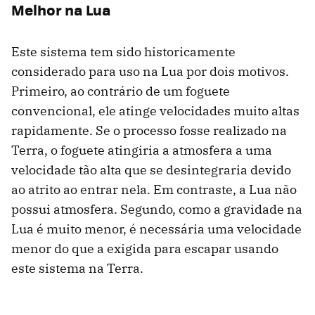
Melhor na Lua
Este sistema tem sido historicamente
considerado para uso na Lua por dois motivos.
Primeiro, ao contrário de um foguete
convencional, ele atinge velocidades muito altas
rapidamente. Se o processo fosse realizado na
Terra, o foguete atingiria a atmosfera a uma
velocidade tão alta que se desintegraria devido
ao atrito ao entrar nela. Em contraste, a Lua não
possui atmosfera. Segundo, como a gravidade na
Lua é muito menor, é necessária uma velocidade
menor do que a exigida para escapar usando
este sistema na Terra.