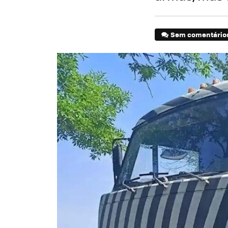
Sem comentário