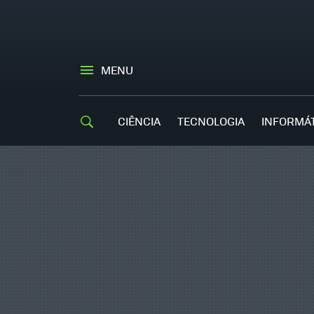
MENU
CIÊNCIA
TECNOLOGIA
INFORMÁ