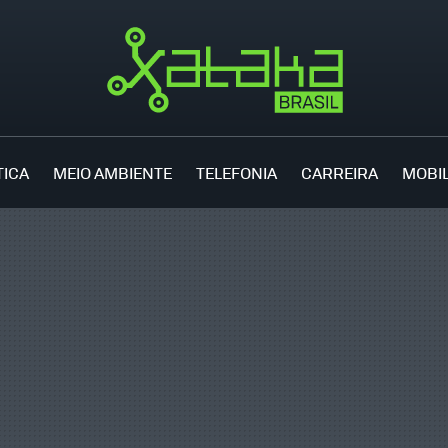
TICA
MEIO AMBIENTE
TELEFONIA
CARREIRA
MOBI