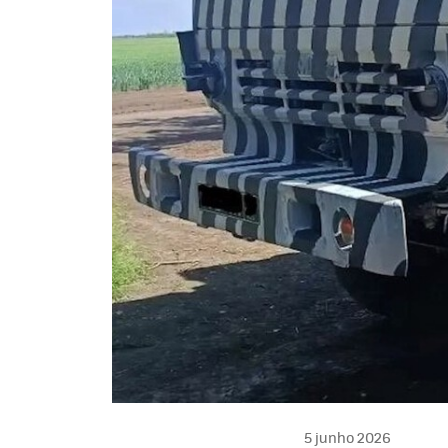
5 junho 2026