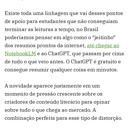
Existe toda uma linhagem que vai desses pontos
de apoio para estudantes que não conseguiam
terminar as leituras a tempo, no Brasil
poderíamos pensar em algo como o “jeitinho”
dos resumos prontos da internet,
até chegar ao
NotebookLM
e ao ChatGPT, que passam por cima
de tudo o que veio antes. O ChatGPT é gratuito e
consegue resumir qualquer coisa em minutos.
A novidade aparece justamente em um
momento de pressão crescente sobre os
criadores de conteúdo literário para opinar
sobre tudo o que chega ao mercado. A
combinação perfeita para esse tipo de distorção.