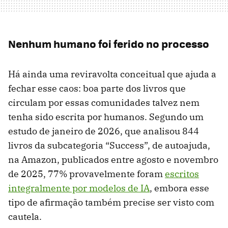
Nenhum humano foi ferido no processo
Há ainda uma reviravolta conceitual que ajuda a
fechar esse caos: boa parte dos livros que
circulam por essas comunidades talvez nem
tenha sido escrita por humanos. Segundo um
estudo de janeiro de 2026, que analisou 844
livros da subcategoria “Success”, de autoajuda,
na Amazon, publicados entre agosto e novembro
de 2025, 77% provavelmente foram
escritos
integralmente por modelos de IA
, embora esse
tipo de afirmação também precise ser visto com
cautela.