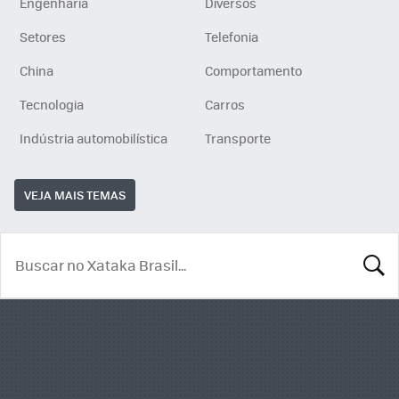
Engenharia
Diversos
Setores
Telefonia
China
Comportamento
Tecnologia
Carros
Indústria automobilística
Transporte
VEJA MAIS TEMAS
BUSCA