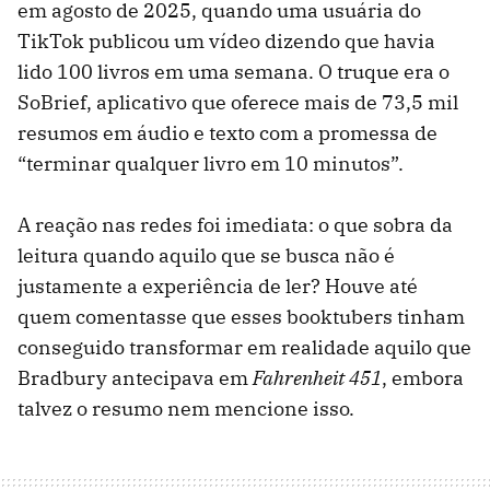
em agosto de 2025, quando uma usuária do
TikTok publicou um vídeo dizendo que havia
lido 100 livros em uma semana. O truque era o
SoBrief, aplicativo que oferece mais de 73,5 mil
resumos em áudio e texto com a promessa de
“terminar qualquer livro em 10 minutos”.
A reação nas redes foi imediata: o que sobra da
leitura quando aquilo que se busca não é
justamente a experiência de ler? Houve até
quem comentasse que esses booktubers tinham
conseguido transformar em realidade aquilo que
Bradbury antecipava em
Fahrenheit 451
, embora
talvez o resumo nem mencione isso.