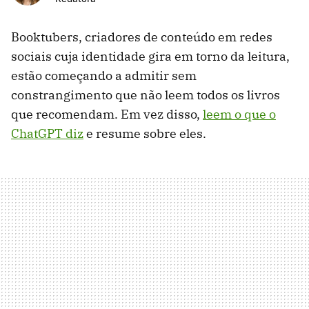
Booktubers, criadores de conteúdo em redes
sociais cuja identidade gira em torno da leitura,
estão começando a admitir sem
constrangimento que não leem todos os livros
que recomendam. Em vez disso,
leem o que o
ChatGPT diz
e resume sobre eles.