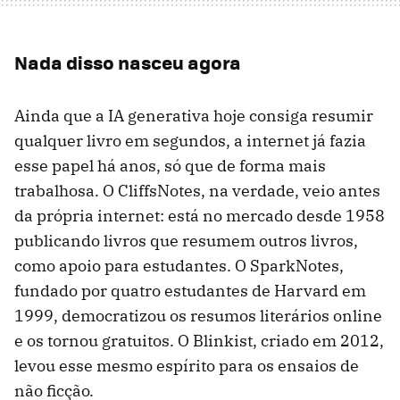
Nada disso nasceu agora
Ainda que a IA generativa hoje consiga resumir
qualquer livro em segundos, a internet já fazia
esse papel há anos, só que de forma mais
trabalhosa. O CliffsNotes, na verdade, veio antes
da própria internet: está no mercado desde 1958
publicando livros que resumem outros livros,
como apoio para estudantes. O SparkNotes,
fundado por quatro estudantes de Harvard em
1999, democratizou os resumos literários online
e os tornou gratuitos. O Blinkist, criado em 2012,
levou esse mesmo espírito para os ensaios de
não ficção.