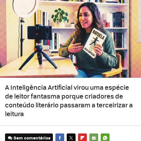
A Inteligência Artificial virou uma espécie
de leitor fantasma porque criadores de
conteúdo literário passaram a terceirizar a
leitura
Sem comentários