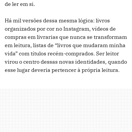
de ler em si.
Há mil versões dessa mesma lógica: livros
organizados por cor no Instagram, vídeos de
compras em livrarias que nunca se transformam
em leitura, listas de “livros que mudaram minha
vida” com títulos recém-comprados. Ser leitor
virou o centro dessas novas identidades, quando
esse lugar deveria pertencer à própria leitura.