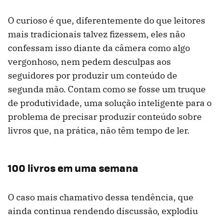
O curioso é que, diferentemente do que leitores
mais tradicionais talvez fizessem, eles não
confessam isso diante da câmera como algo
vergonhoso, nem pedem desculpas aos
seguidores por produzir um conteúdo de
segunda mão. Contam como se fosse um truque
de produtividade, uma solução inteligente para o
problema de precisar produzir conteúdo sobre
livros que, na prática, não têm tempo de ler.
100 livros em uma semana
O caso mais chamativo dessa tendência, que
ainda continua rendendo discussão, explodiu