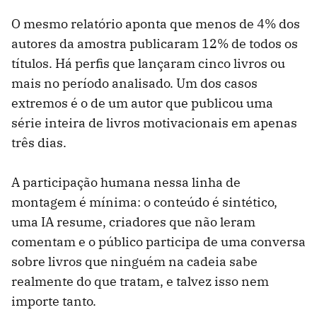
O mesmo relatório aponta que menos de 4% dos
autores da amostra publicaram 12% de todos os
títulos. Há perfis que lançaram cinco livros ou
mais no período analisado. Um dos casos
extremos é o de um autor que publicou uma
série inteira de livros motivacionais em apenas
três dias.
A participação humana nessa linha de
montagem é mínima: o conteúdo é sintético,
uma IA resume, criadores que não leram
comentam e o público participa de uma conversa
sobre livros que ninguém na cadeia sabe
realmente do que tratam, e talvez isso nem
importe tanto.