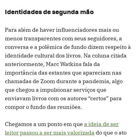
Identidades de segunda mão
Para além de haver influenciadores mais ou
menos transparentes com seus seguidores, a
conversa e a polêmica de fundo dizem respeito à
identidade cultural dos livros. Na coluna citada
anteriormente, Marc Watkins fala da
importância das estantes que apareciam nas
chamadas de Zoom durante a pandemia, algo
que chegou a impulsionar serviços que
enviavam livros com os autores “certos” para
compor o fundo das reuniões.
Chegamos a um ponto em que
a ideia de ser
leitor passou a ser mais valorizada
do que o ato