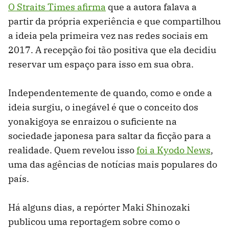
O Straits Times afirma
que a autora falava a
partir da própria experiência e que compartilhou
a ideia pela primeira vez nas redes sociais em
2017. A recepção foi tão positiva que ela decidiu
reservar um espaço para isso em sua obra.
Independentemente de quando, como e onde a
ideia surgiu, o inegável é que o conceito dos
yonakigoya se enraizou o suficiente na
sociedade japonesa para saltar da ficção para a
realidade. Quem revelou isso
foi a Kyodo News
,
uma das agências de notícias mais populares do
país.
Há alguns dias, a repórter Maki Shinozaki
publicou uma reportagem sobre como o