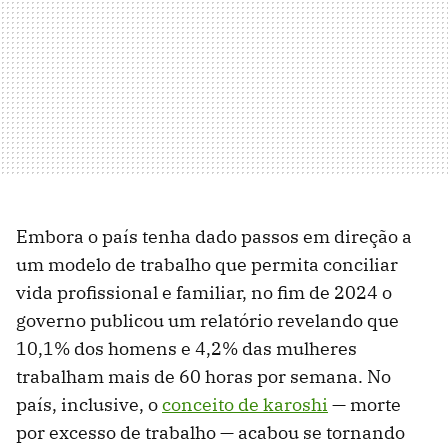
Embora o país tenha dado passos em direção a
um modelo de trabalho que permita conciliar
vida profissional e familiar, no fim de 2024 o
governo publicou um relatório revelando que
10,1% dos homens e 4,2% das mulheres
trabalham mais de 60 horas por semana. No
país, inclusive, o
conceito de karoshi
— morte
por excesso de trabalho — acabou se tornando