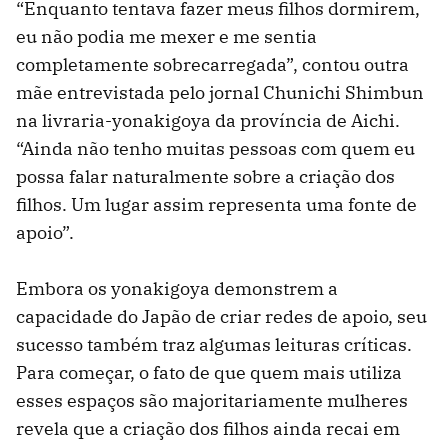
“Enquanto tentava fazer meus filhos dormirem,
eu não podia me mexer e me sentia
completamente sobrecarregada”, contou outra
mãe entrevistada pelo jornal Chunichi Shimbun
na livraria-yonakigoya da província de Aichi.
“Ainda não tenho muitas pessoas com quem eu
possa falar naturalmente sobre a criação dos
filhos. Um lugar assim representa uma fonte de
apoio”.
Embora os yonakigoya demonstrem a
capacidade do Japão de criar redes de apoio, seu
sucesso também traz algumas leituras críticas.
Para começar, o fato de que quem mais utiliza
esses espaços são majoritariamente mulheres
revela que a criação dos filhos ainda recai em