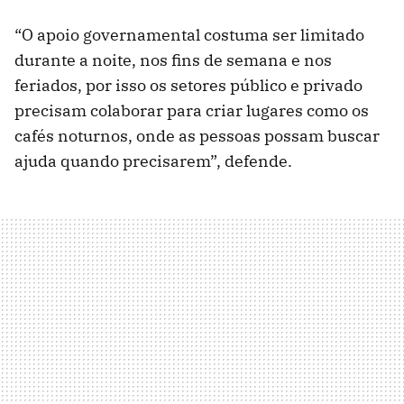
“O apoio governamental costuma ser limitado
durante a noite, nos fins de semana e nos
feriados, por isso os setores público e privado
precisam colaborar para criar lugares como os
cafés noturnos, onde as pessoas possam buscar
ajuda quando precisarem”, defende.