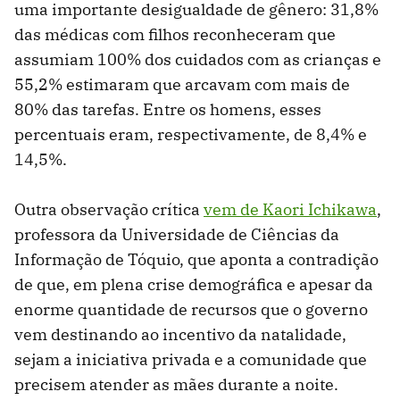
uma importante desigualdade de gênero: 31,8%
das médicas com filhos reconheceram que
assumiam 100% dos cuidados com as crianças e
55,2% estimaram que arcavam com mais de
80% das tarefas. Entre os homens, esses
percentuais eram, respectivamente, de 8,4% e
14,5%.
Outra observação crítica
vem de Kaori Ichikawa
,
professora da Universidade de Ciências da
Informação de Tóquio, que aponta a contradição
de que, em plena crise demográfica e apesar da
enorme quantidade de recursos que o governo
vem destinando ao incentivo da natalidade,
sejam a iniciativa privada e a comunidade que
precisem atender as mães durante a noite.