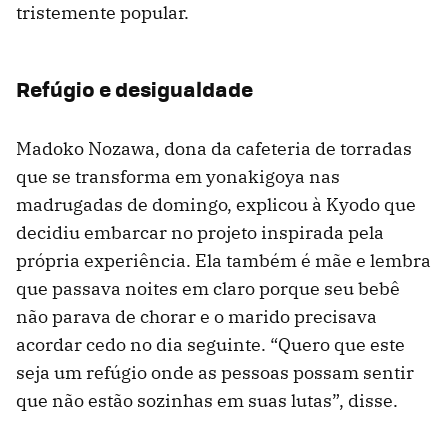
tristemente popular.
Refúgio e desigualdade
Madoko Nozawa, dona da cafeteria de torradas
que se transforma em yonakigoya nas
madrugadas de domingo, explicou à Kyodo que
decidiu embarcar no projeto inspirada pela
própria experiência. Ela também é mãe e lembra
que passava noites em claro porque seu bebê
não parava de chorar e o marido precisava
acordar cedo no dia seguinte. “Quero que este
seja um refúgio onde as pessoas possam sentir
que não estão sozinhas em suas lutas”, disse.