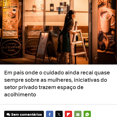
Em país onde o cuidado ainda recai quase
sempre sobre as mulheres, iniciativas do
setor privado trazem espaço de
acolhimento
Sem comentários