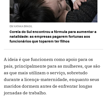
EM XATAKA BRASIL
Coreia do Sul encontrou a fórmula para aumentar a
natalidade: as empresas pagarem fortunas aos
funcionários que toparem ter filhos
A ideia é que funcionem como apoio para os
pais, principalmente para as mulheres, que são
as que mais utilizam o serviço, sobretudo
durante a licença-maternidade, enquanto seus
maridos dormem antes de enfrentar longas
jornadas de trabalho.