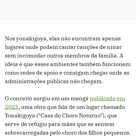
Nos yonakigoya, elas não encontram apenas
lugares onde podem cantar canções de ninar
sem incomodar outros membros da família. A
ideia é que esses ambientes também funcionem
como redes de apoio e consigam chegar onde as
administrações públicas não chegam.
O conceito surgiu em um mangá
publicado em
2023
, uma obra que fala de um lugar chamado
Yonakigoya (“Casa do Choro Noturno”), que
serve de refúgio para mães que se sentem
sobrecarregadas pelo choro dos filhos pequenos.