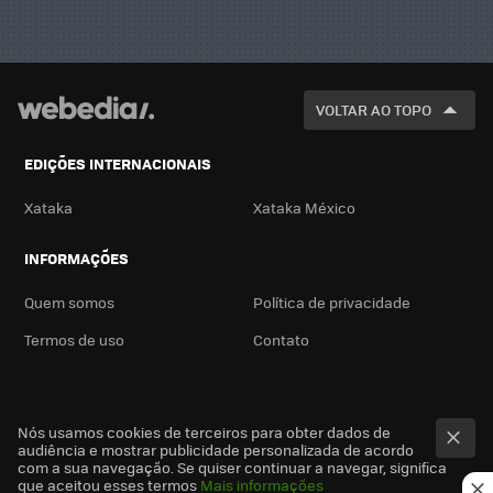
VOLTAR AO TOPO
EDIÇÕES INTERNACIONAIS
Xataka
Xataka México
INFORMAÇÕES
Quem somos
Política de privacidade
Termos de uso
Contato
Nós usamos cookies de terceiros para obter dados de
audiência e mostrar publicidade personalizada de acordo
com a sua navegação. Se quiser continuar a navegar, significa
que aceitou esses termos
Mais informações