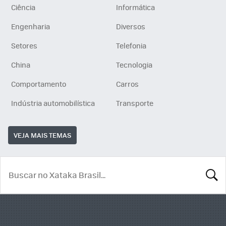
Ciência
Informática
Engenharia
Diversos
Setores
Telefonia
China
Tecnologia
Comportamento
Carros
Indústria automobilística
Transporte
VEJA MAIS TEMAS
BUSCA