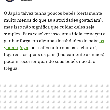
O Japão talvez tenha poucos bebês (certamente
muito menos do que as autoridades gostariam),
mas isso não significa que cuidar deles seja
simples. Para resolver isso, uma ideia começou a
ganhar força em algumas localidades do país:
os
yonakigoya
, ou “cafés noturnos para chorar”,
lugares aos quais os pais (basicamente as mães)
podem recorrer quando seus bebês não dão
trégua.