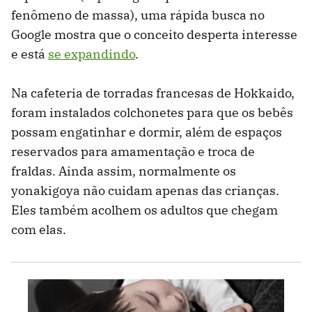
fenômeno de massa), uma rápida busca no
Google mostra que o conceito desperta interesse
e está
se expandindo
.
Na cafeteria de torradas francesas de Hokkaido,
foram instalados colchonetes para que os bebês
possam engatinhar e dormir, além de espaços
reservados para amamentação e troca de
fraldas. Ainda assim, normalmente os
yonakigoya não cuidam apenas das crianças.
Eles também acolhem os adultos que chegam
com elas.