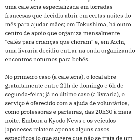
uma cafeteria especializada em torradas
francesas que decidiu abrir em certas noites do
mês para ajudar mães; em Tokushima, há outro
centro de apoio que organiza mensalmente
“cafés para crianças que choram” e, em Aichi,
uma livraria decidiu entrar na onda organizando
encontros noturnos para bebês.
No primeiro caso (a cafeteria), o local abre
gratuitamente entre 21h de domingo e 6h de
segunda-feira; já no último caso (a livraria), o
serviço é oferecido com a ajuda de voluntários,
como professoras e parteiras, das 20h30 à meia-
noite. Embora a Kyodo News e os veículos
japoneses relatem apenas alguns casos
específicos (o que sugere que não se trata de um