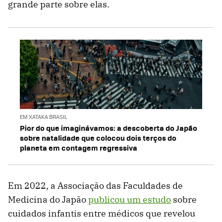
grande parte sobre elas.
EM XATAKA BRASIL
Pior do que imaginávamos: a descoberta do Japão
sobre natalidade que colocou dois terços do
planeta em contagem regressiva
Em 2022, a Associação das Faculdades de
Medicina do Japão
publicou um estudo
sobre
cuidados infantis entre médicos que revelou