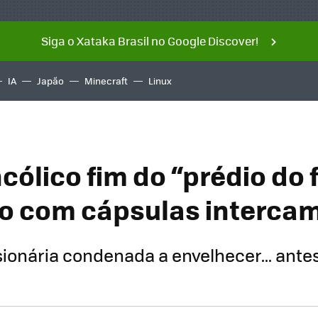
Siga o Xataka Brasil no Google Discover!
IA
Japão
Minecraft
Linux
cólico fim do “prédio do 
o com cápsulas intercam
ionária condenada a envelhecer... antes