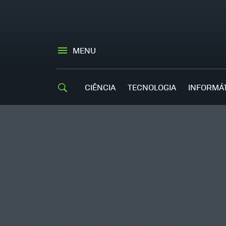
MENU
CIÊNCIA
TECNOLOGIA
INFORMÁ