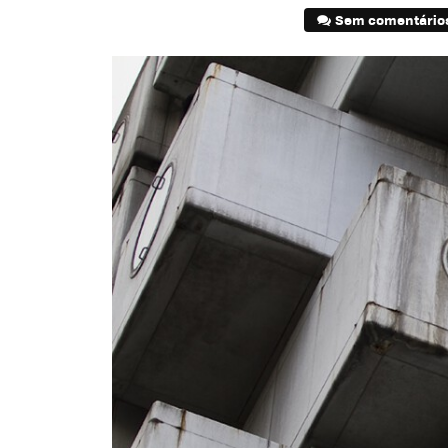
Sem comentário