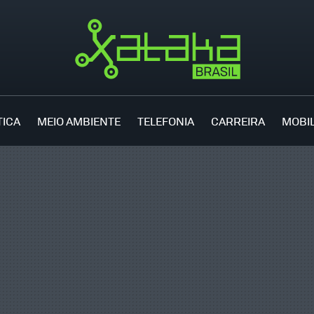
TICA
MEIO AMBIENTE
TELEFONIA
CARREIRA
MOBI