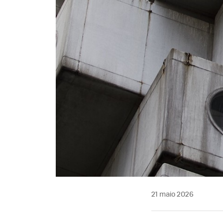
21 maio 2026