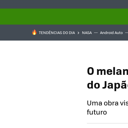
TENDÊNCIAS DO DIA
NASA
Android Auto
O melan
do Japã
Uma obra vis
futuro