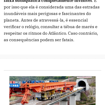
faixa subaquática completamente invisível
. É
por isso que ela é considerada uma das estradas
inundáveis ​​mais perigosas e fascinantes do
planeta. Antes de atravessá-la, é essencial
verificar o relógio, consultar a tábua de marés e
respeitar os ritmos do Atlântico. Caso contrário,
as consequências podem ser fatais.