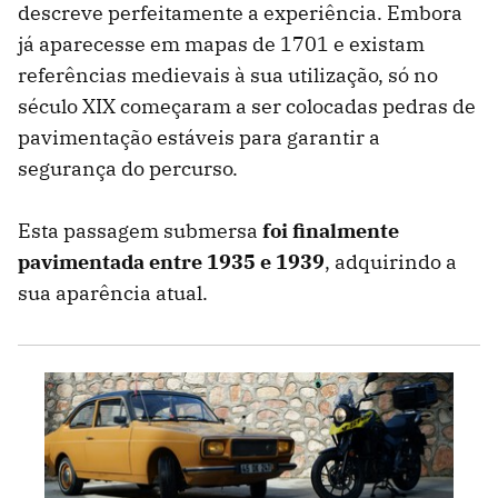
descreve perfeitamente a experiência. Embora
já aparecesse em mapas de 1701 e existam
referências medievais à sua utilização, só no
século XIX começaram a ser colocadas pedras de
pavimentação estáveis ​​para garantir a
segurança do percurso.
Esta passagem submersa
foi finalmente
pavimentada entre 1935 e 1939
, adquirindo a
sua aparência atual.