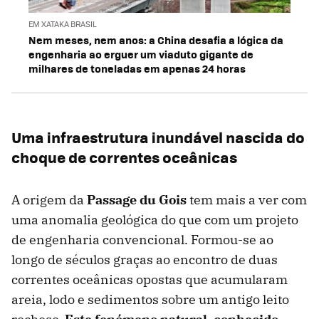
EM XATAKA BRASIL
Nem meses, nem anos: a China desafia a lógica da
engenharia ao erguer um viaduto gigante de
milhares de toneladas em apenas 24 horas
Uma infraestrutura inundável nascida do
choque de correntes oceânicas
A origem da
Passage du Gois
tem mais a ver com
uma anomalia geológica do que com um projeto
de engenharia convencional. Formou-se ao
longo de séculos graças ao encontro de duas
correntes oceânicas opostas que acumularam
areia, lodo e sedimentos sobre um antigo leito