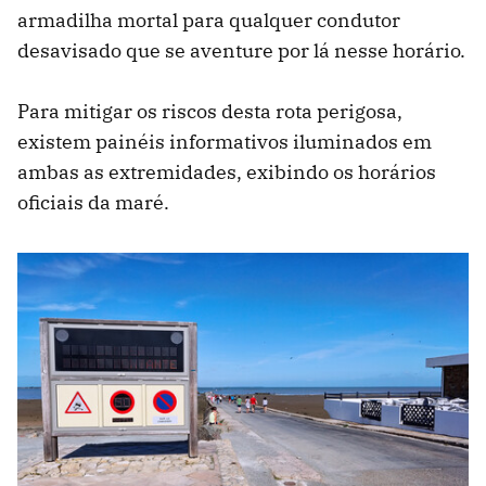
armadilha mortal para qualquer condutor
desavisado que se aventure por lá nesse horário.
Para mitigar os riscos desta rota perigosa,
existem painéis informativos iluminados em
ambas as extremidades, exibindo os horários
oficiais da maré.