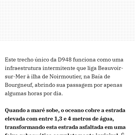
Este trecho único da D948 funciona como uma
infraestrutura intermitente que liga Beauvoir-
sur-Mer à ilha de Noirmoutier, na Baía de
Bourgneuf, abrindo sua passagem por apenas
algumas horas por dia.
Quando a maré sobe, o oceano cobre a estrada
elevada com entre 1,3 e 4 metros de água,
transformando esta estrada asfaltada em uma