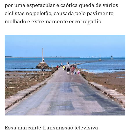
por uma espetacular e caótica queda de vários
ciclistas no pelotão, causada pelo pavimento
molhado e extremamente escorregadio.
Essa marcante transmissão televisiva