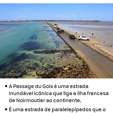
A Passage du Gois é uma estrada
inundável icônica que liga a ilha francesa
de Noirmoutier ao continente;
É uma estrada de paralelepípedos que o