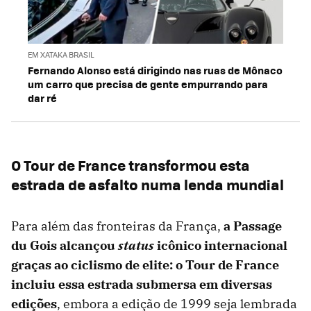
EM XATAKA BRASIL
Fernando Alonso está dirigindo nas ruas de Mônaco
um carro que precisa de gente empurrando para
dar ré
O Tour de France transformou esta
estrada de asfalto numa lenda mundial
Para além das fronteiras da França,
a Passage
du Gois alcançou
status
icônico internacional
graças ao ciclismo de elite: o Tour de France
incluiu essa estrada submersa em diversas
edições
, embora a edição de 1999 seja lembrada