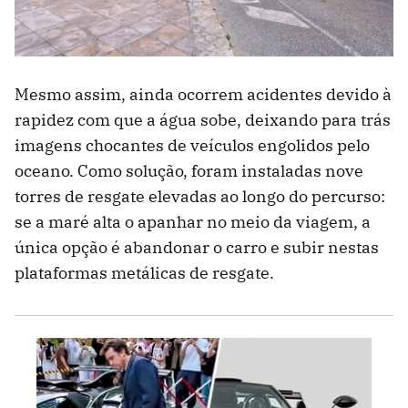
Mesmo assim, ainda ocorrem acidentes devido à
rapidez com que a água sobe, deixando para trás
imagens chocantes de veículos engolidos pelo
oceano. Como solução, foram instaladas nove
torres de resgate elevadas ao longo do percurso:
se a maré alta o apanhar no meio da viagem, a
única opção é abandonar o carro e subir nestas
plataformas metálicas de resgate.