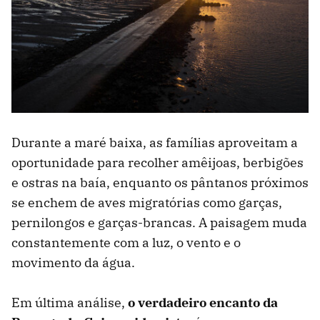
Durante a maré baixa, as famílias aproveitam a
oportunidade para recolher amêijoas, berbigões
e ostras na baía, enquanto os pântanos próximos
se enchem de aves migratórias como garças,
pernilongos e garças-brancas. A paisagem muda
constantemente com a luz, o vento e o
movimento da água.
Em última análise,
o verdadeiro encanto da