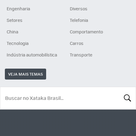
Engenharia
Diversos
Setores
Telefonia
China
Comportamento
Tecnologia
Carros
Indústria automobilística
Transporte
VEJA MAIS TEMAS
BUSCA