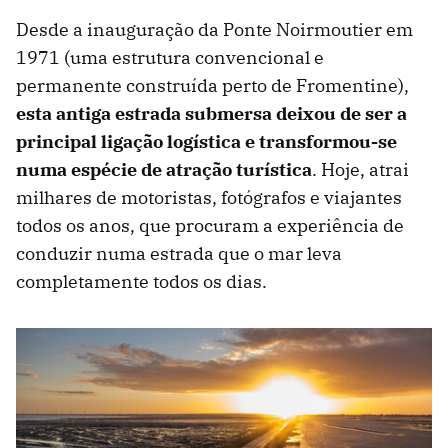
Desde a inauguração da Ponte Noirmoutier em
1971 (uma estrutura convencional e
permanente construída perto de Fromentine),
esta antiga estrada submersa deixou de ser a
principal ligação logística e transformou-se
numa espécie de atração turística
. Hoje, atrai
milhares de motoristas, fotógrafos e viajantes
todos os anos, que procuram a experiência de
conduzir numa estrada que o mar leva
completamente todos os dias.