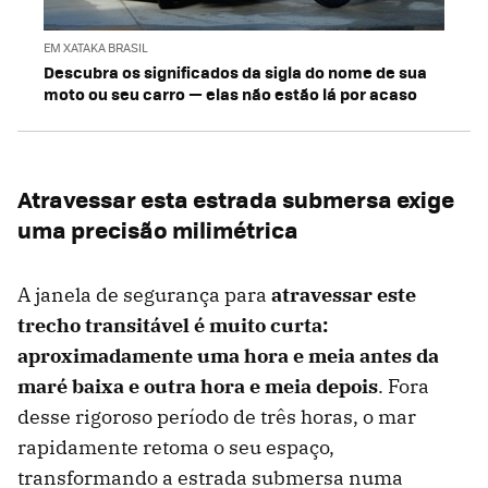
EM XATAKA BRASIL
Descubra os significados da sigla do nome de sua
moto ou seu carro — elas não estão lá por acaso
Atravessar esta estrada submersa exige
uma precisão milimétrica
A janela de segurança para
atravessar este
trecho transitável é muito curta:
aproximadamente uma hora e meia antes da
maré baixa e outra hora e meia depois
. Fora
desse rigoroso período de três horas, o mar
rapidamente retoma o seu espaço,
transformando a estrada submersa numa