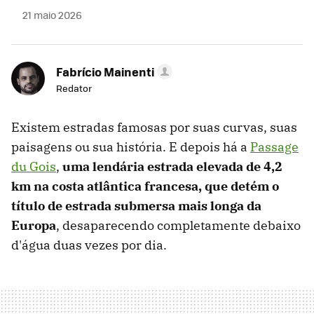
21 maio 2026
Fabrício Mainenti
Redator
Existem estradas famosas por suas curvas, suas
paisagens ou sua história. E depois há a
Passage
du Gois
,
uma lendária estrada elevada de 4,2
km na costa atlântica francesa, que detém o
título de estrada submersa mais longa da
Europa
, desaparecendo completamente debaixo
d'água duas vezes por dia.