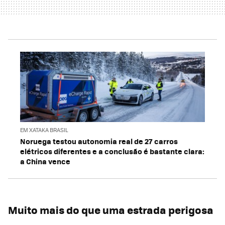
EM XATAKA BRASIL
Noruega testou autonomia real de 27 carros
elétricos diferentes e a conclusão é bastante clara:
a China vence
Muito mais do que uma estrada perigosa