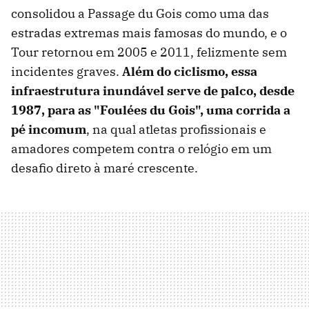
consolidou a Passage du Gois como uma das
estradas extremas mais famosas do mundo, e o
Tour retornou em 2005 e 2011, felizmente sem
incidentes graves.
Além do ciclismo, essa
infraestrutura inundável serve de palco, desde
1987, para as "Foulées du Gois", uma corrida a
pé incomum
, na qual atletas profissionais e
amadores competem contra o relógio em um
desafio direto à maré crescente.