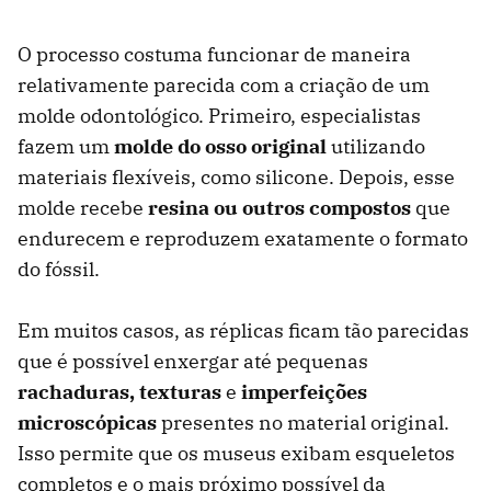
O processo costuma funcionar de maneira
relativamente parecida com a criação de um
molde odontológico. Primeiro, especialistas
fazem um
molde do osso original
utilizando
materiais flexíveis, como silicone. Depois, esse
molde recebe
resina ou outros compostos
que
endurecem e reproduzem exatamente o formato
do fóssil.
Em muitos casos, as réplicas ficam tão parecidas
que é possível enxergar até pequenas
rachaduras, texturas
e
imperfeições
microscópicas
presentes no material original.
Isso permite que os museus exibam esqueletos
completos e o mais próximo possível da