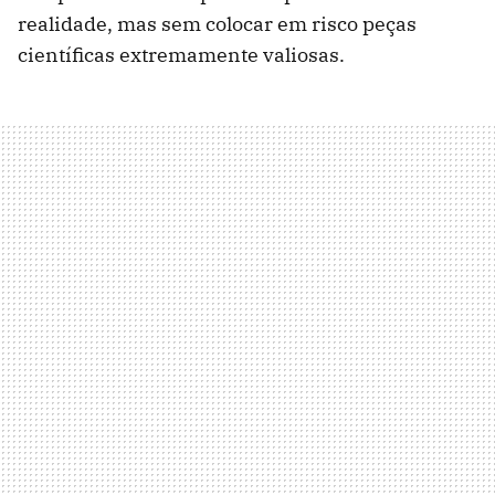
realidade, mas sem colocar em risco peças
científicas extremamente valiosas.