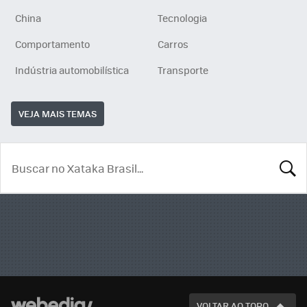
China
Tecnologia
Comportamento
Carros
Indústria automobilística
Transporte
VEJA MAIS TEMAS
BUSCA
VOLTAR AO TOPO