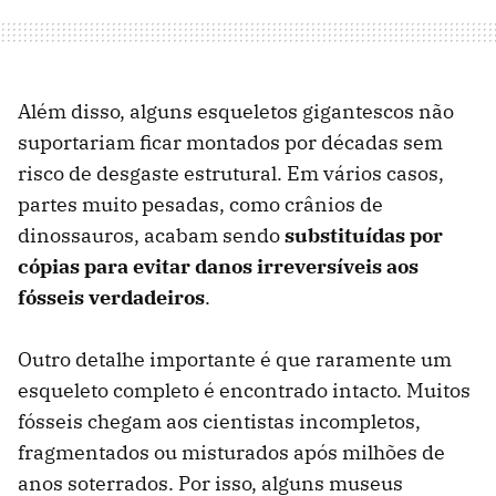
Além disso, alguns esqueletos gigantescos não
suportariam ficar montados por décadas sem
risco de desgaste estrutural. Em vários casos,
partes muito pesadas, como crânios de
dinossauros, acabam sendo
substituídas por
cópias para evitar danos irreversíveis aos
fósseis verdadeiros
.
Outro detalhe importante é que raramente um
esqueleto completo é encontrado intacto. Muitos
fósseis chegam aos cientistas incompletos,
fragmentados ou misturados após milhões de
anos soterrados. Por isso, alguns museus