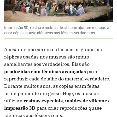
Impressão 3D, resina e moldes de silicone ajudam museus a
criar cópias quase idênticas aos fósseis verdadeiros.
Apesar de não serem os fósseis originais, as
réplicas usadas nos museus são muito
semelhantes aos verdadeiros. Elas são
produzidas com técnicas avançadas
para
reproduzir cada detalhe do material verdadeiro.
Durante muitos anos, as cópias eram feitas
principalmente em gesso. Hoje, os museus
utilizam
resinas especiais
,
moldes de silicone
e
impressão 3D
para criar reproduções quase
idênticas aos fósseis reais.