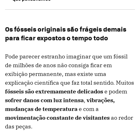
Os fósseis originais são frágeis demais
para ficar expostos o tempo todo
Pode parecer estranho imaginar que um fóssil
de milhões de anos não consiga ficar em
exibição permanente, mas existe uma
explicação científica que faz total sentido. Muitos
fósseis são extremamente delicados
e podem
sofrer danos com luz intensa
,
vibrações,
mudanças de temperatura
e com a
movimentação constante de visitantes
ao redor
das peças.