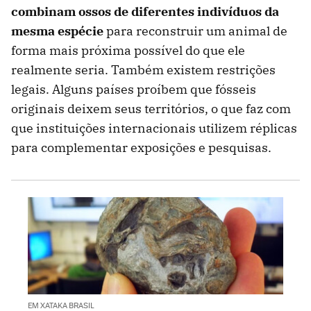
combinam ossos de diferentes indivíduos da
mesma espécie
para reconstruir um animal de
forma mais próxima possível do que ele
realmente seria. Também existem restrições
legais. Alguns países proíbem que fósseis
originais deixem seus territórios, o que faz com
que instituições internacionais utilizem réplicas
para complementar exposições e pesquisas.
EM XATAKA BRASIL