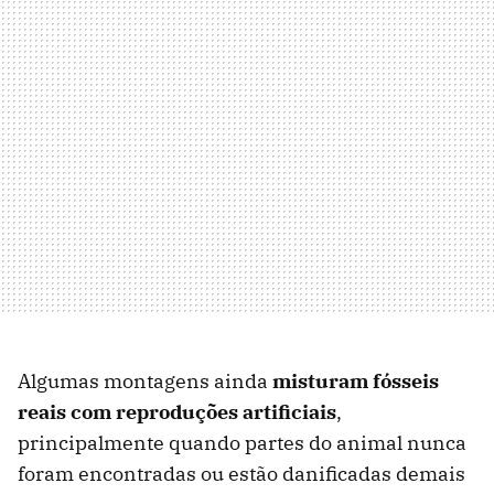
Algumas montagens ainda
misturam fósseis
reais com reproduções artificiais
,
principalmente quando partes do animal nunca
foram encontradas ou estão danificadas demais