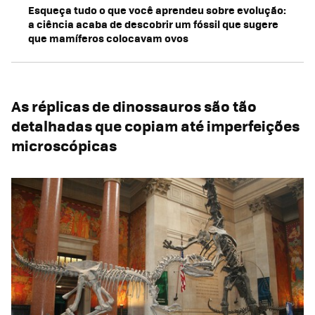
Esqueça tudo o que você aprendeu sobre evolução:
a ciência acaba de descobrir um fóssil que sugere
que mamíferos colocavam ovos
As réplicas de dinossauros são tão
detalhadas que copiam até imperfeições
microscópicas