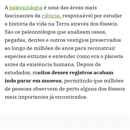
A
paleontologia
é uma das áreas mais
fascinantes da
ciência
, responsável por estudar
a história da vida na Terra através dos fósseis.
São os paleontólogos que analisam ossos,
pegadas, dentes e outros vestígios preservados
ao longo de milhões de anos para reconstruir
espécies extintas e entender como era o planeta
antes da existência humana. Depois de
estudados, m
uitos desses registros acabam
indo parar em museus
, permitindo que milhões
de pessoas observem de perto alguns dos fósseis
mais importantes já encontrados.