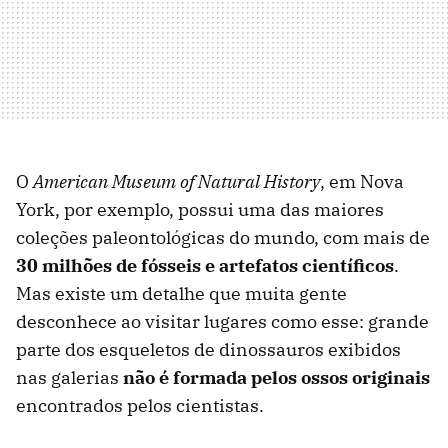
O
American Museum of Natural History
, em Nova
York, por exemplo, possui uma das maiores
coleções paleontológicas do mundo, com mais de
30 milhões de fósseis e artefatos científicos
.
Mas existe um detalhe que muita gente
desconhece ao visitar lugares como esse: grande
parte dos esqueletos de dinossauros exibidos
nas galerias
não é formada pelos ossos originais
encontrados pelos cientistas.