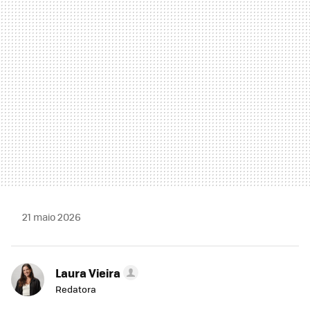
MAIL
21 maio 2026
Laura Vieira
Redatora