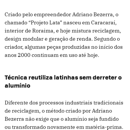
Criado pelo empreendedor Adriano Bezerra, o
chamado “Projeto Lata” nasceu em Caracaraí,
interior de Roraima, e hoje mistura reciclagem,
design modular e geração de renda. Segundo o
criador, algumas peças produzidas no início dos
anos 2000 continuam em uso até hoje.
Técnica reutiliza latinhas sem derreter o
alumínio
Diferente dos processos industriais tradicionais
de reciclagem, o método criado por Adriano
Bezerra não exige que o alumínio seja fundido
ou transformado novamente em matéria-prima.