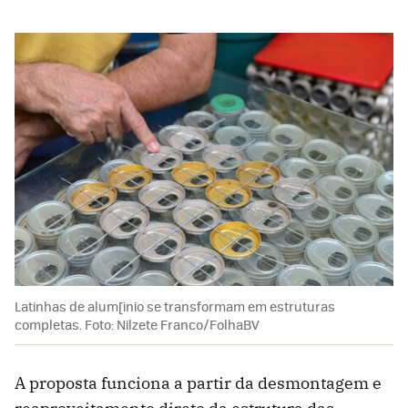
Latinhas de alum[inio se transformam em estruturas
completas. Foto: Nilzete Franco/FolhaBV
A proposta funciona a partir da desmontagem e