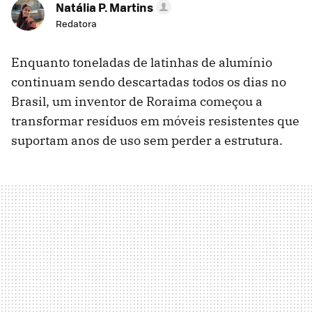
Natália P. Martins
Redatora
Enquanto toneladas de latinhas de alumínio
continuam sendo descartadas todos os dias no
Brasil, um inventor de Roraima começou a
transformar resíduos em móveis resistentes que
suportam anos de uso sem perder a estrutura.