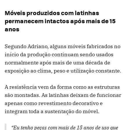
Móveis produzidos com latinhas
permanecem intactos após mais de 15
anos
Segundo Adriano, alguns móveis fabricados no
início da produção continuam sendo usados
normalmente após mais de uma década de
exposição ao clima, peso e utilização constante.
A resistência vem da forma como as estruturas
são montadas. As latinhas deixam de funcionar
apenas como revestimento decorativo e
integram toda a sustentação do móvel.
“Eu tenho peças com mais de 15 anos de uso que