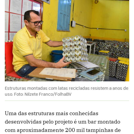
Estruturas montadas com latas recicladas resistem a anos de
uso. Foto: Nilzete Franco/FolhaBV
Uma das estruturas mais conhecidas
desenvolvidas pelo projeto é um bar montado
com aproximadamente 200 mil tampinhas de