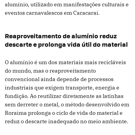
alumínio, utilizado em manifestações culturais e
eventos carnavalescos em Caracaraí.
Reaproveitamento de alumínio reduz
descarte e prolonga vida útil do material
O alumínio é um dos materiais mais recicláveis
do mundo, mas o reaproveitamento
convencional ainda depende de processos
industriais que exigem transporte, energia e
fundição. Ao reutilizar diretamente as latinhas
sem derreter o metal, o método desenvolvido em
Roraima prolonga o ciclo de vida do material e
reduz o descarte inadequado no meio ambiente.