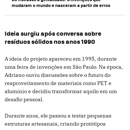
mudaram o mundo e nasceram a partir de erros
Ideia surgiu após conversa sobre
resíduos sólidos nos anos 1990
A ideia do projeto apareceu em 1995, durante
uma feira de invenções em São Paulo. Na época,
Adriano ouviu discussões sobre o futuro do
reaproveitamento de materiais como PET e
alumínio e decidiu transformar aquilo em um
desafio pessoal.
Durante anos, ele passou a testar pequenas
estruturas artesanais, criando protótipos