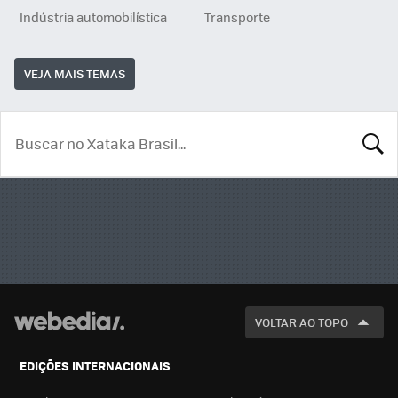
Indústria automobilística
Transporte
VEJA MAIS TEMAS
BUSCA
VOLTAR AO TOPO
EDIÇÕES INTERNACIONAIS