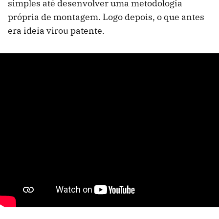
simples até desenvolver uma metodologia
própria de montagem. Logo depois, o que antes
era ideia virou patente.