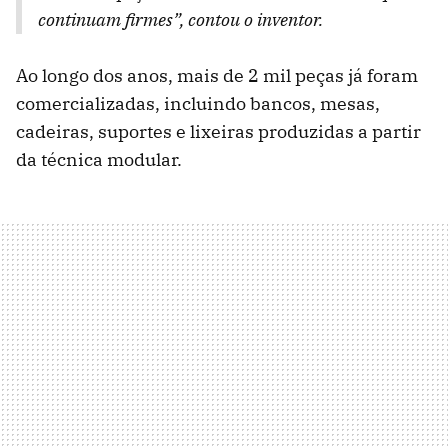
continuam firmes”, contou o inventor.
Ao longo dos anos, mais de 2 mil peças já foram
comercializadas, incluindo bancos, mesas,
cadeiras, suportes e lixeiras produzidas a partir
da técnica modular.