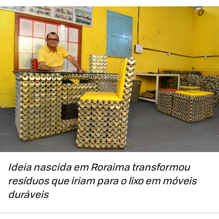
Ideia nascida em Roraima transformou
resíduos que iriam para o lixo em móveis
duráveis