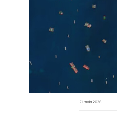
21 maio 2026