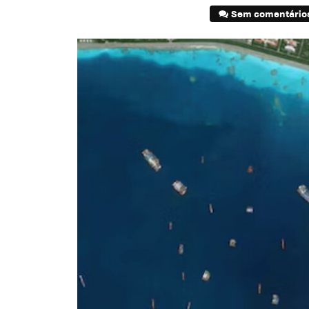
Sem comentário