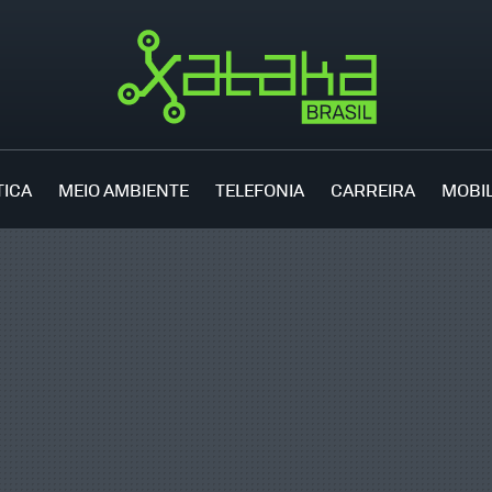
TICA
MEIO AMBIENTE
TELEFONIA
CARREIRA
MOBI