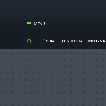
MENU
CIÊNCIA
TECNOLOGIA
INFORMÁ