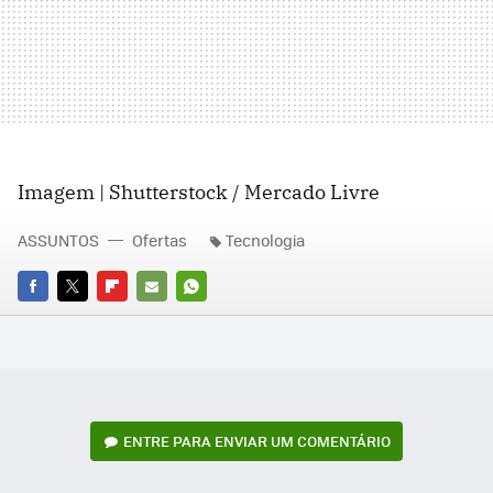
Imagem | Shutterstock / Mercado Livre
ASSUNTOS
Ofertas
Tecnologia
FACEBOOK
TWITTER
FLIPBOARD
E-
WHATSAPP
MAIL
ENTRE PARA ENVIAR UM COMENTÁRIO