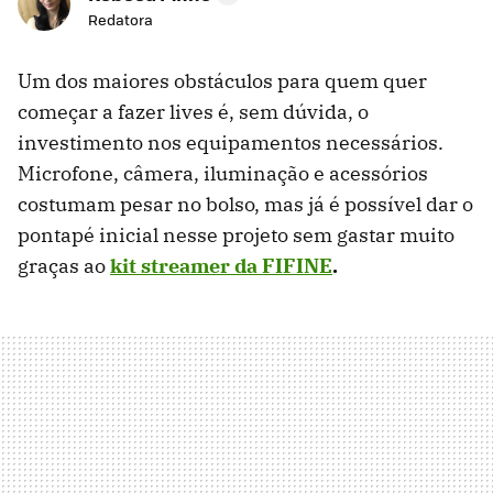
Redatora
Um dos maiores obstáculos para quem quer
começar a fazer lives é, sem dúvida, o
investimento nos equipamentos necessários.
Microfone, câmera, iluminação e acessórios
costumam pesar no bolso, mas já é possível dar o
pontapé inicial nesse projeto sem gastar muito
graças ao
kit streamer da
FIFINE
.