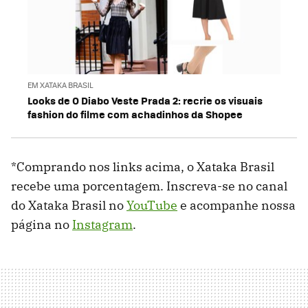
EM XATAKA BRASIL
Looks de O Diabo Veste Prada 2: recrie os visuais
fashion do filme com achadinhos da Shopee
*Comprando nos links acima, o Xataka Brasil
recebe uma porcentagem. Inscreva-se no canal
do Xataka Brasil no
YouTube
e acompanhe nossa
página no
Instagram
.