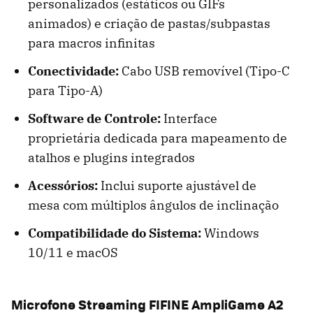
personalizados (estáticos ou GIFs
animados) e criação de pastas/subpastas
para macros infinitas
Conectividade:
Cabo USB removível (Tipo-C
para Tipo-A)
Software de Controle:
Interface
proprietária dedicada para mapeamento de
atalhos e plugins integrados
Acessórios:
Inclui suporte ajustável de
mesa com múltiplos ângulos de inclinação
Compatibilidade do Sistema:
Windows
10/11 e macOS
Microfone Streaming FIFINE
AmpliGame A2