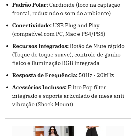
Padrão Polar:
Cardioide (foco na captação
frontal, reduzindo o som do ambiente)
Conectividade:
USB Plug and Play
(compatível com PC, Mac e PS4/PS5)
Recursos Integrados:
Botão de Mute rápido
(Toque de toque suave), controle de ganho
físico e iluminação RGB integrada
Resposta de Frequência:
50Hz - 20kHz
Acessórios Inclusos:
Filtro Pop filter
integrado e suporte articulado de mesa anti-
vibração (Shock Mount)