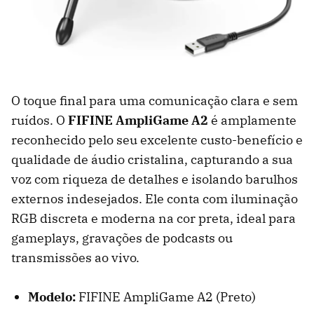
O toque final para uma comunicação clara e sem
ruídos. O
FIFINE AmpliGame A2
é amplamente
reconhecido pelo seu excelente custo-benefício e
qualidade de áudio cristalina, capturando a sua
voz com riqueza de detalhes e isolando barulhos
externos indesejados. Ele conta com iluminação
RGB discreta e moderna na cor preta, ideal para
gameplays, gravações de podcasts ou
transmissões ao vivo.
Modelo:
FIFINE AmpliGame A2 (Preto)