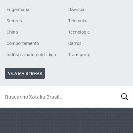
Engenharia
Diversos
Setores
Telefonia
China
Tecnologia
Comportamento
Carros
Indústria automobilística
Transporte
VEJA MAIS TEMAS
BUSCA