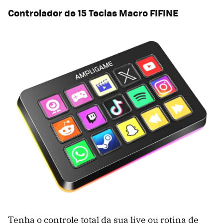
Controlador de 15 Teclas Macro FIFINE
Tenha o controle total da sua live ou rotina de