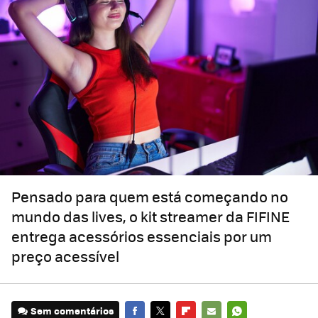
Pensado para quem está começando no
mundo das lives, o kit streamer da FIFINE
entrega acessórios essenciais por um
preço acessível
Sem comentários