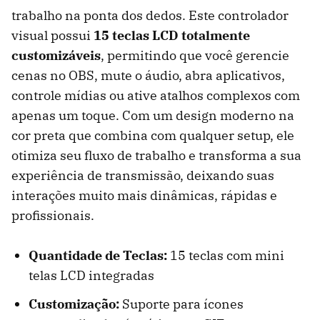
trabalho na ponta dos dedos. Este controlador
visual possui
15 teclas LCD totalmente
customizáveis
, permitindo que você gerencie
cenas no OBS, mute o áudio, abra aplicativos,
controle mídias ou ative atalhos complexos com
apenas um toque. Com um design moderno na
cor preta que combina com qualquer setup, ele
otimiza seu fluxo de trabalho e transforma a sua
experiência de transmissão, deixando suas
interações muito mais dinâmicas, rápidas e
profissionais.
Quantidade de Teclas:
15 teclas com mini
telas LCD integradas
Customização:
Suporte para ícones