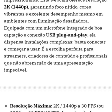
2K (1440p)
, garantindo foco nítido, cores
vibrantes e excelente desempenho mesmo em
ambientes com iluminação desafiadora.
Equipada com um microfone integrado de boa
captação e conexão
USB plug-and-play
, ela
dispensa instalações complexas: basta conectar
e começar a usar. É a escolha perfeita para
streamers, criadores de conteúdo e profissionais
que não abrem mão de uma apresentação
impecável.
Resolução Máxima:
2K / 1440p a 30 FPS (ou