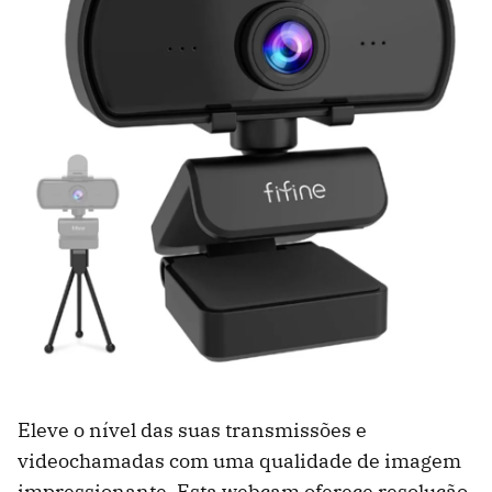
Eleve o nível das suas transmissões e
videochamadas com uma qualidade de imagem
impressionante. Esta webcam oferece resolução