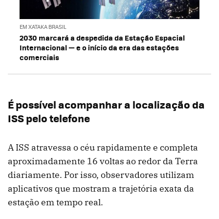
EM XATAKA BRASIL
2030 marcará a despedida da Estação Espacial
Internacional — e o início da era das estações
comerciais
É possível acompanhar a localização da
ISS pelo telefone
A ISS atravessa o céu rapidamente e completa
aproximadamente 16 voltas ao redor da Terra
diariamente. Por isso, observadores utilizam
aplicativos que mostram a trajetória exata da
estação em tempo real.