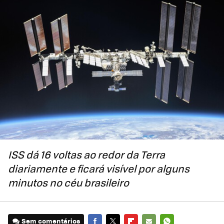
ISS dá 16 voltas ao redor da Terra
diariamente e ficará visível por alguns
minutos no céu brasileiro
Sem comentários