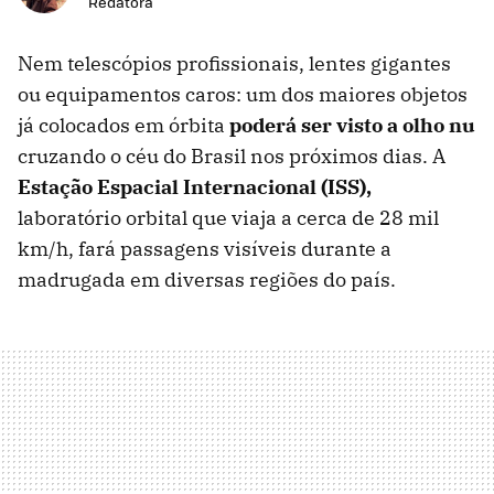
Redatora
Nem telescópios profissionais, lentes gigantes
ou equipamentos caros: um dos maiores objetos
já colocados em órbita
poderá ser visto a olho nu
cruzando o céu do Brasil nos próximos dias. A
Estação Espacial Internacional (ISS),
laboratório orbital que viaja a cerca de 28 mil
km/h, fará passagens visíveis durante a
madrugada em diversas regiões do país.