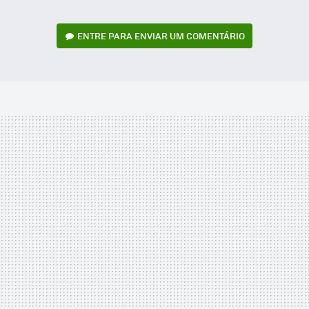
ENTRE PARA ENVIAR UM COMENTÁRIO