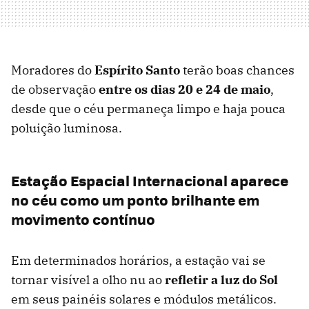
Moradores do
Espírito Santo
terão boas chances
de observação
entre os dias 20 e 24 de maio
,
desde que o céu permaneça limpo e haja pouca
poluição luminosa.
Estação Espacial Internacional aparece
no céu como um ponto brilhante em
movimento contínuo
Em determinados horários, a estação vai se
tornar visível a olho nu ao
refletir a luz do Sol
em seus painéis solares e módulos metálicos.