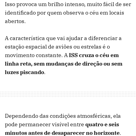
Isso provoca um brilho intenso, muito fácil de ser
identificado por quem observa o céu em locais
abertos.
A característica que vai ajudar a diferenciar a
estação espacial de aviões ou estrelas é o
movimento constante. A
ISS cruza o céu em
linha reta, sem mudanças de direção ou sem
luzes piscando
.
Dependendo das condições atmosféricas, ela
pode permanecer visível entre
quatro e seis
minutos antes de desaparecer no horizonte
.