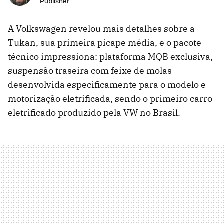
Publisher
A Volkswagen revelou mais detalhes sobre a
Tukan, sua primeira picape média, e o pacote
técnico impressiona: plataforma MQB exclusiva,
suspensão traseira com feixe de molas
desenvolvida especificamente para o modelo e
motorização eletrificada, sendo o primeiro carro
eletrificado produzido pela VW no Brasil.