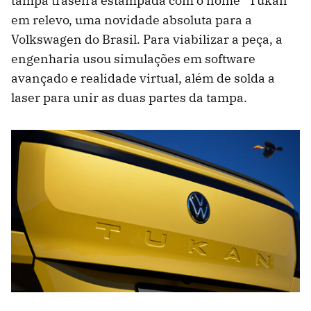
tampa traseira estampada com o nome "Tukan"
em relevo, uma novidade absoluta para a
Volkswagen do Brasil. Para viabilizar a peça, a
engenharia usou simulações em software
avançado e realidade virtual, além de solda a
laser para unir as duas partes da tampa.