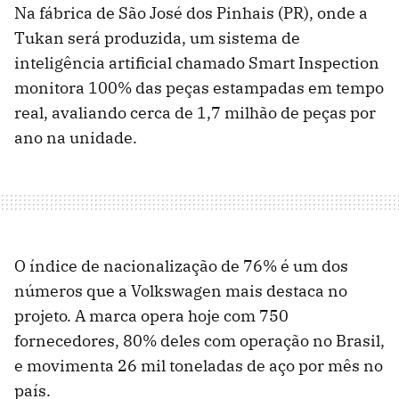
Na fábrica de São José dos Pinhais (PR), onde a
Tukan será produzida, um sistema de
inteligência artificial chamado Smart Inspection
monitora 100% das peças estampadas em tempo
real, avaliando cerca de 1,7 milhão de peças por
ano na unidade.
O índice de nacionalização de 76% é um dos
números que a Volkswagen mais destaca no
projeto. A marca opera hoje com 750
fornecedores, 80% deles com operação no Brasil,
e movimenta 26 mil toneladas de aço por mês no
país.