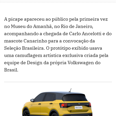
A picape apareceu ao público pela primeira vez
no Museu do Amanhã, no Rio de Janeiro,
acompanhando a chegada de Carlo Ancelotti e do
mascote Canarinho para a convocação da
Seleção Brasileira. O protótipo exibido usava
uma camuflagem artística exclusiva criada pela
equipe de Design da própria Volkswagen do
Brasil.