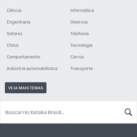
Ciência
Informática
Engenharia
Diversos
Setores
Telefonia
China
Tecnologia
Comportamento
Carros
Indústria automobilística
Transporte
VEJA MAIS TEMAS
BUSCA