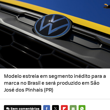
Modelo estreia em segmento inédito para a
marca no Brasil e será produzido em São
José dos Pinhais (PR)
Sem comentários