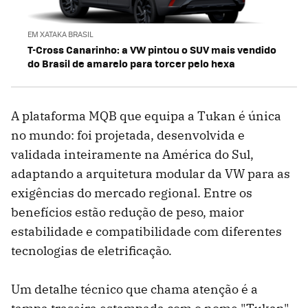
EM XATAKA BRASIL
T-Cross Canarinho: a VW pintou o SUV mais vendido
do Brasil de amarelo para torcer pelo hexa
A plataforma MQB que equipa a Tukan é única
no mundo: foi projetada, desenvolvida e
validada inteiramente na América do Sul,
adaptando a arquitetura modular da VW para as
exigências do mercado regional. Entre os
benefícios estão redução de peso, maior
estabilidade e compatibilidade com diferentes
tecnologias de eletrificação.
Um detalhe técnico que chama atenção é a