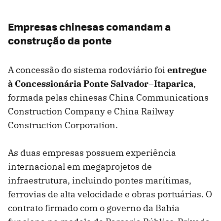
Empresas chinesas comandam a
construção da ponte
A concessão do sistema rodoviário foi
entregue
à Concessionária Ponte Salvador–Itaparica
,
formada pelas chinesas China Communications
Construction Company e China Railway
Construction Corporation.
As duas empresas possuem experiência
internacional em megaprojetos de
infraestrutura, incluindo pontes marítimas,
ferrovias de alta velocidade e obras portuárias. O
contrato firmado com o governo da Bahia