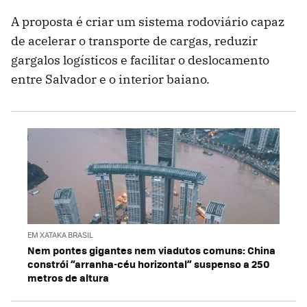
A proposta é criar um sistema rodoviário capaz
de acelerar o transporte de cargas, reduzir
gargalos logísticos e facilitar o deslocamento
entre Salvador e o interior baiano.
EM XATAKA BRASIL
Nem pontes gigantes nem viadutos comuns: China
constrói “arranha-céu horizontal” suspenso a 250
metros de altura