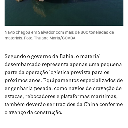
Navio chegou em Salvador com mais de 800 toneladas de
materiais. Foto: Thuane Maria/GOVBA
Segundo o governo da Bahia, o material
desembarcado representa apenas uma pequena
parte da operação logística prevista para os
próximos anos. Equipamentos especializados de
engenharia pesada, como navios de cravação de
estacas, rebocadores e plataformas marítimas,
também deverão ser trazidos da China conforme
o avanço da construção.