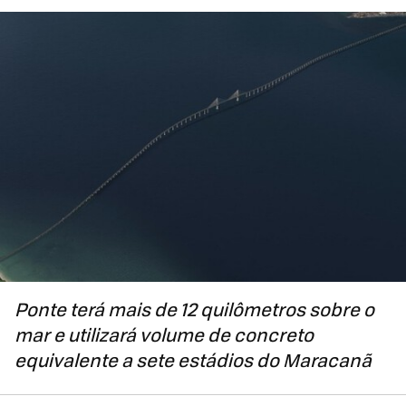
Ponte terá mais de 12 quilômetros sobre o
mar e utilizará volume de concreto
equivalente a sete estádios do Maracanã