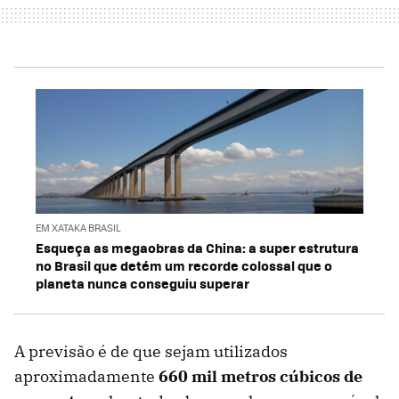
EM XATAKA BRASIL
Esqueça as megaobras da China: a super estrutura
no Brasil que detém um recorde colossal que o
planeta nunca conseguiu superar
A previsão é de que sejam utilizados
aproximadamente
660 mil metros cúbicos de