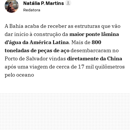
Natália P. Martins
Redatora
A Bahia acaba de receber as estruturas que vão
dar início à construção da
maior ponte
lâmina
d’água da
América
Latina
. Mais de
800
toneladas de peças de aço
desembarcaram no
Porto de Salvador vindas
diretamente da China
após uma viagem de cerca de 17 mil quilômetros
pelo oceano