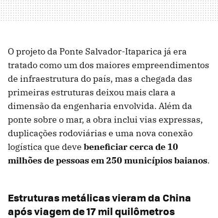
O projeto da Ponte Salvador-Itaparica já era
tratado como um dos maiores empreendimentos
de infraestrutura do país, mas a chegada das
primeiras estruturas deixou mais clara a
dimensão da engenharia envolvida. Além da
ponte sobre o mar, a obra inclui vias expressas,
duplicações rodoviárias e uma nova conexão
logística que deve
beneficiar cerca de 10
milhões de pessoas em 250 municípios baianos
.
Estruturas metálicas vieram da China
após viagem de 17 mil quilômetros