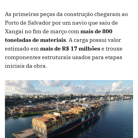
As primeiras peças da construção chegaram ao
Porto de Salvador por um navio que saiu de
Xangai no fim de março com
mais de 800
toneladas de materiais
. A carga possui valor
estimado em
mais de R$ 17 milhões
e trouxe
componentes estruturais usados para etapas
iniciais da obra.