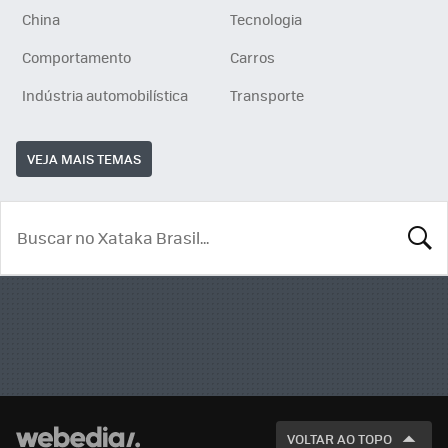
China
Tecnologia
Comportamento
Carros
Indústria automobilística
Transporte
VEJA MAIS TEMAS
BUSCA
VOLTAR AO TOPO