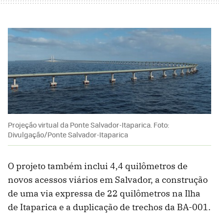
Projeção virtual da Ponte Salvador-Itaparica. Foto:
Divulgação/Ponte Salvador-Itaparica
O projeto também inclui 4,4 quilômetros de
novos acessos viários em Salvador, a construção
de uma via expressa de 22 quilômetros na Ilha
de Itaparica e a duplicação de trechos da BA-001.