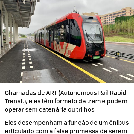
Chamadas de ART (Autonomous Rail Rapid
Transit), elas têm formato de trem e podem
operar sem catenária ou trilhos
Eles desempenham a função de um ônibus
articulado com a falsa promessa de serem