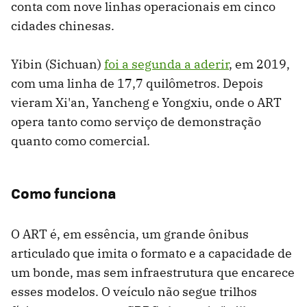
conta com nove linhas operacionais em cinco
cidades chinesas.
Yibin (Sichuan)
foi a segunda a aderir
, em 2019,
com uma linha de 17,7 quilômetros. Depois
vieram Xi'an, Yancheng e Yongxiu, onde o ART
opera tanto como serviço de demonstração
quanto como comercial.
Como funciona
O ART é, em essência, um grande ônibus
articulado que imita o formato e a capacidade de
um bonde, mas sem infraestrutura que encarece
esses modelos. O veículo não segue trilhos