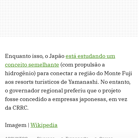
Enquanto isso, o Japão
está estudando um
conceito semelhante
(com propulsão a
hidrogênio) para conectar a região do Monte Fuji
aos resorts turísticos de Yamanashi. No entanto,
o governador regional preferiu que o projeto
fosse concedido a empresas japonesas, em vez
da CRRC.
Imagem |
Wikipedia