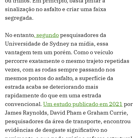
ou trilhos. Em princípio, basta pintar a
sinalização no asfalto e criar uma faixa
segregada.
No entanto
, segundo
pesquisadores da
Universidade de Sydney na mídia, essa
vantagem tem um porém. Como o veículo
percorre exatamente o mesmo trajeto repetidas
vezes, com as rodas sempre passando nos
mesmos pontos do asfalto, a superfície da
estrada acaba se deteriorando mais
rapidamente do que em uma estrada
convencional.
Um estudo publicado em 2021
por
James Raynolds, David Pham e Graham Currie,
pesquisadores da área de transporte, encontrou
evidências de desgaste significativo no