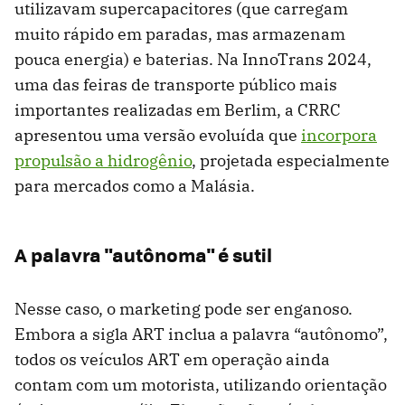
utilizavam supercapacitores (que carregam
muito rápido em paradas, mas armazenam
pouca energia) e baterias. Na InnoTrans 2024,
uma das feiras de transporte público mais
importantes realizadas em Berlim, a CRRC
apresentou uma versão evoluída que
incorpora
propulsão a hidrogênio
, projetada especialmente
para mercados como a Malásia.
A palavra "autônoma" é sutil
Nesse caso, o marketing pode ser enganoso.
Embora a sigla ART inclua a palavra “autônomo”,
todos os veículos ART em operação ainda
contam com um motorista, utilizando orientação