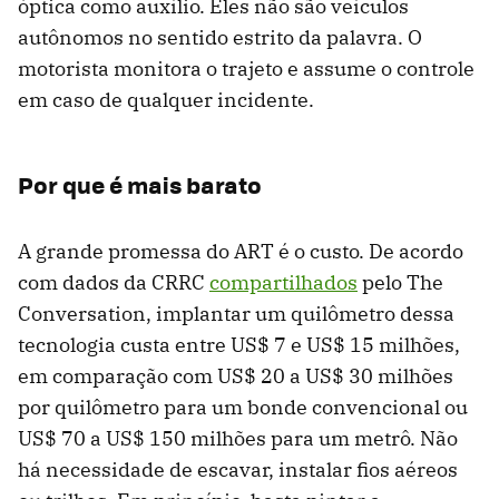
óptica como auxílio. Eles não são veículos
autônomos no sentido estrito da palavra. O
motorista monitora o trajeto e assume o controle
em caso de qualquer incidente.
Por que é mais barato
A grande promessa do ART é o custo. De acordo
com dados da CRRC
compartilhados
pelo The
Conversation, implantar um quilômetro dessa
tecnologia custa entre US$ 7 e US$ 15 milhões,
em comparação com US$ 20 a US$ 30 milhões
por quilômetro para um bonde convencional ou
US$ 70 a US$ 150 milhões para um metrô. Não
há necessidade de escavar, instalar fios aéreos