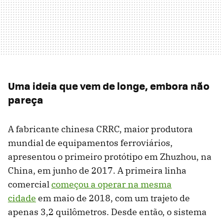
Uma ideia que vem de longe, embora não
pareça
A fabricante chinesa CRRC, maior produtora
mundial de equipamentos ferroviários,
apresentou o primeiro protótipo em Zhuzhou, na
China, em junho de 2017. A primeira linha
comercial
começou a operar na mesma
cidade
em maio de 2018, com um trajeto de
apenas 3,2 quilômetros. Desde então, o sistema