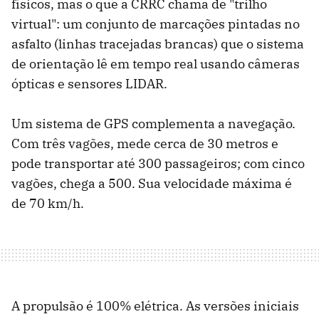
físicos, mas o que a CRRC chama de "trilho
virtual": um conjunto de marcações pintadas no
asfalto (linhas tracejadas brancas) que o sistema
de orientação lê em tempo real usando câmeras
ópticas e sensores LIDAR.
Um sistema de GPS complementa a navegação.
Com três vagões, mede cerca de 30 metros e
pode transportar até 300 passageiros; com cinco
vagões, chega a 500. Sua velocidade máxima é
de 70 km/h.
A propulsão é 100% elétrica. As versões iniciais