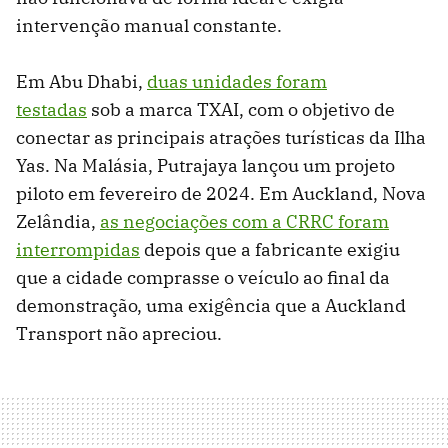
intervenção manual constante.
Em Abu Dhabi,
duas unidades foram
testadas
sob a marca TXAI, com o objetivo de
conectar as principais atrações turísticas da Ilha
Yas. Na Malásia, Putrajaya lançou um projeto
piloto em fevereiro de 2024. Em Auckland, Nova
Zelândia,
as negociações com a CRRC foram
interrompidas
depois que a fabricante exigiu
que a cidade comprasse o veículo ao final da
demonstração, uma exigência que a Auckland
Transport não apreciou.