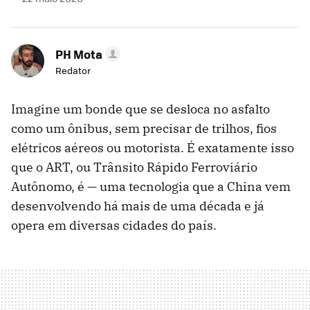
PH Mota
Redator
Imagine um bonde que se desloca no asfalto
como um ônibus, sem precisar de trilhos, fios
elétricos aéreos ou motorista. É exatamente isso
que o ART, ou Trânsito Rápido Ferroviário
Autônomo, é — uma tecnologia que a China vem
desenvolvendo há mais de uma década e já
opera em diversas cidades do país.