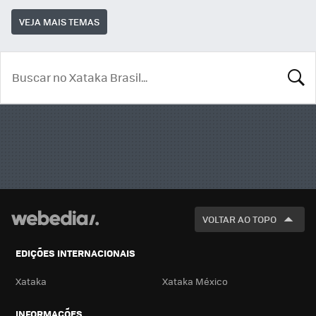
VEJA MAIS TEMAS
BUSCA
VOLTAR AO TOPO
EDIÇÕES INTERNACIONAIS
Xataka
Xataka México
INFORMAÇÕES