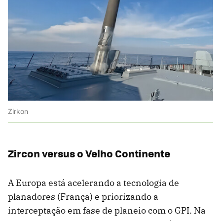
Zirkon
Zircon versus o Velho Continente
A Europa está acelerando a tecnologia de
planadores (França) e priorizando a
interceptação em fase de planeio com o GPI. Na