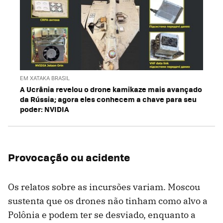
EM XATAKA BRASIL
A Ucrânia revelou o drone kamikaze mais avançado
da Rússia; agora eles conhecem a chave para seu
poder: NVIDIA
Provocação ou acidente
Os relatos sobre as incursões variam. Moscou
sustenta que os drones não tinham como alvo a
Polônia e podem ter se desviado, enquanto a