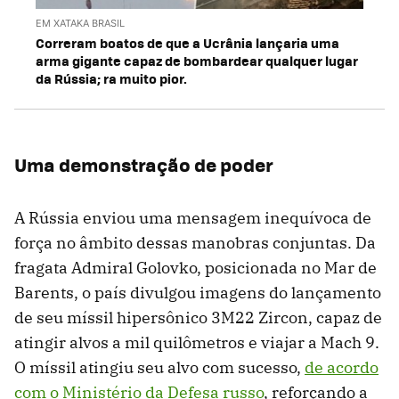
EM XATAKA BRASIL
Correram boatos de que a Ucrânia lançaria uma
arma gigante capaz de bombardear qualquer lugar
da Rússia; ra muito pior.
Uma demonstração de poder
A Rússia enviou uma mensagem inequívoca de
força no âmbito dessas manobras conjuntas. Da
fragata Admiral Golovko, posicionada no Mar de
Barents, o país divulgou imagens do lançamento
de seu míssil hipersônico 3M22 Zircon, capaz de
atingir alvos a mil quilômetros e viajar a Mach 9.
O míssil atingiu seu alvo com sucesso,
de acordo
com o Ministério da Defesa russo
, reforçando a