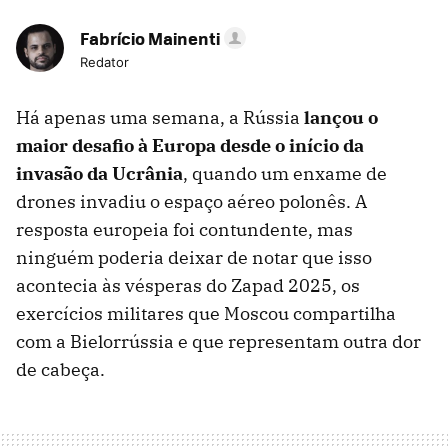
Fabrício Mainenti
Redator
Há apenas uma semana, a Rússia
l
ançou o
maior desafio à Europa desde o início da
invasão da Ucrânia
, quando um enxame de
drones invadiu o espaço aéreo polonês. A
resposta europeia foi contundente, mas
ninguém poderia deixar de notar que isso
acontecia às vésperas do Zapad 2025, os
exercícios militares que Moscou compartilha
com a Bielorrússia e que representam outra dor
de cabeça.