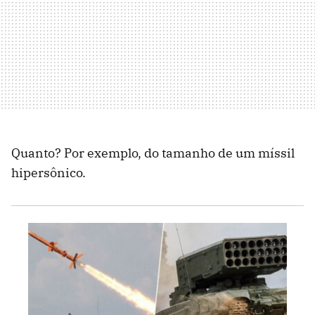
Quanto? Por exemplo, do tamanho de um míssil
hipersônico.