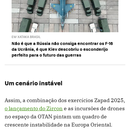
EM XATAKA BRASIL
Não é que a Rússia não consiga encontrar os F-16
da Ucrânia, é que Kiev descobriu o esconderijo
perfeito para o futuro das guerras
Um cenário instável
Assim, a combinação dos exercícios Zapad 2025,
o lançamento do Zircon
e as incursões de drones
no espaço da OTAN pintam um quadro de
crescente instabilidade na Europa Oriental.