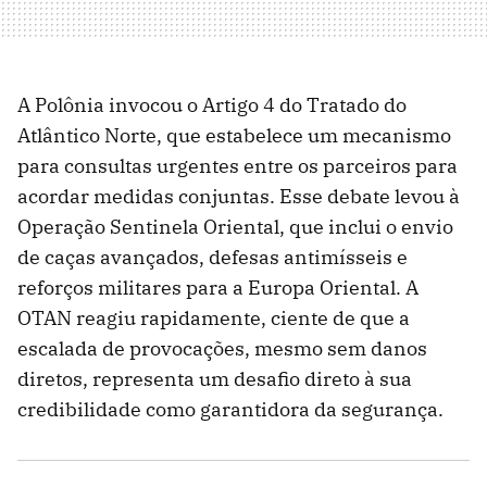
A Polônia invocou o Artigo 4 do Tratado do
Atlântico Norte, que estabelece um mecanismo
para consultas urgentes entre os parceiros para
acordar medidas conjuntas. Esse debate levou à
Operação Sentinela Oriental, que inclui o envio
de caças avançados, defesas antimísseis e
reforços militares para a Europa Oriental. A
OTAN reagiu rapidamente, ciente de que a
escalada de provocações, mesmo sem danos
diretos, representa um desafio direto à sua
credibilidade como garantidora da segurança.