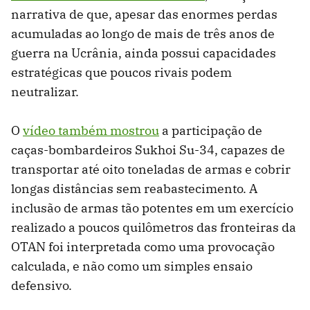
narrativa de que, apesar das enormes perdas
acumuladas ao longo de mais de três anos de
guerra na Ucrânia, ainda possui capacidades
estratégicas que poucos rivais podem
neutralizar.
O
vídeo também mostrou
a participação de
caças-bombardeiros Sukhoi Su-34, capazes de
transportar até oito toneladas de armas e cobrir
longas distâncias sem reabastecimento. A
inclusão de armas tão potentes em um exercício
realizado a poucos quilômetros das fronteiras da
OTAN foi interpretada como uma provocação
calculada, e não como um simples ensaio
defensivo.