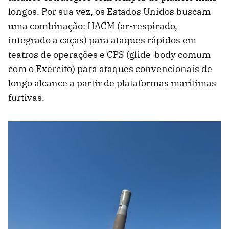
longos. Por sua vez, os Estados Unidos buscam
uma combinação: HACM (ar-respirado,
integrado a caças) para ataques rápidos em
teatros de operações e CPS (glide-body comum
com o Exército) para ataques convencionais de
longo alcance a partir de plataformas marítimas
furtivas.