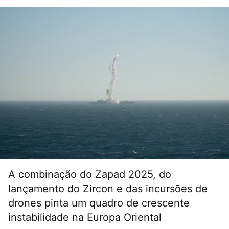
A combinação do Zapad 2025, do
lançamento do Zircon e das incursões de
drones pinta um quadro de crescente
instabilidade na Europa Oriental