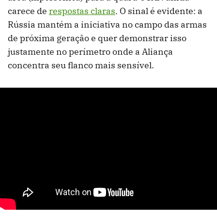
carece de
respostas claras
. O sinal é evidente: a
Rússia mantém a iniciativa no campo das armas
de próxima geração e quer demonstrar isso
justamente no perímetro onde a Aliança
concentra seu flanco mais sensível.