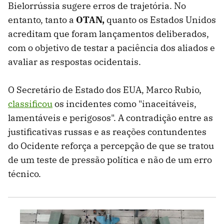
Bielorrússia sugere erros de trajetória. No
entanto, tanto a
OTAN,
quanto os Estados Unidos
acreditam que foram lançamentos deliberados,
com o objetivo de testar a paciência dos aliados e
avaliar as respostas ocidentais.
O Secretário de Estado dos EUA, Marco Rubio,
classificou
os incidentes como "inaceitáveis,
lamentáveis ​​e perigosos". A contradição entre as
justificativas russas e as reações contundentes
do Ocidente reforça a percepção de que se tratou
de um teste de pressão política e não de um erro
técnico.