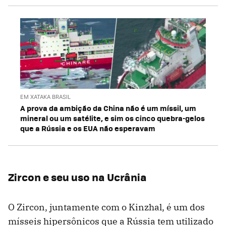
EM XATAKA BRASIL
A prova da ambição da China não é um míssil, um
mineral ou um satélite, e sim os cinco quebra-gelos
que a Rússia e os EUA não esperavam
Zircon e seu uso na Ucrânia
O Zircon, juntamente com o Kinzhal, é um dos
mísseis hipersônicos que a Rússia tem utilizado