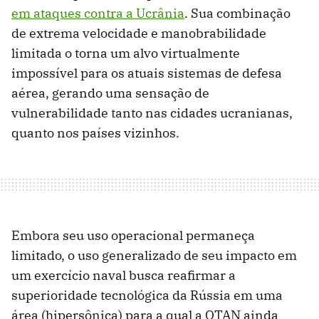
em ataques contra a Ucrânia
. Sua combinação
de extrema velocidade e manobrabilidade
limitada o torna um alvo virtualmente
impossível para os atuais sistemas de defesa
aérea, gerando uma sensação de
vulnerabilidade tanto nas cidades ucranianas,
quanto nos países vizinhos.
Embora seu uso operacional permaneça
limitado, o uso generalizado de seu impacto em
um exercício naval busca reafirmar a
superioridade tecnológica da Rússia em uma
área (hipersônica) para a qual a OTAN ainda