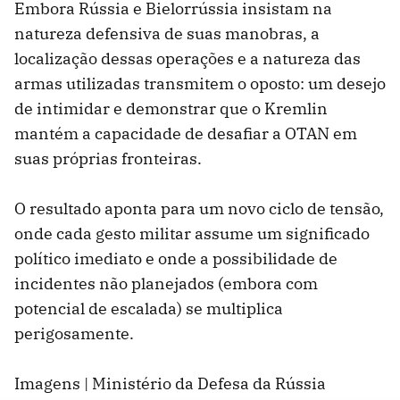
Embora Rússia e Bielorrússia insistam na
natureza defensiva de suas manobras, a
localização dessas operações e a natureza das
armas utilizadas transmitem o oposto: um desejo
de intimidar e demonstrar que o Kremlin
mantém a capacidade de desafiar a OTAN em
suas próprias fronteiras.
O resultado aponta para um novo ciclo de tensão,
onde cada gesto militar assume um significado
político imediato e onde a possibilidade de
incidentes não planejados (embora com
potencial de escalada) se multiplica
perigosamente.
Imagens | Ministério da Defesa da Rússia