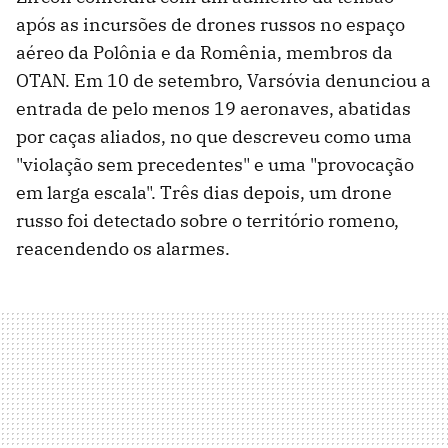
após as incursões de drones russos no espaço
aéreo da Polônia e da Romênia, membros da
OTAN. Em 10 de setembro, Varsóvia denunciou a
entrada de pelo menos 19 aeronaves, abatidas
por caças aliados, no que descreveu como uma
"violação sem precedentes" e uma "provocação
em larga escala". Três dias depois, um drone
russo foi detectado sobre o território romeno,
reacendendo os alarmes.