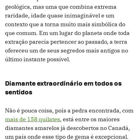
geológica, mas uma que combina extrema
raridade, idade quase inimaginável e um
contexto que a torna muito mais simbólica do
que comum. Em um lugar do planeta onde toda
extração parecia pertencer ao passado, a terra
ofereceu um de seus segredos mais antigos no
último instante possível.
Diamante extraordinário em todos os
sentidos
Não é pouca coisa, pois a pedra encontrada, com
mais de 158 quilates
, está entre os maiores
diamantes amarelos já descobertos no Canadá,
um país onde esse tipo de gema é excepcional.