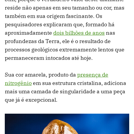
reside não apenas em seu tamanho ou cor, mas
também em sua origem fascinante. Os
pesquisadores explicaram que, formado há
aproximadamente
dois bilhões de anos
nas
profundezas da Terra, ele é o resultado de
processos geológicos extremamente lentos que
permaneceram intocados até hoje.
Sua cor amarela, produto da
presença de
nitrogênio
em sua estrutura cristalina, adiciona
mais uma camada de singularidade a uma peça
que já é excepcional.