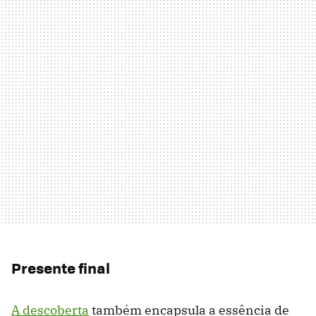
Presente final
A descoberta
também encapsula a essência de