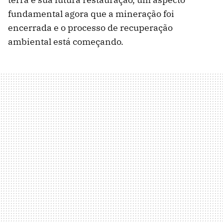
fundamental agora que a mineração foi
encerrada e o processo de recuperação
ambiental está começando.