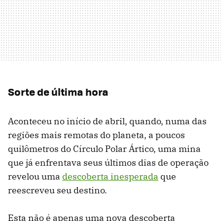
Sorte de última hora
Aconteceu no início de abril, quando, numa das
regiões mais remotas do planeta, a poucos
quilômetros do Círculo Polar Ártico, uma mina
que já enfrentava seus últimos dias de operação
revelou uma
descoberta inesperada
que
reescreveu seu destino.
Esta não é apenas uma nova descoberta