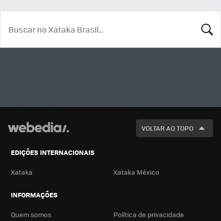
BUSCA
VOLTAR AO TOPO
EDIÇÕES INTERNACIONAIS
Xataka
Xataka México
INFORMAÇÕES
Quem somos
Política de privacidade