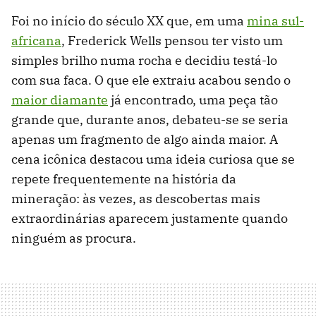
Foi no início do século XX que, em uma
mina sul-
africana
, Frederick Wells pensou ter visto um
simples brilho numa rocha e decidiu testá-lo
com sua faca. O que ele extraiu acabou sendo o
maior diamante
já encontrado, uma peça tão
grande que, durante anos, debateu-se se seria
apenas um fragmento de algo ainda maior. A
cena icônica destacou uma ideia curiosa que se
repete frequentemente na história da
mineração: às vezes, as descobertas mais
extraordinárias aparecem justamente quando
ninguém as procura.