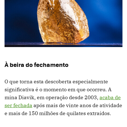
À beira do fechamento
O que torna esta descoberta especialmente
significativa é o momento em que ocorreu. A
mina Diavik, em operação desde 2003,
acaba de
ser fechada
após mais de vinte anos de atividade
e mais de 150 milhões de quilates extraídos.