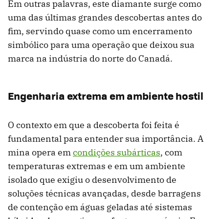
Em outras palavras, este diamante surge como
uma das últimas grandes descobertas antes do
fim, servindo quase como um encerramento
simbólico para uma operação que deixou sua
marca na indústria do norte do Canadá.
Engenharia extrema em ambiente hostil
O contexto em que a descoberta foi feita é
fundamental para entender sua importância. A
mina opera em
condições subárticas
, com
temperaturas extremas e em um ambiente
isolado que exigiu o desenvolvimento de
soluções técnicas avançadas, desde barragens
de contenção em águas geladas até sistemas