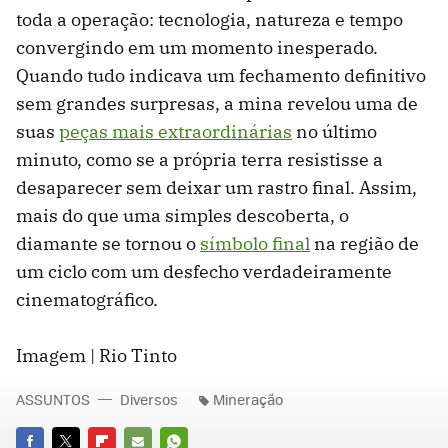
toda a operação: tecnologia, natureza e tempo
convergindo em um momento inesperado.
Quando tudo indicava um fechamento definitivo
sem grandes surpresas, a mina revelou uma de
suas
peças mais extraordinárias
no último
minuto, como se a própria terra resistisse a
desaparecer sem deixar um rastro final. Assim,
mais do que uma simples descoberta, o
diamante se tornou o
símbolo final
na região de
um ciclo com um desfecho verdadeiramente
cinematográfico.
Imagem | Rio Tinto
ASSUNTOS
Diversos
Mineração