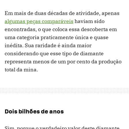
Em mais de duas décadas de atividade, apenas
algumas peças comparáveis
​​haviam sido
encontradas, o que coloca essa descoberta em
uma categoria praticamente única e quase
inédita. Sua raridade é ainda maior
considerando que esse tipo de diamante
representa menos de um por cento da produção
total da mina.
Dois bilhões de anos
Sim, porque o verdadeiro valor deste diamante