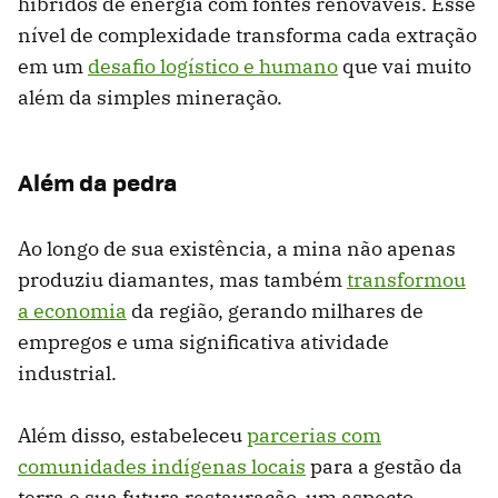
híbridos de energia com fontes renováveis. Esse
nível de complexidade transforma cada extração
em um
desafio logístico e humano
que vai muito
além da simples mineração.
Além da pedra
Ao longo de sua existência, a mina não apenas
produziu diamantes, mas também
transformou
a economia
da região, gerando milhares de
empregos e uma significativa atividade
industrial.
Além disso, estabeleceu
parcerias com
comunidades indígenas locais
para a gestão da
terra e sua futura restauração, um aspecto