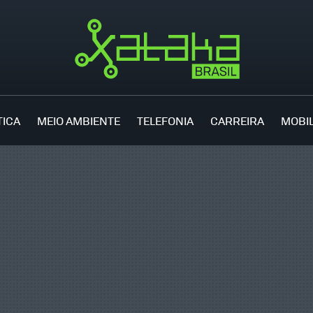
TICA
MEIO AMBIENTE
TELEFONIA
CARREIRA
MOBI