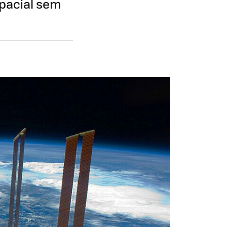
pacial sem