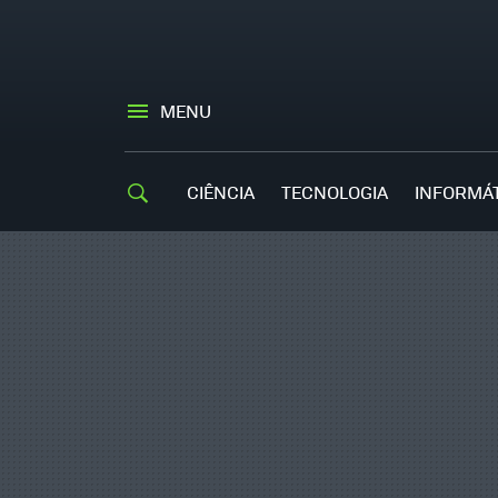
MENU
CIÊNCIA
TECNOLOGIA
INFORMÁ