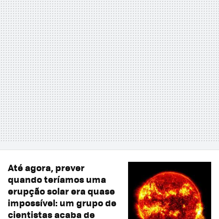
Até agora, prever
quando teríamos uma
erupção solar era quase
impossível: um grupo de
cientistas acaba de