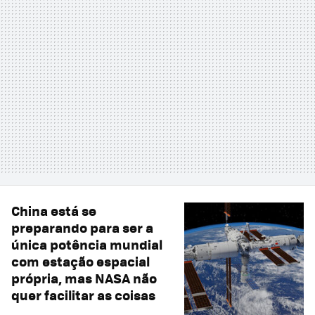
China está se
preparando para ser a
única potência mundial
com estação espacial
própria, mas NASA não
quer facilitar as coisas