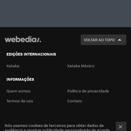
VOLTAR AO TOPO
EDIÇÕES INTERNACIONAIS
Xataka
Xataka México
INFORMAÇÕES
Quem somos
Política de privacidade
Termos de uso
Contato
Nós usamos cookies de terceiros para obter dados de
audiência e mostrar publicidade personalizada de acordo