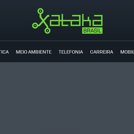
TICA
MEIO AMBIENTE
TELEFONIA
CARREIRA
MOBI