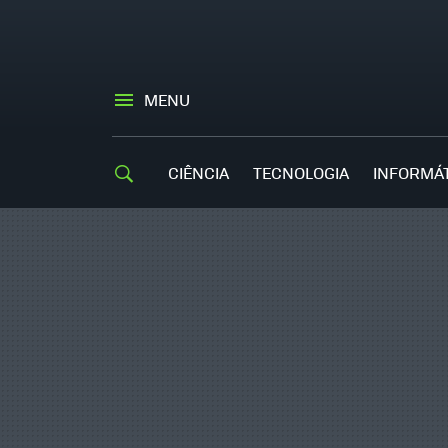
MENU
CIÊNCIA
TECNOLOGIA
INFORMÁ