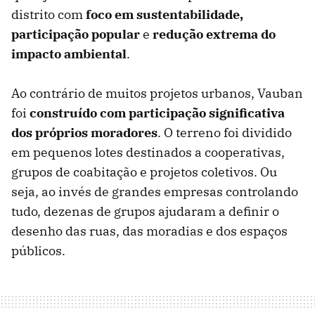
distrito com
foco em sustentabilidade,
participação popular
e
redução extrema do
impacto ambiental
.
Ao contrário de muitos projetos urbanos, Vauban
foi
construído com participação significativa
dos próprios moradores
. O terreno foi dividido
em pequenos lotes destinados a cooperativas,
grupos de coabitação e projetos coletivos. Ou
seja, ao invés de grandes empresas controlando
tudo, dezenas de grupos ajudaram a definir o
desenho das ruas, das moradias e dos espaços
públicos.