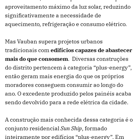
aproveitamento máximo da luz solar, reduzindo
significativamente a necessidade de
aquecimento, refrigeração e consumo elétrico.
Mas Vauban supera projetos urbanos
tradicionais com
edifícios capazes de abastecer
mais do que consomem
. Diversas construções
do distrito pertencem à categoria “plus-energy”,
então geram mais energia do que os próprios
moradores conseguem consumir ao longo do
ano. O excedente produzido pelos painéis acaba
sendo devolvido para a rede elétrica da cidade.
A construção mais conhecida dessa categoria é o
conjunto residencial
Sun Ship
, formado
inteiramente por edifícios “plus-energy”. Em