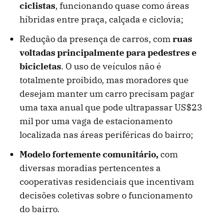
ciclistas
, funcionando quase como áreas
híbridas entre praça, calçada e ciclovia;
Redução da presença de carros, com
ruas
voltadas principalmente para pedestres e
bicicletas
. O uso de veículos não é
totalmente proibido, mas moradores que
desejam manter um carro precisam pagar
uma taxa anual que pode ultrapassar US$23
mil por uma vaga de estacionamento
localizada nas áreas periféricas do bairro;
Modelo fortemente comunitário,
com
diversas moradias pertencentes a
cooperativas residenciais que incentivam
decisões coletivas sobre o funcionamento
do bairro.