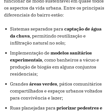
funcionar de modo sustentável em quase todos
os aspectos da vida urbana. Entre os principais
diferenciais do bairro estão:
Sistemas separados para
captação de água
da chuva
, permitindo reutilização e
infiltração natural no solo;
Implementação de
modelos sanitários
experimentais
, como banheiros a vácuo e
produção de biogás em alguns conjuntos
residenciais;
Grandes
áreas verdes
, pátios comunitários
compartilhados e espaços urbanos voltados
para convivência e lazer;
Ruas planejadas para
priorizar pedestres e