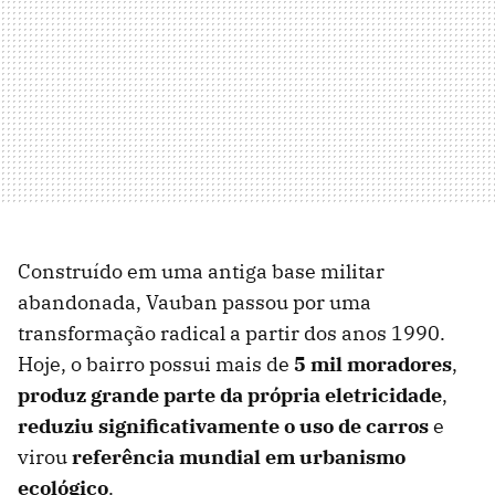
Construído em uma antiga base militar
abandonada, Vauban passou por uma
transformação radical a partir dos anos 1990.
Hoje, o bairro possui mais de
5 mil moradores
,
produz grande parte da própria eletricidade
,
reduziu significativamente o uso de carros
e
virou
referência mundial em urbanismo
ecológico
.