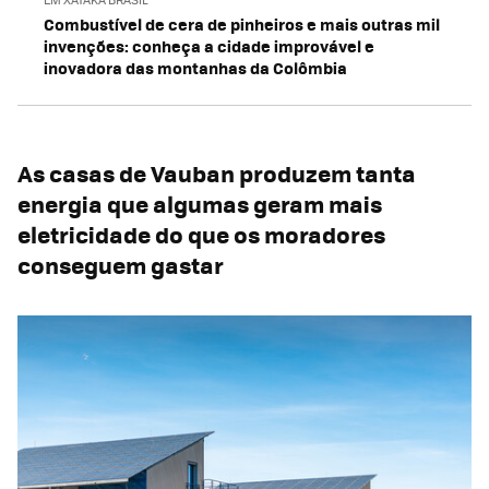
Combustível de cera de pinheiros e mais outras mil
invenções: conheça a cidade improvável e
inovadora das montanhas da Colômbia
As casas de Vauban produzem tanta
energia que algumas geram mais
eletricidade do que os moradores
conseguem gastar