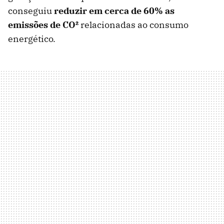
conseguiu
reduzir em cerca de 60% as
emissões de CO²
relacionadas ao consumo
energético.