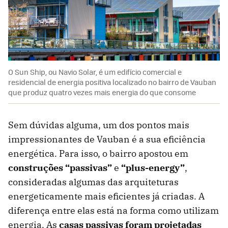
O Sun Ship, ou Navio Solar, é um edifício comercial e
residencial de energia positiva localizado no bairro de Vauban
que produz quatro vezes mais energia do que consome
Sem dúvidas alguma, um dos pontos mais
impressionantes de Vauban é a sua eficiência
energética. Para isso, o bairro apostou em
construções “passivas”
e
“plus-energy”
,
consideradas algumas das arquiteturas
energeticamente mais eficientes já criadas. A
diferença entre elas está na forma como utilizam
energia. As
casas passivas foram projetadas