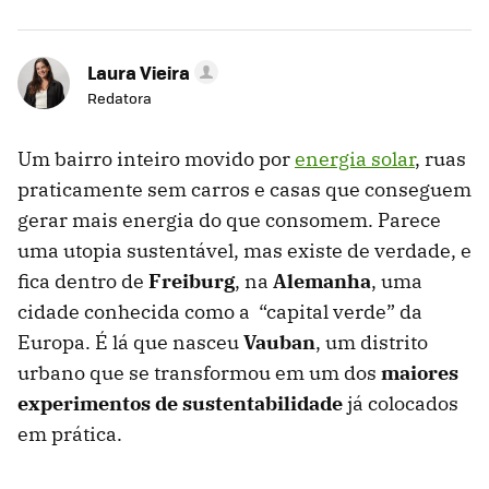
Laura Vieira
Redatora
Um bairro inteiro movido por
energia solar
, ruas
praticamente sem carros e casas que conseguem
gerar mais energia do que consomem. Parece
uma utopia sustentável, mas existe de verdade, e
fica dentro de
Freiburg
, na
Alemanha
, uma
cidade conhecida como a “capital verde” da
Europa. É lá que nasceu
Vauban
, um distrito
urbano que se transformou em um dos
maiores
experimentos de sustentabilidade
já colocados
em prática.