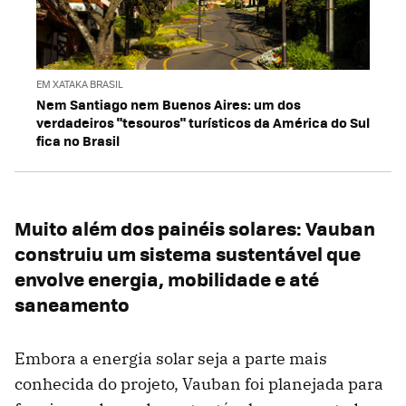
EM XATAKA BRASIL
Nem Santiago nem Buenos Aires: um dos
verdadeiros "tesouros" turísticos da América do Sul
fica no Brasil
Muito além dos painéis solares: Vauban
construiu um sistema sustentável que
envolve energia, mobilidade e até
saneamento
Embora a energia solar seja a parte mais
conhecida do projeto, Vauban foi planejada para