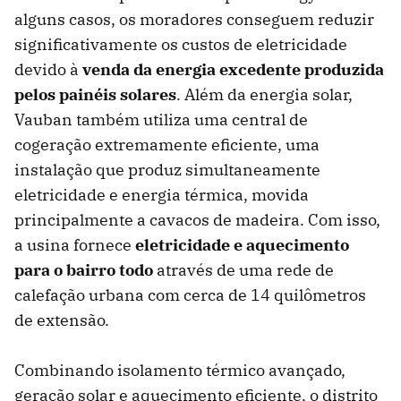
alguns casos, os moradores conseguem reduzir
significativamente os custos de eletricidade
devido à
venda da energia excedente produzida
pelos painéis solares
. Além da energia solar,
Vauban também utiliza uma central de
cogeração extremamente eficiente, uma
instalação que produz simultaneamente
eletricidade e energia térmica, movida
principalmente a cavacos de madeira. Com isso,
a usina fornece
eletricidade e aquecimento
para o bairro todo
através de uma rede de
calefação urbana com cerca de 14 quilômetros
de extensão.
Combinando isolamento térmico avançado,
geração solar e aquecimento eficiente, o distrito