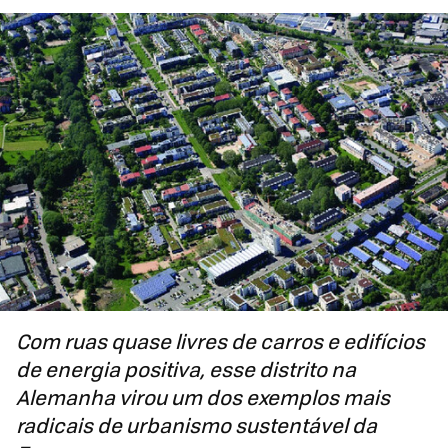
Com ruas quase livres de carros e edifícios
de energia positiva, esse distrito na
Alemanha virou um dos exemplos mais
radicais de urbanismo sustentável da