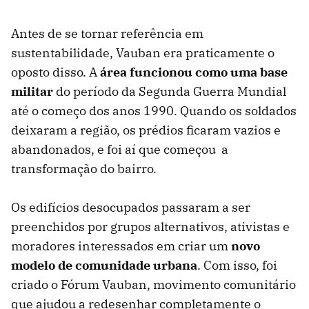
Antes de se tornar referência em
sustentabilidade, Vauban era praticamente o
oposto disso. A
área funcionou como uma base
militar
do período da Segunda Guerra Mundial
até o começo dos anos 1990. Quando os soldados
deixaram a região, os prédios ficaram vazios e
abandonados, e foi aí que começou a
transformação do bairro.
Os edifícios desocupados passaram a ser
preenchidos por grupos alternativos, ativistas e
moradores interessados em criar um
novo
modelo de comunidade urbana
. Com isso, foi
criado o Fórum Vauban, movimento comunitário
que ajudou a redesenhar completamente o