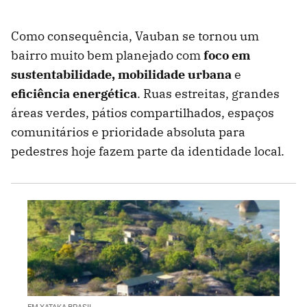
Como consequência, Vauban se tornou um
bairro muito bem planejado com
foco em
sustentabilidade, mobilidade urbana
e
eficiência energética
. Ruas estreitas, grandes
áreas verdes, pátios compartilhados, espaços
comunitários e prioridade absoluta para
pedestres hoje fazem parte da identidade local.
EM XATAKA BRASIL