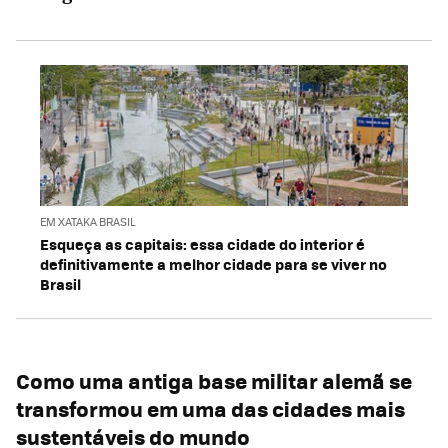
EM XATAKA BRASIL
Esqueça as capitais: essa cidade do interior é
definitivamente a melhor cidade para se viver no
Brasil
Como uma antiga base militar alemã se
transformou em uma das cidades mais
sustentáveis do mundo