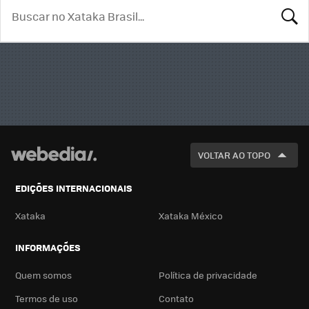
BUSCA
VOLTAR AO TOPO
EDIÇÕES INTERNACIONAIS
Xataka
Xataka México
INFORMAÇÕES
Quem somos
Política de privacidade
Termos de uso
Contato