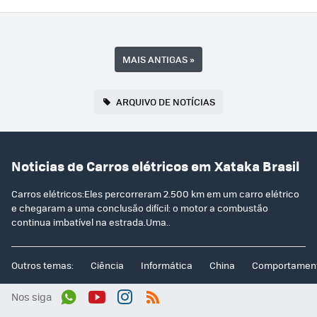
MAIS ANTIGAS
»
ARQUIVO DE NOTÍCIAS
Noticias de Carros elétricos em Xataka Brasil
Carros elétricos:Eles percorreram 2.500 km em um carro elétrico
e chegaram a uma conclusão difícil: o motor a combustão
continua imbatível na estrada.Uma..
Outros temas:
Ciência
Informática
China
Comportamen
Nos siga