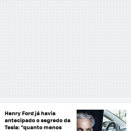
Henry Ford já havia
antecipado o segredo da
Tesla: “quanto menos