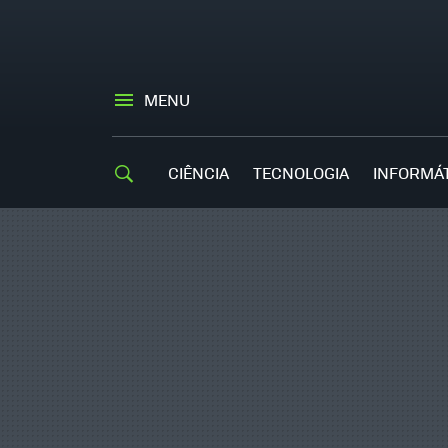
MENU
CIÊNCIA
TECNOLOGIA
INFORMÁ