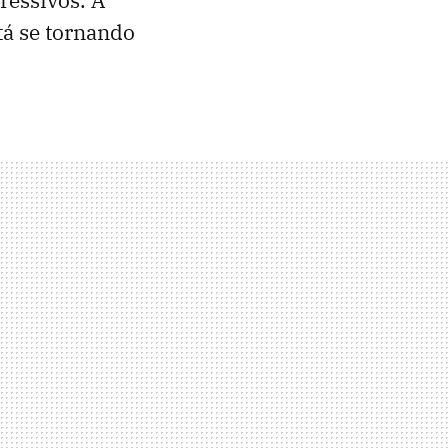
tá se tornando