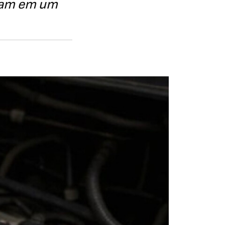
stam em um