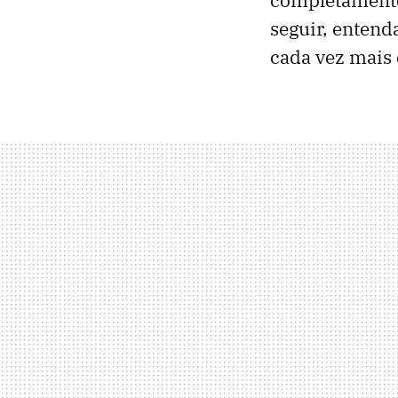
seguir, entend
cada vez mais