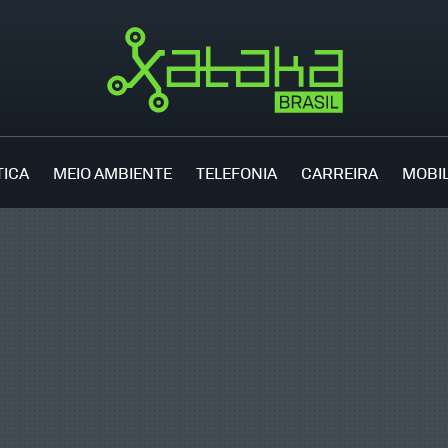
TICA
MEIO AMBIENTE
TELEFONIA
CARREIRA
MOBI