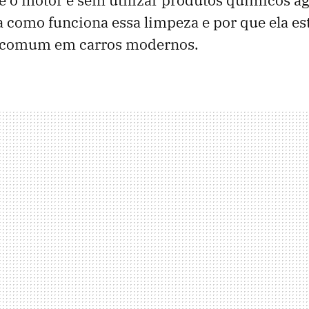
a como funciona essa limpeza e por que ela es
 comum em carros modernos.