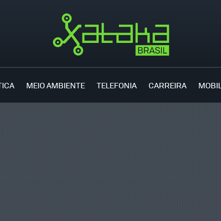
TICA
MEIO AMBIENTE
TELEFONIA
CARREIRA
MOBI