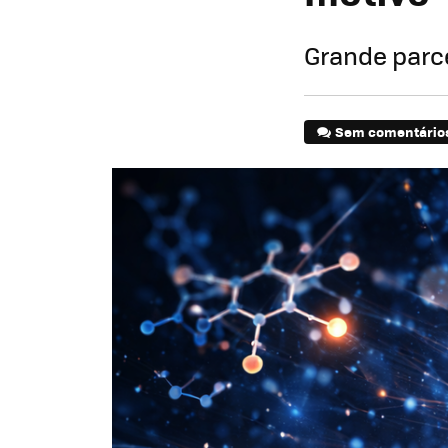
Grande parc
Sem comentário