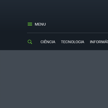
MENU
CIÊNCIA
TECNOLOGIA
INFORMÁ