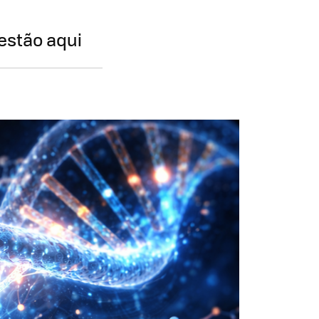
estão aqui