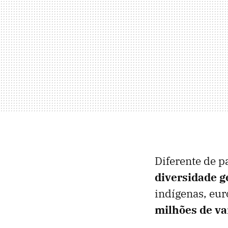
Diferente de p
diversidade 
indígenas, eur
milhões de va