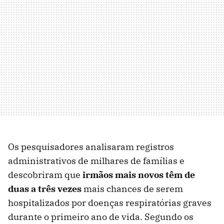
Os pesquisadores analisaram registros
administrativos de milhares de famílias e
descobriram que
irmãos mais novos têm de
duas a três vezes
mais chances de serem
hospitalizados por doenças respiratórias graves
durante o primeiro ano de vida. Segundo os