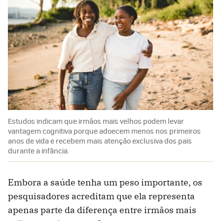
Estudos indicam que irmãos mais velhos podem levar
vantagem cognitiva porque adoecem menos nos primeiros
anos de vida e recebem mais atenção exclusiva dos pais
durante a infância.
Embora a saúde tenha um peso importante, os
pesquisadores acreditam que ela representa
apenas parte da diferença entre irmãos mais