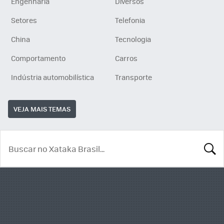
Engenharia
Diversos
Setores
Telefonia
China
Tecnologia
Comportamento
Carros
Indústria automobilística
Transporte
VEJA MAIS TEMAS
BUSCA