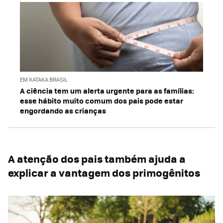
EM XATAKA BRASIL
A ciência tem um alerta urgente para as famílias:
esse hábito muito comum dos pais pode estar
engordando as crianças
A atenção dos pais também ajuda a
explicar a vantagem dos primogênitos