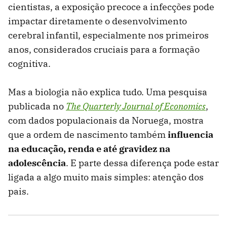
cientistas, a exposição precoce a infecções pode
impactar diretamente o desenvolvimento
cerebral infantil, especialmente nos primeiros
anos, considerados cruciais para a formação
cognitiva.
Mas a biologia não explica tudo. Uma pesquisa
publicada no
The Quarterly Journal of Economics
,
com dados populacionais da Noruega, mostra
que a ordem de nascimento também
influencia
na educação, renda e até gravidez na
adolescência
. E parte dessa diferença pode estar
ligada a algo muito mais simples: atenção dos
pais.