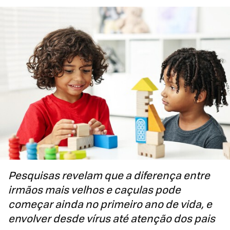
Pesquisas revelam que a diferença entre
irmãos mais velhos e caçulas pode
começar ainda no primeiro ano de vida, e
envolver desde vírus até atenção dos pais