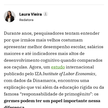
Laura Vieira
Redatora
Durante anos, pesquisadores tentam entender
por que irmãos mais velhos costumam
apresentar melhor desempenho escolar, salários
maiores e até indicadores mais altos de
desenvolvimento cognitivo quando comparados
aos caçulas. Agora, um
estudo
internacional
publicado pelo IZA
Institute of Labor Economics
,
com dados da Dinamarca, encontrou uma
explicação que vai além da educação rígida ou da
famosa “responsabilidade de primogênito”: os
germes podem ter um papel importante nessa
diferença
.