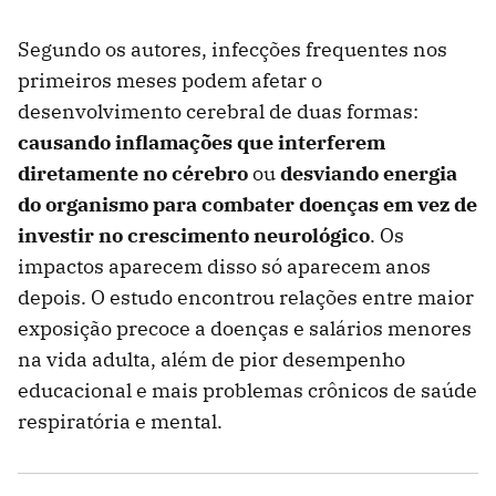
Segundo os autores, infecções frequentes nos
primeiros meses podem afetar o
desenvolvimento cerebral de duas formas:
causando inflamações que interferem
diretamente no cérebro
ou
desviando energia
do organismo para combater doenças em vez de
investir no crescimento neurológico
. Os
impactos aparecem disso só aparecem anos
depois. O estudo encontrou relações entre maior
exposição precoce a doenças e salários menores
na vida adulta, além de pior desempenho
educacional e mais problemas crônicos de saúde
respiratória e mental.