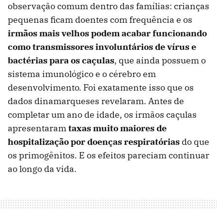
observação comum dentro das famílias: crianças
pequenas ficam doentes com frequência e os
irmãos mais velhos podem acabar funcionando
como transmissores involuntários de vírus e
bactérias para os caçulas
, que ainda possuem o
sistema imunológico e o cérebro em
desenvolvimento. Foi exatamente isso que os
dados dinamarqueses revelaram. Antes de
completar um ano de idade, os irmãos caçulas
apresentaram
taxas muito maiores de
hospitalização por doenças respiratórias
do que
os primogênitos. E os efeitos pareciam continuar
ao longo da vida.