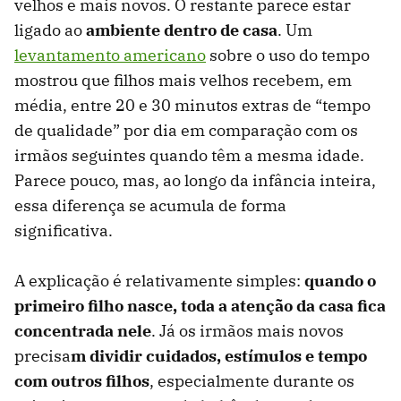
velhos e mais novos. O restante parece estar
ligado ao
ambiente dentro de casa
. Um
levantamento americano
sobre o uso do tempo
mostrou que filhos mais velhos recebem, em
média, entre 20 e 30 minutos extras de “tempo
de qualidade” por dia em comparação com os
irmãos seguintes quando têm a mesma idade.
Parece pouco, mas, ao longo da infância inteira,
essa diferença se acumula de forma
significativa.
A explicação é relativamente simples:
quando o
primeiro filho nasce, toda a atenção da casa fica
concentrada nele
. Já os irmãos mais novos
precisa
m dividir cuidados, estímulos e tempo
com outros filhos
, especialmente durante os