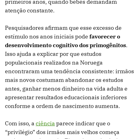
primeiros anos, quando bebês demandam
atenção constante.
Pesquisadores afirmam que esse excesso de
estímulo nos anos iniciais pode
favorecer o
desenvolvimento cognitivo dos primogênitos
.
Isso ajuda a explicar por que estudos
populacionais realizados na Noruega
encontraram uma tendência consistente: irmãos
mais novos costumam abandonar os estudos
antes, ganhar menos dinheiro na vida adulta e
apresentar resultados educacionais inferiores
conforme a ordem de nascimento aumenta.
Com isso, a
ciência
parece indicar que o
“privilégio” dos irmãos mais velhos começa