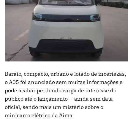
Barato, compacto, urbano e lotado de incertezas,
o A05 foi anunciado sem muitas informações e
pode acabar perdendo carga de interesse do
público até o lançamento — ainda sem data
oficial, sendo mais um mistério sobre o
minicarro elétrico da Aima.