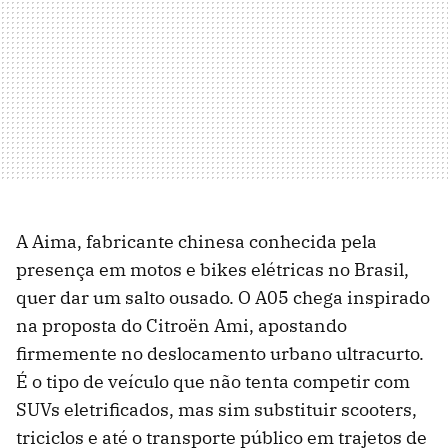
A Aima, fabricante chinesa conhecida pela
presença em motos e bikes elétricas no Brasil,
quer dar um salto ousado. O A05 chega inspirado
na proposta do Citroën Ami, apostando
firmemente no deslocamento urbano ultracurto.
É o tipo de veículo que não tenta competir com
SUVs eletrificados, mas sim substituir scooters,
triciclos e até o transporte público em trajetos de