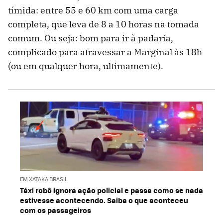
tímida: entre 55 e 60 km com uma carga
completa, que leva de 8 a 10 horas na tomada
comum. Ou seja: bom para ir à padaria,
complicado para atravessar a Marginal às 18h
(ou em qualquer hora, ultimamente).
EM XATAKA BRASIL
Táxi robô ignora ação policial e passa como se nada
estivesse acontecendo. Saiba o que aconteceu
com os passageiros