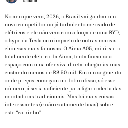
Redator
No ano que vem, 2026, o Brasil vai ganhar um
novo competidor no já turbulento mercado de
elétricos e ele não vem com a força de uma BYD,
o hype da Tesla ou o impacto de outras marcas
chinesas mais famosas. O Aima A05, mini carro
totalmente elétrico da Aima, tenta fincar seu
espaço com uma ofensiva direta: chegar às ruas
custando menos de R$ 50 mil. Em um segmento
onde preços começam no dobro disso, só esse
número já seria suficiente para ligar o alerta das
montadoras tradicionais. Mas há mais coisas
interessantes (e não exatamente boas) sobre
este “carrinho”.