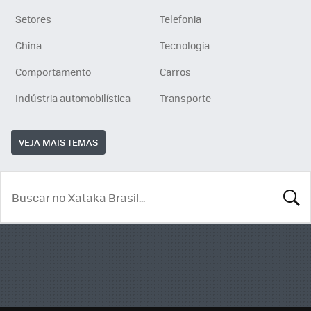
Setores
Telefonia
China
Tecnologia
Comportamento
Carros
Indústria automobilística
Transporte
VEJA MAIS TEMAS
BUSCA