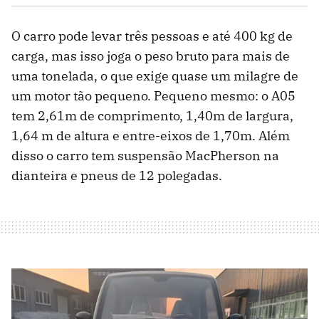
O carro pode levar três pessoas e até 400 kg de
carga, mas isso joga o peso bruto para mais de
uma tonelada, o que exige quase um milagre de
um motor tão pequeno. Pequeno mesmo: o A05
tem 2,61m de comprimento, 1,40m de largura,
1,64 m de altura e entre-eixos de 1,70m. Além
disso o carro tem suspensão MacPherson na
dianteira e pneus de 12 polegadas.