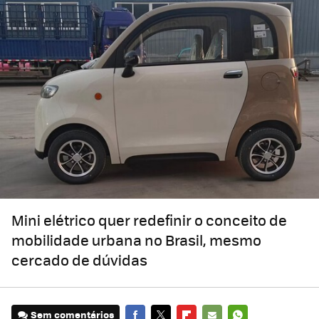
Mini elétrico quer redefinir o conceito de
mobilidade urbana no Brasil, mesmo
cercado de dúvidas
Sem comentários