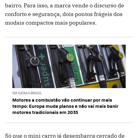
bairro. Para isso, a marca vende o discurso de
conforto e segurança, dois pontos frágeis dos
modais compactos mais populares.
EM XATAKA BRASIL
Motores a combustão vão continuar por mais
tempo: Europa muda planos e não vai mais banir
motores tradicionais em 2035
Só que o mini carro já desembarca cercado de