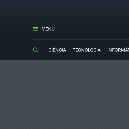
MENU
CIÊNCIA
TECNOLOGIA
INFORMÁ