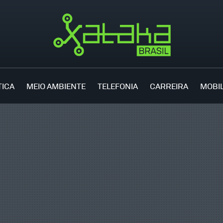
TICA
MEIO AMBIENTE
TELEFONIA
CARREIRA
MOBI