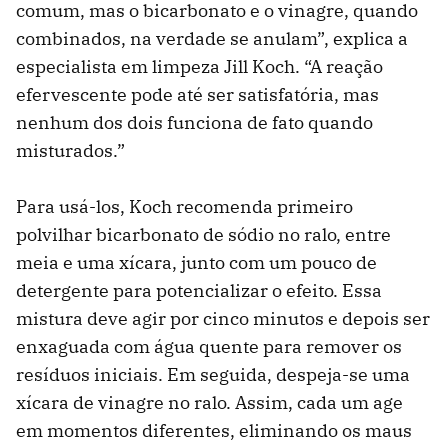
comum, mas o bicarbonato e o vinagre, quando
combinados, na verdade se anulam”, explica a
especialista em limpeza Jill Koch. “A reação
efervescente pode até ser satisfatória, mas
nenhum dos dois funciona de fato quando
misturados.”
Para usá-los, Koch recomenda primeiro
polvilhar bicarbonato de sódio no ralo, entre
meia e uma xícara, junto com um pouco de
detergente para potencializar o efeito. Essa
mistura deve agir por cinco minutos e depois ser
enxaguada com água quente para remover os
resíduos iniciais. Em seguida, despeja-se uma
xícara de vinagre no ralo. Assim, cada um age
em momentos diferentes, eliminando os maus