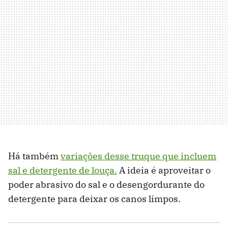
Há também
variações desse truque que incluem
sal e detergente de louça.
A ideia é aproveitar o
poder abrasivo do sal e o desengordurante do
detergente para deixar os canos limpos.