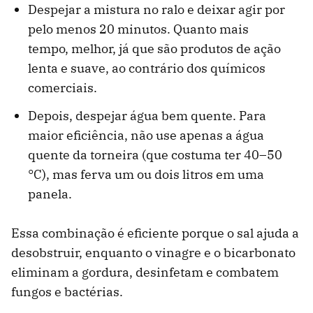
Despejar a mistura no ralo e deixar agir por
pelo menos 20 minutos. Quanto mais
tempo, melhor, já que são produtos de ação
lenta e suave, ao contrário dos químicos
comerciais.
Depois, despejar água bem quente. Para
maior eficiência, não use apenas a água
quente da torneira (que costuma ter 40–50
°C), mas ferva um ou dois litros em uma
panela.
Essa combinação é eficiente porque o sal ajuda a
desobstruir, enquanto o vinagre e o bicarbonato
eliminam a gordura, desinfetam e combatem
fungos e bactérias.