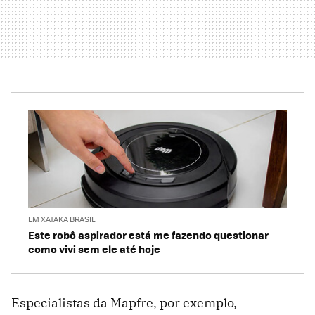
EM XATAKA BRASIL
Este robô aspirador está me fazendo questionar
como vivi sem ele até hoje
Especialistas da Mapfre, por exemplo,