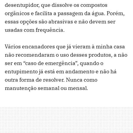
desentupidor, que dissolve os compostos
orgânicos e facilita a passagem da água. Porém,
essas opções são abrasivas e não devem ser
usadas com frequência.
Vários encanadores que já vieram à minha casa
não recomendaram o uso desses produtos, a não
ser em “caso de emergência”, quando o
entupimento já está em andamento e não há
outra forma de resolver. Nunca como
manutenção semanal ou mensal.