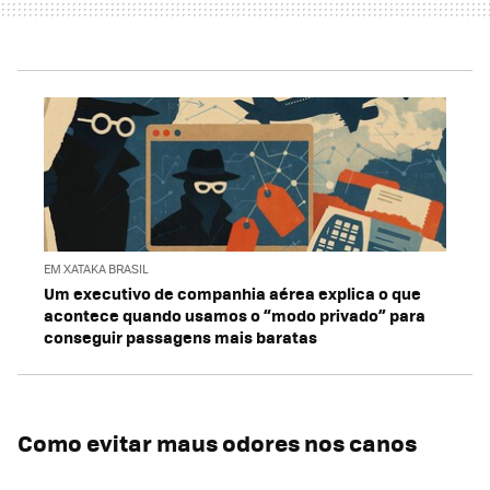
EM XATAKA BRASIL
Um executivo de companhia aérea explica o que
acontece quando usamos o “modo privado” para
conseguir passagens mais baratas
Como evitar maus odores nos canos