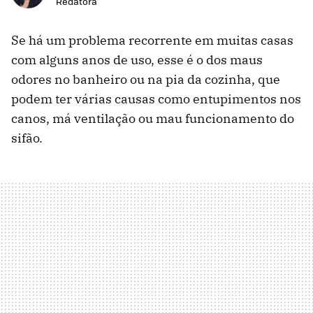
Redatora
Se há um problema recorrente em muitas casas
com alguns anos de uso, esse é o dos maus
odores no banheiro ou na pia da cozinha, que
podem ter várias causas como entupimentos nos
canos, má ventilação ou mau funcionamento do
sifão.