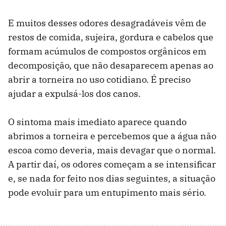
E muitos desses odores desagradáveis vêm de
restos de comida, sujeira, gordura e cabelos que
formam acúmulos de compostos orgânicos em
decomposição, que não desaparecem apenas ao
abrir a torneira no uso cotidiano. É preciso
ajudar a expulsá-los dos canos.
O sintoma mais imediato aparece quando
abrimos a torneira e percebemos que a água não
escoa como deveria, mais devagar que o normal.
A partir daí, os odores começam a se intensificar
e, se nada for feito nos dias seguintes, a situação
pode evoluir para um entupimento mais sério.