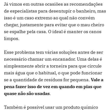
Já vimos em outras ocasiões as recomendações
de especialistas para desentupir o banheiro, mas
isso é um caso extremo ao qual não convém
chegar, justamente para evitar que o mau cheiro
se espalhe pela casa. O ideal é manter os canos
limpos.
Esse problema tem várias soluções antes de ser
necessário chamar um encanador. Uma delas é
simplesmente abrir a torneira para que circule
mais água que o habitual, o que pode funcionar
se a quantidade de resíduos for pequena.
Vale a
pena fazer isso de vez em quando em pias que
quase não são usadas
.
Também é possível usar um produto químico