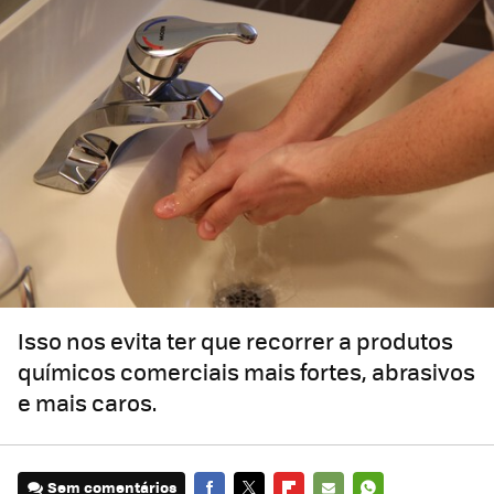
Isso nos evita ter que recorrer a produtos
químicos comerciais mais fortes, abrasivos
e mais caros.
Sem comentários