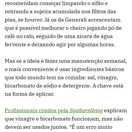
recomendam começar limpando o sifão e
retirando a sujeira acumulada nos filtros das
pias, se houver. Já os da Generali acrescentam
que é possível melhorar o cheiro jogando pó de
café no ralo, seguido de uma xícara de água
fervente e deixando agir por algumas horas.
Mas se a ideia é fazer uma manutenção semanal,
o mais conveniente é usar ingredientes básicos
que todo mundo tem na cozinha: sal, vinagre,
bicarbonato de sódio e detergente. A chave está
na forma de aplicar.
Profissionais citados pela
Southernliving
explicam
que vinagre e bicarbonato funcionam, mas não
devem ser usados juntos. “É um erro muito