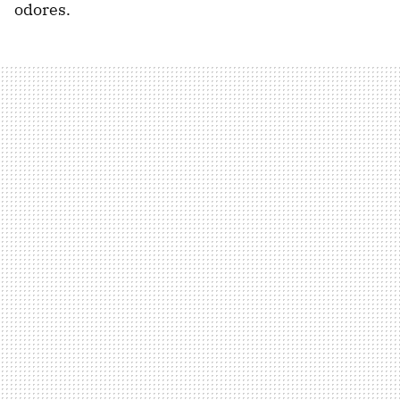
odores.