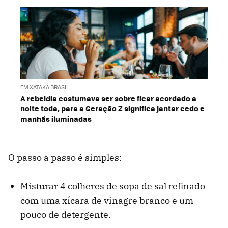
EM XATAKA BRASIL
A rebeldia costumava ser sobre ficar acordado a
noite toda, para a Geração Z significa jantar cedo e
manhãs iluminadas
O passo a passo é simples:
Misturar 4 colheres de sopa de sal refinado
com uma xícara de vinagre branco e um
pouco de detergente.