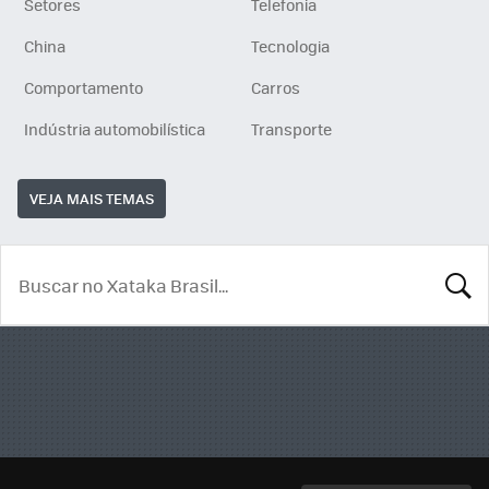
Setores
Telefonia
China
Tecnologia
Comportamento
Carros
Indústria automobilística
Transporte
VEJA MAIS TEMAS
BUSCA