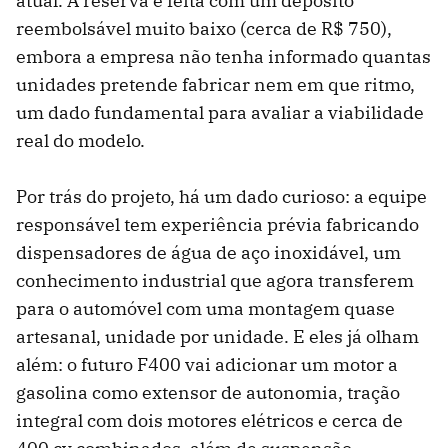
atual. A reserva é feita com um depósito
reembolsável muito baixo (cerca de R$ 750),
embora a empresa não tenha informado quantas
unidades pretende fabricar nem em que ritmo,
um dado fundamental para avaliar a viabilidade
real do modelo.
Por trás do projeto, há um dado curioso: a equipe
responsável tem experiência prévia fabricando
dispensadores de água de aço inoxidável, um
conhecimento industrial que agora transferem
para o automóvel com uma montagem quase
artesanal, unidade por unidade. E eles já olham
além: o futuro F400 vai adicionar um motor a
gasolina como extensor de autonomia, tração
integral com dois motores elétricos e cerca de