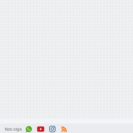
Nos siga