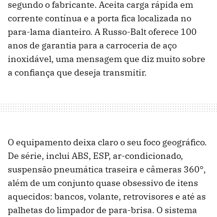
segundo o fabricante. Aceita carga rápida em
corrente contínua e a porta fica localizada no
para-lama dianteiro. A Russo-Balt oferece 100
anos de garantia para a carroceria de aço
inoxidável, uma mensagem que diz muito sobre
a confiança que deseja transmitir.
O equipamento deixa claro o seu foco geográfico.
De série, inclui ABS, ESP, ar-condicionado,
suspensão pneumática traseira e câmeras 360°,
além de um conjunto quase obsessivo de itens
aquecidos: bancos, volante, retrovisores e até as
palhetas do limpador de para-brisa. O sistema