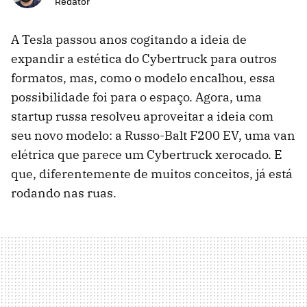
Redator
A Tesla passou anos cogitando a ideia de
expandir a estética do Cybertruck para outros
formatos, mas, como o modelo encalhou, essa
possibilidade foi para o espaço. Agora, uma
startup russa resolveu aproveitar a ideia com
seu novo modelo: a Russo-Balt F200 EV, uma van
elétrica que parece um Cybertruck xerocado. E
que, diferentemente de muitos conceitos, já está
rodando nas ruas.