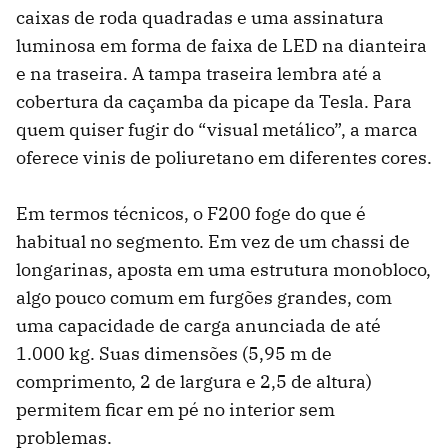
caixas de roda quadradas e uma assinatura
luminosa em forma de faixa de LED na dianteira
e na traseira. A tampa traseira lembra até a
cobertura da caçamba da picape da Tesla. Para
quem quiser fugir do “visual metálico”, a marca
oferece vinis de poliuretano em diferentes cores.
Em termos técnicos, o F200 foge do que é
habitual no segmento. Em vez de um chassi de
longarinas, aposta em uma estrutura monobloco,
algo pouco comum em furgões grandes, com
uma capacidade de carga anunciada de até
1.000 kg. Suas dimensões (5,95 m de
comprimento, 2 de largura e 2,5 de altura)
permitem ficar em pé no interior sem
problemas.