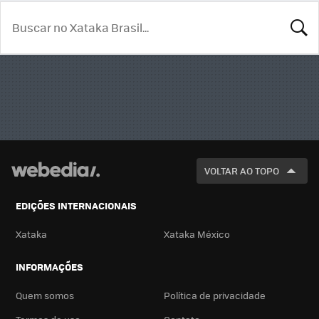
BUSCA
VOLTAR AO TOPO
EDIÇÕES INTERNACIONAIS
Xataka
Xataka México
INFORMAÇÕES
Quem somos
Política de privacidade