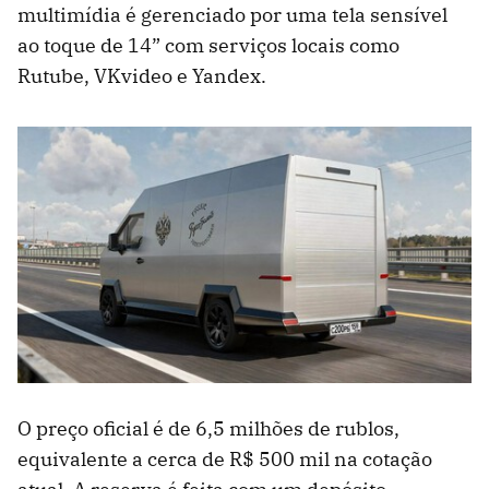
multimídia é gerenciado por uma tela sensível
ao toque de 14” com serviços locais como
Rutube, VKvideo e Yandex.
O preço oficial é de 6,5 milhões de rublos,
equivalente a cerca de R$ 500 mil na cotação