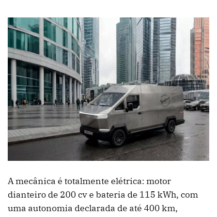
A mecânica é totalmente elétrica: motor
dianteiro de 200 cv e bateria de 115 kWh, com
uma autonomia declarada de até 400 km,