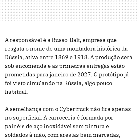
A responsável é a Russo-Balt, empresa que
resgata o nome de uma montadora histórica da
Rússia, ativa entre 1869 e 1918. A produção será
sob encomenda e as primeiras entregas estão
prometidas para janeiro de 2027. O protótipo já
foi visto circulando na Rússia, algo pouco
habitual.
A semelhança com o Cybertruck não fica apenas
no superficial. A carroceria é formada por
painéis de aço inoxidável sem pintura e
soldados à mão, com arestas bem marcadas,