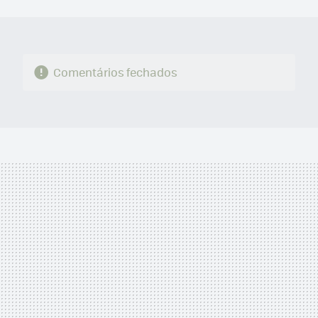
MAIL
Comentários fechados