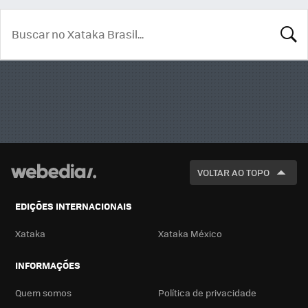
BUSCA
VOLTAR AO TOPO
EDIÇÕES INTERNACIONAIS
Xataka
Xataka México
INFORMAÇÕES
Quem somos
Política de privacidade