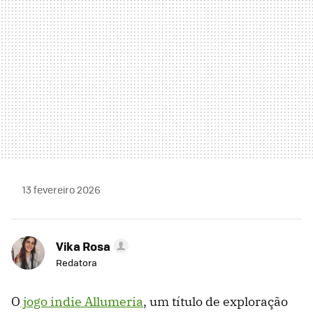
13 fevereiro 2026
Vika Rosa
Redatora
O
jogo indie Allumeria
, um título de exploração