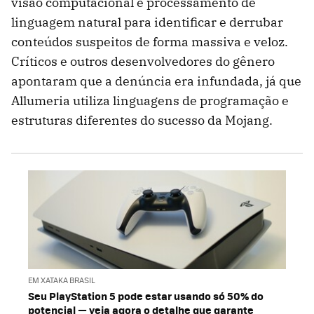
visão computacional e processamento de
linguagem natural para identificar e derrubar
conteúdos suspeitos de forma massiva e veloz.
Críticos e outros desenvolvedores do gênero
apontaram que a denúncia era infundada, já que
Allumeria utiliza linguagens de programação e
estruturas diferentes do sucesso da Mojang.
EM XATAKA BRASIL
Seu PlayStation 5 pode estar usando só 50% do
potencial — veja agora o detalhe que garante