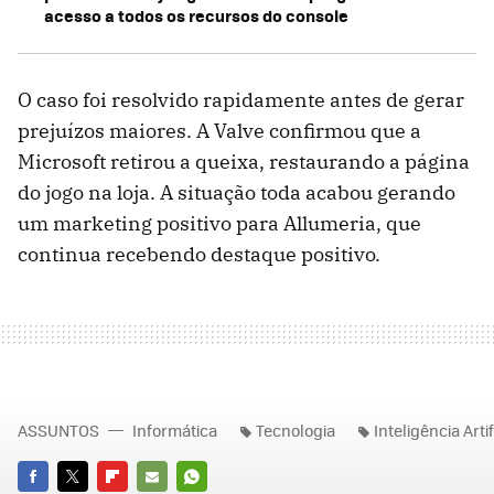
acesso a todos os recursos do console
O caso foi resolvido rapidamente antes de gerar
prejuízos maiores. A Valve confirmou que a
Microsoft retirou a queixa, restaurando a página
do jogo na loja. A situação toda acabou gerando
um marketing positivo para Allumeria, que
continua recebendo destaque positivo.
ASSUNTOS
Informática
Tecnologia
Inteligência Artif