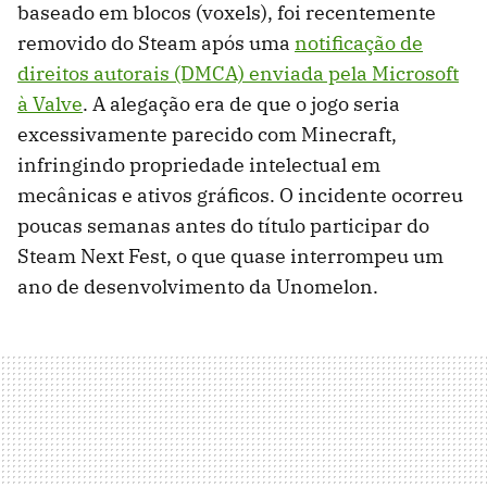
baseado em blocos (voxels), foi recentemente
removido do Steam após uma
notificação de
direitos autorais (DMCA) enviada pela Microsoft
à Valve
. A alegação era de que o jogo seria
excessivamente parecido com Minecraft,
infringindo propriedade intelectual em
mecânicas e ativos gráficos. O incidente ocorreu
poucas semanas antes do título participar do
Steam Next Fest, o que quase interrompeu um
ano de desenvolvimento da Unomelon.