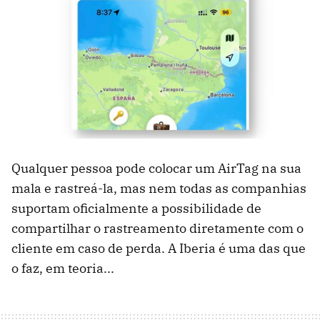
Qualquer pessoa pode colocar um AirTag na sua
mala e rastreá-la, mas nem todas as companhias
suportam oficialmente a possibilidade de
compartilhar o rastreamento diretamente com o
cliente em caso de perda. A Iberia é uma das que
o faz, em teoria...