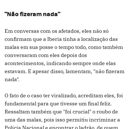
"Não fizeram nada"
Em conversas com os afetados, eles não só
confirmam que a Iberia tinha a localização das
malas em sua posse o tempo todo, como também
conversaram com eles depois dos
acontecimentos, indicando sempre onde elas
estavam. E apesar disso, lamentam, "não fizeram
nada".
O fato de o caso ter viralizado, acreditam eles, foi
fundamental para que tivesse um final feliz.
Ressaltam também que "foi crucial" o roubo de
uma das malas, pois isso permitiu incriminar a
Polícia Nacional e encontrar o ladrão, de quem,