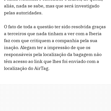
aliás, nada se sabe, mas que será investigado
pelas autoridades.
O fato de toda a questão ter sido resolvida graças
a terceiros que nada tinham a ver com a Iberia
faz com que critiquem a companhia pela sua
inação. Alegam ter a impressão de que os
responsáveis ​​pela localização da bagagem não
têm acesso ao link que lhes foi enviado com a
localização do AirTag.