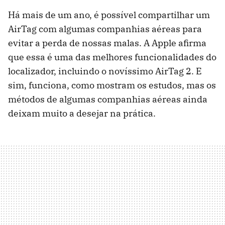
Há mais de um ano, é possível compartilhar um
AirTag com algumas companhias aéreas para
evitar a perda de nossas malas. A Apple afirma
que essa é uma das melhores funcionalidades do
localizador, incluindo o novíssimo AirTag 2. E
sim, funciona, como mostram os estudos, mas os
métodos de algumas companhias aéreas ainda
deixam muito a desejar na prática.