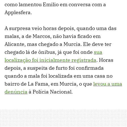
como lamentou Emilio em conversa com a
Applesfera.
A surpresa veio horas depois, quando uma das
malas, a de Marcos, não havia ficado em
Alicante, mas chegado a Murcia. Ele deve ter
chegado lá de ônibus, já que foi onde
sua
localização foi inicialmente registrada
. Horas
depois, a suspeita de furto foi confirmada
quando a mala foi localizada em uma casa no
bairro de La Fama, em Murcia, o que
levou a uma
denúncia
à Polícia Nacional.