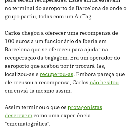
no terminal do aeroporto de Barcelona de onde o
grupo partiu, todas com um AirTag.
Carlos chegou a oferecer uma recompensa de
100 euros a um funcionário da Iberia em
Barcelona que se ofereceu para ajudar na
recuperação da bagagem. Era um operador do
aeroporto que acabou por ir procurá-las,
localizou-as e
recuperou-as
. Embora pareça que
ele recusou a recompensa, Carlos
não hesitou
em enviá-la mesmo assim.
Assim terminou o que os
protagonistas
descrevem
como uma experiência
"cinematográfica".