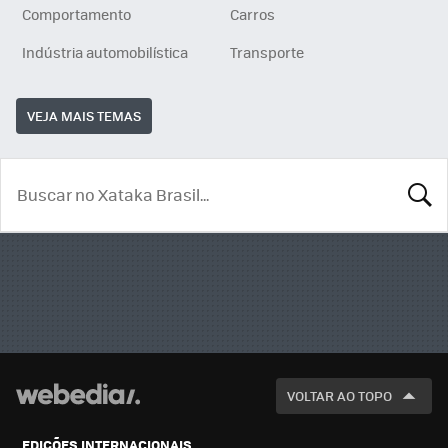
Comportamento
Carros
Indústria automobilística
Transporte
VEJA MAIS TEMAS
BUSCA
VOLTAR AO TOPO
EDIÇÕES INTERNACIONAIS