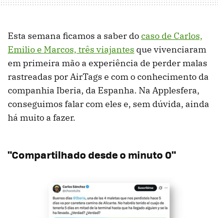
Esta semana ficamos a saber do
caso de Carlos,
Emilio e Marcos, três viajantes
que vivenciaram
em primeira mão a experiência de perder malas
rastreadas por AirTags e com o conhecimento da
companhia Iberia, da Espanha. Na Applesfera,
conseguimos falar com eles e, sem dúvida, ainda
há muito a fazer.
"Compartilhado desde o minuto 0"