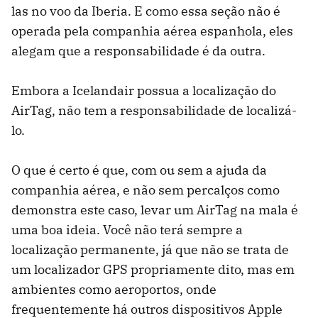
las no voo da Iberia. E como essa seção não é
operada pela companhia aérea espanhola, eles
alegam que a responsabilidade é da outra.
Embora a Icelandair possua a localização do
AirTag, não tem a responsabilidade de localizá-
lo.
O que é certo é que, com ou sem a ajuda da
companhia aérea, e não sem percalços como
demonstra este caso, levar um AirTag na mala é
uma boa ideia. Você não terá sempre a
localização permanente, já que não se trata de
um localizador GPS propriamente dito, mas em
ambientes como aeroportos, onde
frequentemente há outros dispositivos Apple