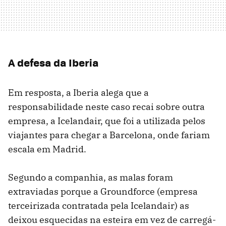
A defesa da Iberia
Em resposta, a Iberia alega que a
responsabilidade neste caso recai sobre outra
empresa, a Icelandair, que foi a utilizada pelos
viajantes para chegar a Barcelona, ​​onde fariam
escala em Madrid.
Segundo a companhia, as malas foram
extraviadas porque a Groundforce (empresa
terceirizada contratada pela Icelandair) as
deixou esquecidas na esteira em vez de carregá-