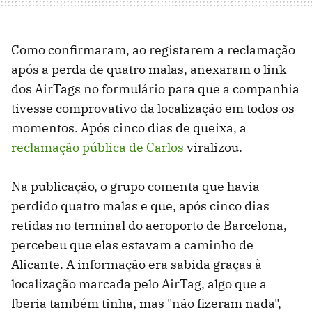
Como confirmaram, ao registarem a reclamação
após a perda de quatro malas, anexaram o link
dos AirTags no formulário para que a companhia
tivesse comprovativo da localização em todos os
momentos. Após cinco dias de queixa, a
reclamação pública de Carlos
viralizou.
Na publicação, o grupo comenta que havia
perdido quatro malas e que, após cinco dias
retidas no terminal do aeroporto de Barcelona, ​​
percebeu que elas estavam a caminho de
Alicante. A informação era sabida graças à
localização marcada pelo AirTag, algo que a
Iberia também tinha, mas "não fizeram nada",